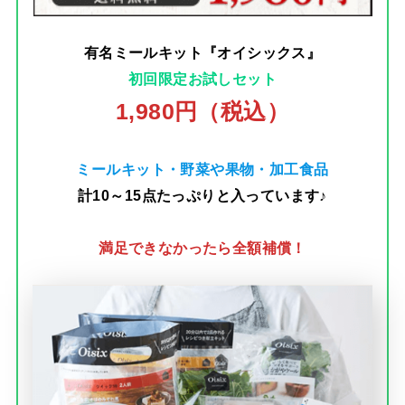
有名ミールキット『オイシックス』
初回限定お試しセット
1,980円（税込）
ミールキット・野菜や果物・加工食品
計10～15点たっぷりと入っています♪
満足できなかったら全額補償！