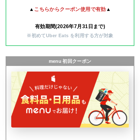
▲
こちらからクーポン使用で有効
▲
有効期間(2026年7月31日まで)
※初めてUber Eats を利用する方が対象
menu 初回クーポン