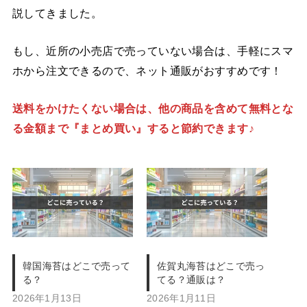
説してきました。
もし、近所の小売店で売っていない場合は、手軽にスマ
ホから注文できるので、ネット通販がおすすめです！
送料をかけたくない場合は、他の商品を含めて無料とな
る金額まで『まとめ買い』すると節約できます♪
韓国海苔はどこで売って
佐賀丸海苔はどこで売っ
る？
てる？通販は？
2026年1月13日
2026年1月11日