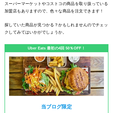
スーパーマーケットやコストコの商品を取り扱っている
加盟店もありますので、色々な商品を注文できます！
探していた商品が見つかる？かもしれませんのでチェッ
クしてみてはいかがでしょうか。
Uber Eats 最初の4回 50％OFF！
当ブログ限定