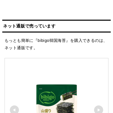
ネット
通販
で売っています
もっとも簡単に『bibigo韓国海苔』を購入できるのは、
ネット通販です。