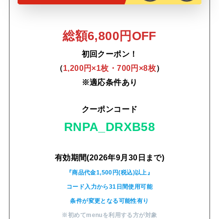
総額6,800円OFF
初回クーポン！
（
1,200円×1枚・700円×8枚
）
※適応条件あり
クーポンコード
RNPA_DRXB58
有効期間(2026年9月30日まで)
『商品代金1,500円(税込)以上』
コード入力から31日間使用可能
条件が変更となる可能性有り
※初めてmenuを利用する方が対象