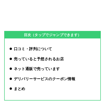
目次（タップでジャンプできます）
口コミ・評判について
売っていると予想されるお店
ネット通販で売っています
デリバリーサービスのクーポン情報
まとめ