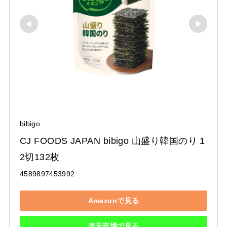
bibigo
CJ FOODS JAPAN bibigo 山盛り韓国のり 1
2切132枚
4589897453992
Amazonで見る
楽天市場で見る