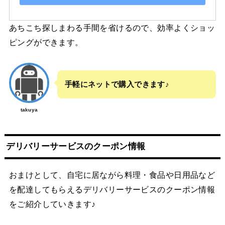
あちこち探しまわる手間を省けるので、効率よくショッ
ピングができます。
手軽にネットで購入できます♪
takuya
デリバリーサービスのクーポン情報
おまけとして、自宅に居ながら料理・食品や日用品など
を配達してもらえるデリバリーサービスのクーポン情報
をご紹介していきます♪