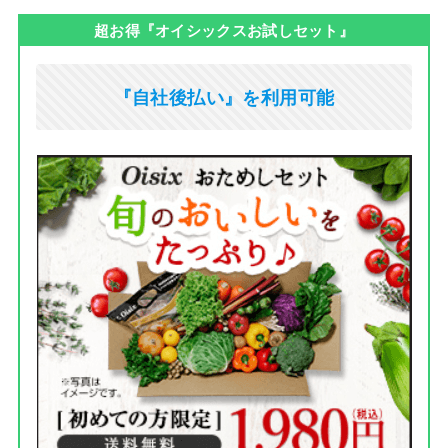
超お得『オイシックスお試しセット』
『自社後払い』を利用可能