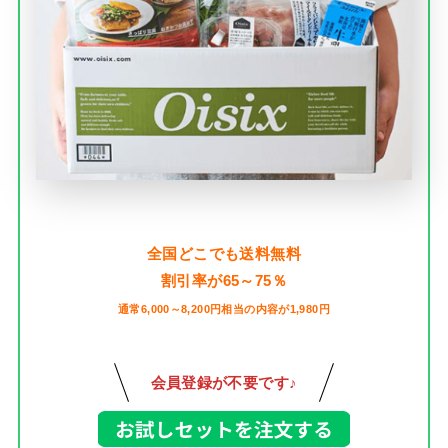
全国どこでも送料無料
割引率が65～75％
通常6,000～8,200円相当の内容が1,980円
会員登録が不要です♪