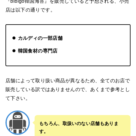
『bibigo韓国海苔』を販売していると予想される、小売
店は以下の通りです。
カルディの一部店舗
韓国食材の専門店
店舗によって取り扱い商品が異なるため、全てのお店で
販売している訳ではありませんので、あくまで参考とし
て下さい。
もちろん、取扱いのない店舗もありま
す。