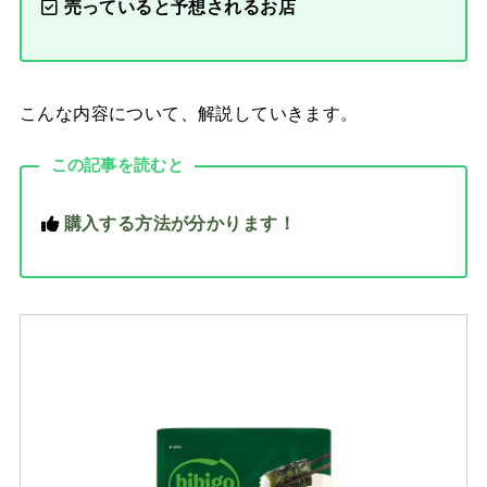
売っていると予想されるお店
こんな内容について、解説していきます。
この記事を読むと
購入する方法が分かります！