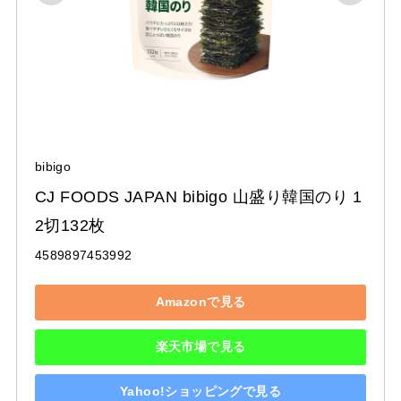
bibigo
CJ FOODS JAPAN bibigo 山盛り韓国のり 1
2切132枚
4589897453992
Amazonで見る
楽天市場で見る
Yahoo!ショッピングで見る