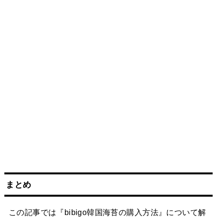
まとめ
この記事では『bibigo韓国海苔の購入方法』について解