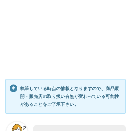
執筆している時点の情報となりますので、商品展
開・販売店の取り扱い有無が変わっている可能性
があることをご了承下さい。