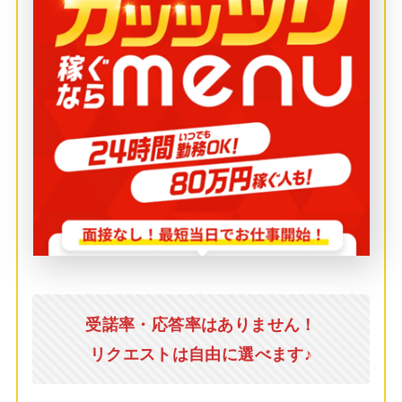
受諾率・応答率はありません！
リクエストは自由に選べます♪