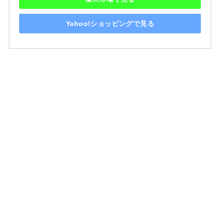
Yahoo!ショッピングで見る