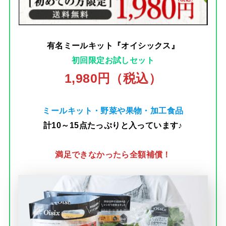
有名ミールキット『オイシックス』
初回限定お試しセット
1,980円（税込）
ミールキット・野菜や果物・加工食品
計10～15点たっぷりと入っています♪
満足できなかったら全額補償！