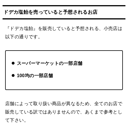
ドデカ塩飴を売っていると予想されるお店
『ドデカ塩飴』を販売していると予想される、小売店は
以下の通りです。
スーパーマーケットの一部店舗
100均の一部店舗
店舗によって取り扱い商品が異なるため、全てのお店で
販売している訳ではありませんので、あくまで参考とし
て下さい。