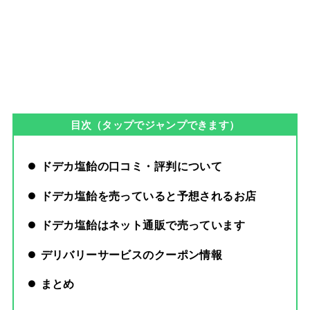
目次（タップでジャンプできます）
ドデカ塩飴の口コミ・評判について
ドデカ塩飴を売っていると予想されるお店
ドデカ塩飴はネット通販で売っています
デリバリーサービスのクーポン情報
まとめ