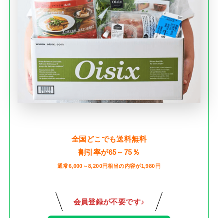
全国どこでも送料無料
割引率が65～75％
通常6,000～8,200円相当の内容が1,980円
会員登録が不要です♪