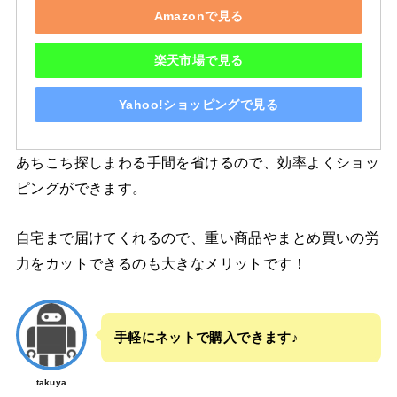
Amazonで見る
楽天市場で見る
Yahoo!ショッピングで見る
あちこち探しまわる手間を省けるので、効率よくショッ
ピングができます。
自宅まで届けてくれるので、重い商品やまとめ買いの労
力をカットできるのも大きなメリットです！
手軽にネットで購入できます♪
takuya