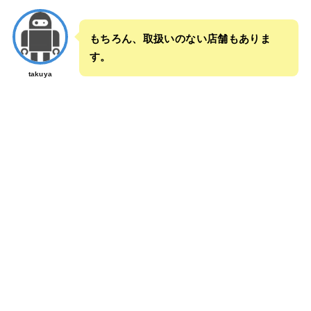
もちろん、取扱いのない店舗もありま
す。
takuya