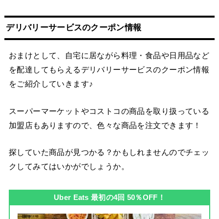
デリバリーサービスのクーポン情報
おまけとして、自宅に居ながら料理・食品や日用品など
を配達してもらえるデリバリーサービスのクーポン情報
をご紹介していきます♪
スーパーマーケットやコストコの商品を取り扱っている
加盟店もありますので、色々な商品を注文できます！
探していた商品が見つかる？かもしれませんのでチェッ
クしてみてはいかがでしょうか。
Uber Eats 最初の4回 50％OFF！