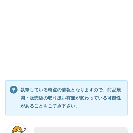
執筆している時点の情報となりますので、商品展
開・販売店の取り扱い有無が変わっている可能性
があることをご了承下さい。