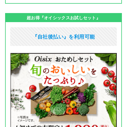
超お得『オイシックスお試しセット』
『自社後払い』を利用可能