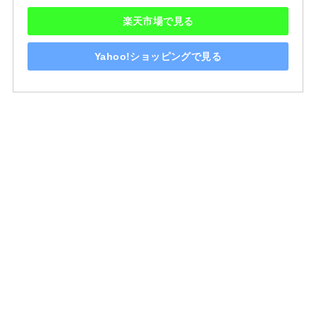
楽天市場で見る
Yahoo!ショッピングで見る