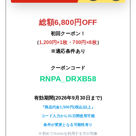
総額6,800円OFF
初回クーポン！
（
1,200円×1枚・700円×8枚
）
※適応条件あり
クーポンコード
RNPA_DRXB58
有効期間(2026年9月30日まで)
『商品代金1,500円(税込)以上』
コード入力から31日間使用可能
条件が変更となる可能性有り
※初めてmenuを利用する方が対象