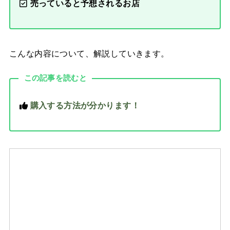
売っていると予想されるお店
こんな内容について、解説していきます。
この記事を読むと
購入する方法が分かります！