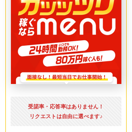
受諾率・応答率はありません！
リクエストは自由に選べます♪