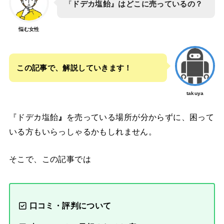
『
ドデカ塩飴』はどこに売っているの？
悩む女性
この記事で、解説していきます！
takuya
『ドデカ塩飴
』
を売っている場所が分からずに、困って
いる方もいらっしゃるかもしれません。
そこで、この記事では
口コミ・評判について