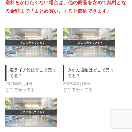
送料をかけたくない場合は、他の商品を含めて無料とな
る金額まで『まとめ買い』すると節約できます♪
塩ライチ飴はどこで売っ
みかん塩飴はどこで売っ
てる？
てる？
2026年3月4日
2026年3月8日
どこで売ってる
どこで売ってる