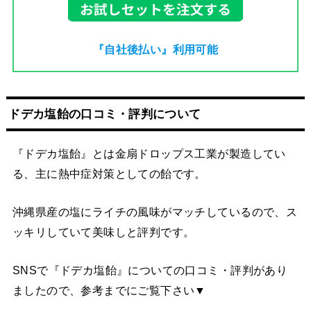
『自社後払い』利用可能
ドデカ塩飴の口コミ・評判について
『ドデカ塩飴』とは金扇ドロップス工業が製造してい
る、主に熱中症対策としての飴です。
沖縄県産の塩にライチの風味がマッチしているので、ス
ッキリしていて美味しと評判です。
SNSで『ドデカ塩飴』についての口コミ・評判があり
ましたので、参考までにご覧下さい▼