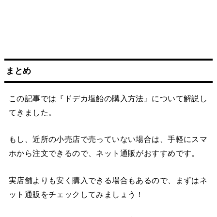
まとめ
この記事では『ドデカ塩飴の購入方法』について解説し
てきました。
もし、近所の小売店で売っていない場合は、手軽にスマ
ホから注文できるので、ネット通販がおすすめです。
実店舗よりも安く購入できる場合もあるので、まずはネ
ット通販をチェックしてみましょう！