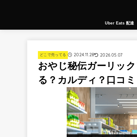
Uber Eats 配達
2024.11.28
2026.05.07
どこで売ってる
おやじ秘伝ガーリック
る？カルディ？口コミ