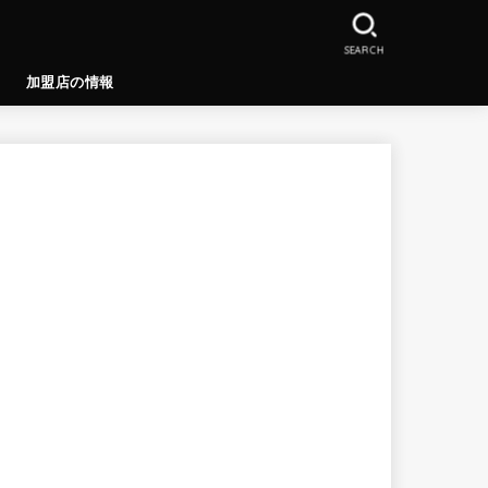
SEARCH
加盟店の情報