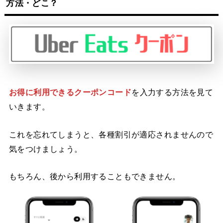
方法
・
どこ？
お得に利用できるクーポンコード
を入力する方法を見て
いきます。
これを忘れてしまうと、各種割引が適応されませんので
気をつけましょう。
もちろん、後から利用することもできません。