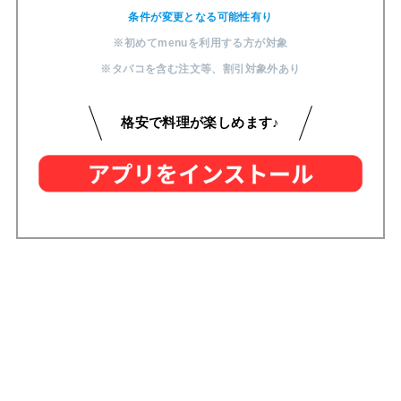
条件が変更となる可能性有り
※初めてmenuを利用する方が対象
※タバコを含む注文等
、
割引対象外あり
格安で料理が楽しめます♪