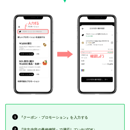
▼
『クーポン・プロモーション』を入力する
『注文内容の最終確認』で適応していればOK
）