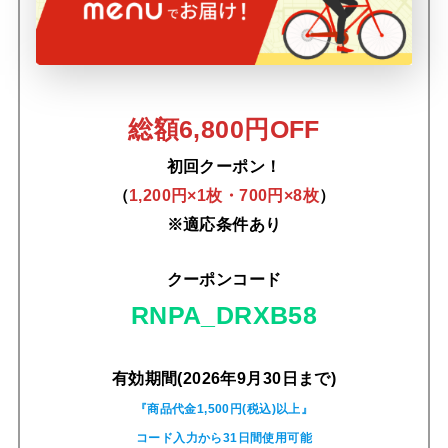
総額6,800円OFF
初回クーポン！
（
1,200円×1枚・700円×8枚
）
※適応条件あり
クーポンコード
RNPA_DRXB58
有効期間(2026年9月30日まで)
『商品代金1,500円(税込)以上』
コード入力から31日間使用可能