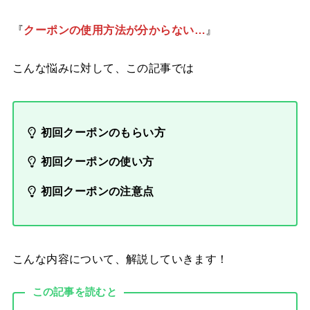
『
クーポンの使用方法が分からない…
』
こんな悩みに対して、この記事では
初回クーポンのもらい方
初回クーポンの使い方
初回クーポンの注意点
こんな内容について、解説していきます！
この記事を読むと