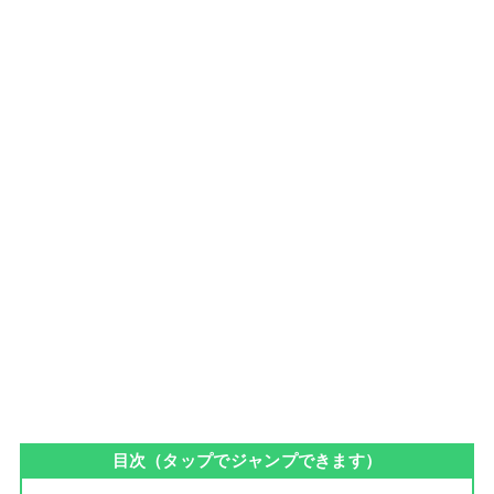
目次（タップでジャンプできます）