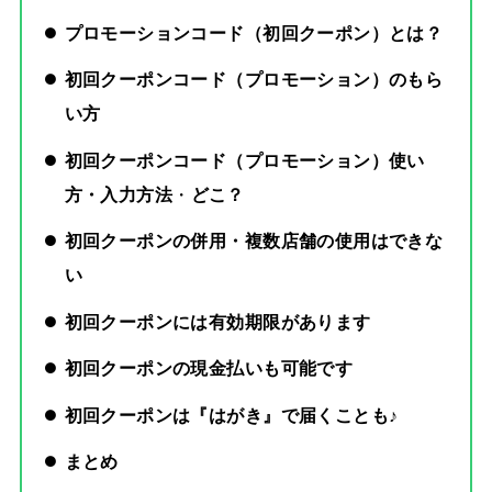
プロモーションコード（
初回クーポン
）とは？
初回クーポンコード（プロモーション）のもら
い方
初回クーポンコード（プロモーション）使い
方・入力方法
・
どこ？
初回クーポンの併用・複数店舗の使用はできな
い
初回
クーポンには有効期限があります
初回クーポンの現金払いも可能です
初回クーポンは『はがき』で届くことも♪
まとめ