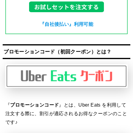
『自社後払い』利用可能
プロモーションコード（
初回クーポン
）とは？
『
プロモーションコード
』とは、Uber Eats を利用して
注文する際に、割引が適応されるお得なクーポンのこと
です♪