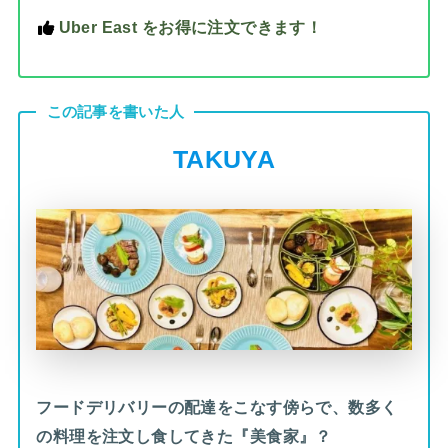
Uber East をお得に注文できます！
この記事を書いた人
TAKUYA
フードデリバリーの配達をこなす傍らで、数多く
の料理を注文し食してきた『美食家』？