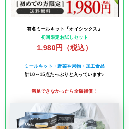
有名ミールキット『オイシックス』
初回限定お試しセット
1,980円（税込）
ミールキット・野菜や果物・加工食品
計10～15点たっぷりと入っています♪
満足できなかったら全額補償！