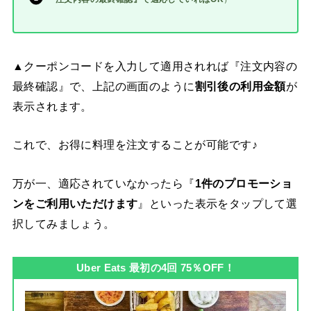
▲クーポンコードを入力して適用されれば『注文内容の
最終確認』で、上記の画面のように
割引後の利用金額
が
表示されます。
これで、お得に料理を注文することが可能です♪
万が一、適応されていなかったら『
1件のプロモーショ
ンをご利用いただけます
』といった表示をタップして選
択してみましょう。
Uber Eats 最初の4回 75％OFF！