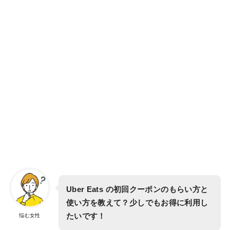
Uber Eats の初回クーポンのもらい方と
使い方を教えて？少しでもお得に利用し
たいです！
悩む女性