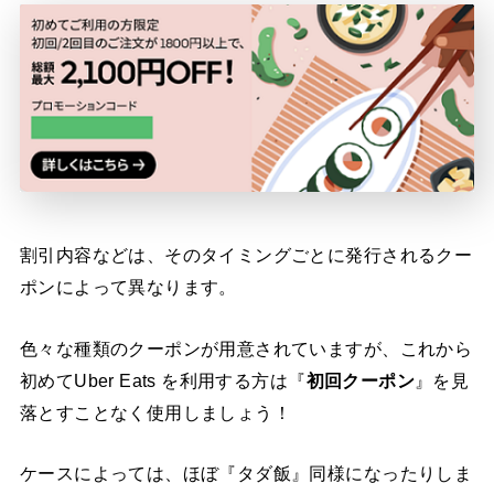
割引内容などは、そのタイミングごとに発行されるクー
ポンによって異なります。
色々な種類のクーポンが用意されていますが、これから
初めてUber Eats を利用する方は『
初回クーポン
』を見
落とすことなく使用しましょう！
ケースによっては、ほぼ『タダ飯』同様になったりしま