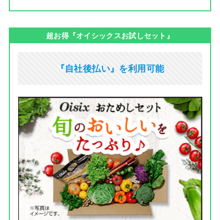
超お得『オイシックスお試しセット』
『自社後払い』を利用可能