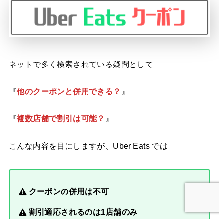
ネットで多く検索されている疑問として
『
他のクーポンと併用できる？
』
『
複数店舗で割引は可能？
』
こんな内容を目にしますが、Uber Eats では
クーポンの併用は不可
割引適応されるのは1店舗のみ