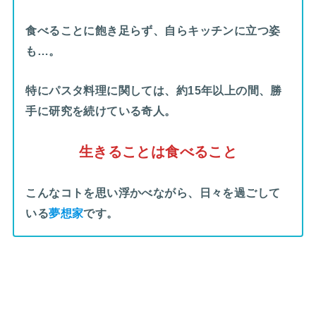
食べることに飽き足らず、自らキッチンに立つ姿
も…。
特にパスタ料理に関しては、約15年以上の間、勝
手に研究を続けている奇人。
生きることは食べること
こんなコトを思い浮かべながら、日々を過ごして
いる
夢想家
です。