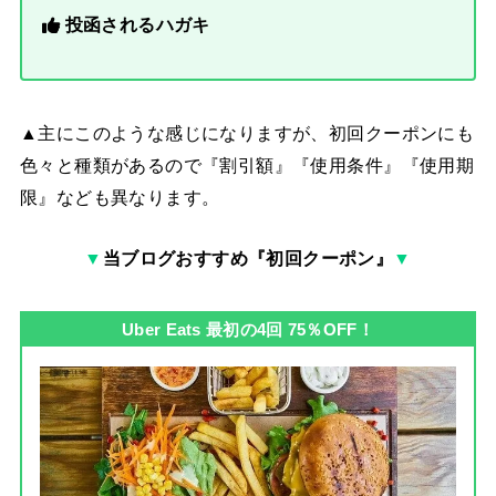
投函されるハガキ
▲主にこのような感じになりますが、初回クーポンにも
色々と種類があるので『割引額』『使用条件』『使用期
限』なども異なります。
▼
当ブログおすすめ『初回クーポン』
▼
Uber Eats 最初の4回 75％OFF！