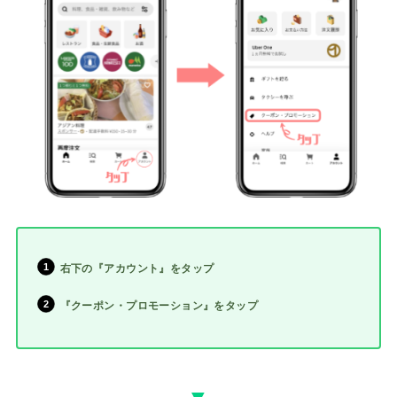
右下の『アカウント』をタップ
『クーポン・プロモーション』をタップ