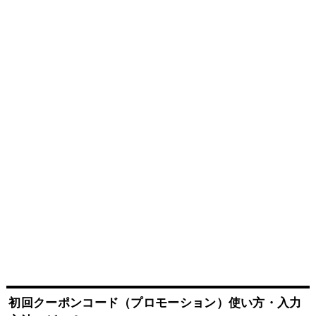
初回クーポンコード（プロモーション）使い方・入力