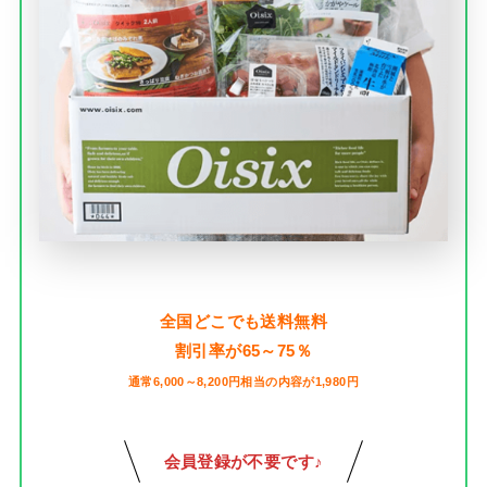
全国どこでも送料無料
割引率が65～75％
通常6,000～8,200円相当の内容が1,980円
会員登録が不要です♪