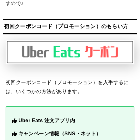
すので♪
初回クーポンコード（プロモーション）のもらい方
初回クーポンコード（プロモーション）を入手するに
は、いくつかの方法があります。
Uber Eats 注文アプリ内
キャンペーン情報（SNS・ネット）