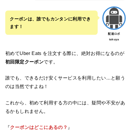
クーポンは、誰でもカンタンに利用でき
ます！
配達ロボ
takuya
初めてUber Eats を注文する際に、絶対お得になるのが
初回限定クーポン
です。
誰でも、できるだけ安くサービスを利用したい…と願う
のは当然ですよね！
これから、初めて利用する方の中には、疑問や不安があ
るかもしれません。
『
クーポンはどこにあるの？
』