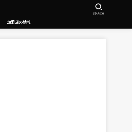
SEARCH
加盟店の情報