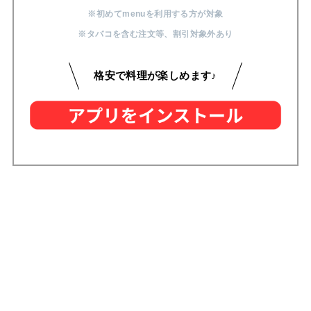
※初めてmenuを利用する方が対象
※タバコを含む注文等
、
割引対象外あり
格安で料理が楽しめます♪