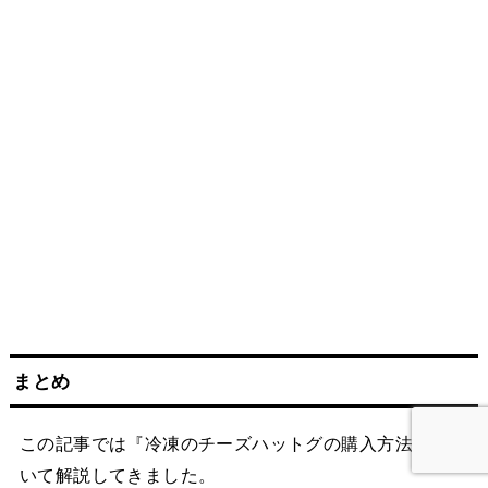
まとめ
この記事では『冷凍のチーズハットグの購入方法』につ
いて解説してきました。