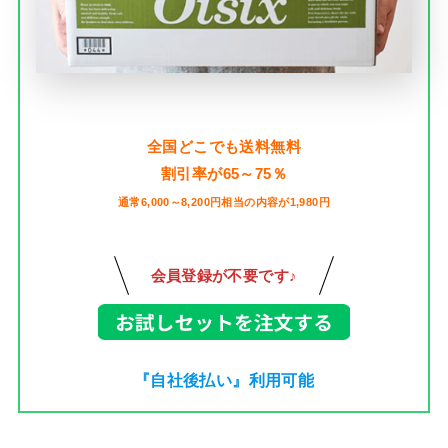
全国どこでも送料無料
割引率が65～75％
通常6,000～8,200円相当の内容が1,980円
会員登録が不要です♪
『自社後払い』利用可能