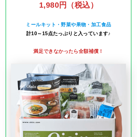
1,980円（税込）
ミールキット・野菜や果物・加工食品
計10～15点たっぷりと入っています♪
満足できなかったら全額補償！