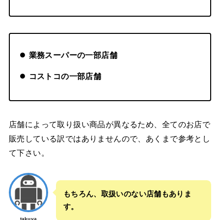
業務スーパーの一部店舗
コストコの一部店舗
店舗によって取り扱い商品が異なるため、全てのお店で
販売している訳ではありませんので、あくまで参考とし
て下さい。
もちろん、取扱いのない店舗もありま
す。
takuya