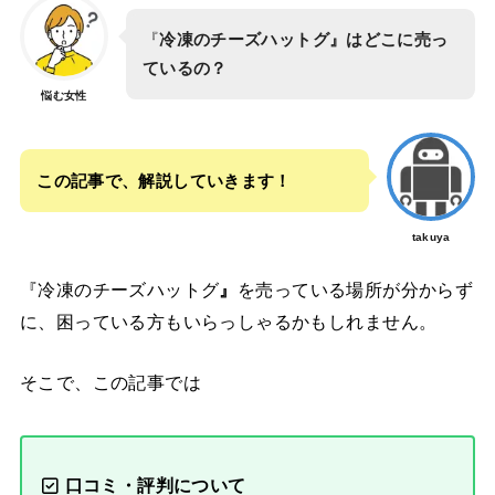
『
冷凍のチーズハットグ』はどこに売っ
ているの？
悩む女性
この記事で、解説していきます！
takuya
『冷凍のチーズハットグ
』
を売っている場所が分からず
に、困っている方もいらっしゃるかもしれません。
そこで、この記事では
口コミ・評判について