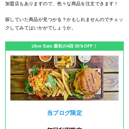
加盟店もありますので、色々な商品を注文できます！
探していた商品が見つかる？かもしれませんのでチェッ
クしてみてはいかがでしょうか。
Uber Eats 最初の4回 50％OFF！
当ブログ限定