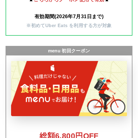
有効期間(2026年7月31日まで)
※初めてUber Eats を利用する方が対象
menu 初回クーポン
総額6,800円OFF