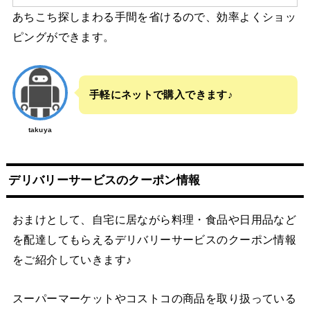
あちこち探しまわる手間を省けるので、効率よくショッ
ピングができます。
手軽にネットで購入できます♪
takuya
デリバリーサービスのクーポン情報
おまけとして、自宅に居ながら料理・食品や日用品など
を配達してもらえるデリバリーサービスのクーポン情報
をご紹介していきます♪
スーパーマーケットやコストコの商品を取り扱っている