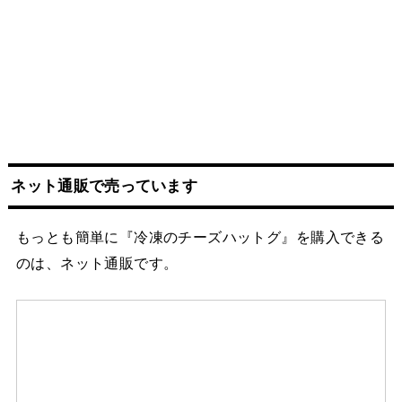
ネット
通販
で売っています
もっとも簡単に『冷凍のチーズハットグ』を購入できる
のは、ネット通販です。