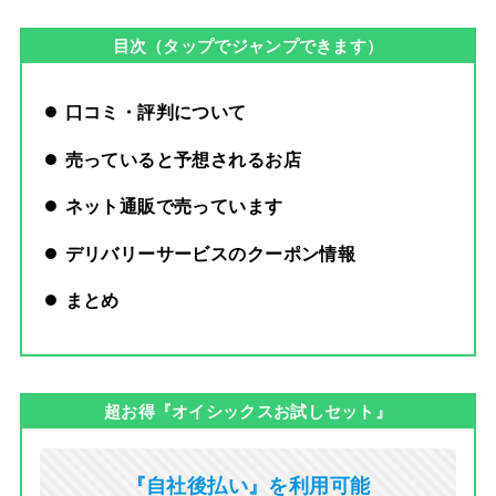
目次（タップでジャンプできます）
口コミ・評判について
売っていると予想されるお店
ネット通販で売っています
デリバリーサービスのクーポン情報
まとめ
超お得『オイシックスお試しセット』
『自社後払い』を利用可能