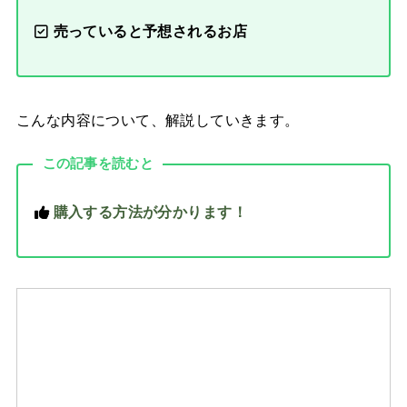
売っていると予想されるお店
こんな内容について、解説していきます。
この記事を読むと
購入する方法が分かります！