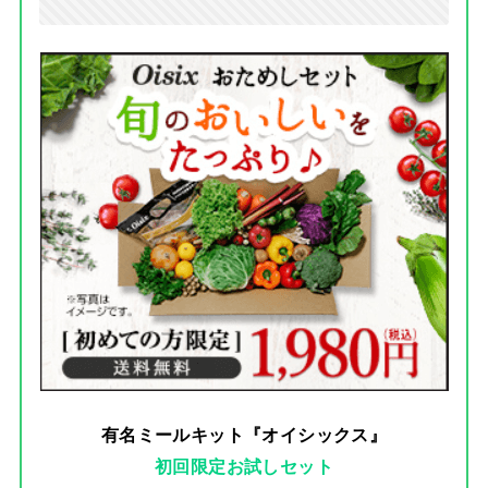
有名ミールキット『オイシックス』
初回限定お試しセット