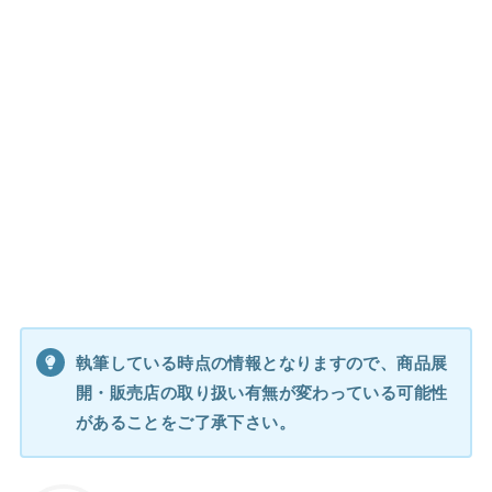
執筆している時点の情報となりますので、商品展
開・販売店の取り扱い有無が変わっている可能性
があることをご了承下さい。