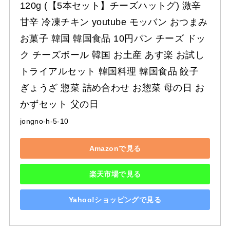
120g (【5本セット】チーズハットグ) 激辛 
甘辛 冷凍チキン youtube モッバン おつまみ 
お菓子 韓国 韓国食品 10円パン チーズ ドッ
ク チーズボール 韓国 お土産 あす楽 お試し 
トライアルセット 韓国料理 韓国食品 餃子 
ぎょうざ 惣菜 詰め合わせ お惣菜 母の日 お
かずセット 父の日
jongno-h-5-10
Amazonで見る
楽天市場で見る
Yahoo!ショッピングで見る