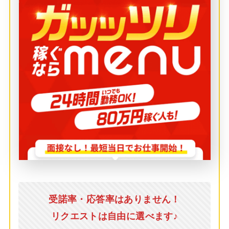
受諾率・応答率はありません！
リクエストは自由に選べます♪