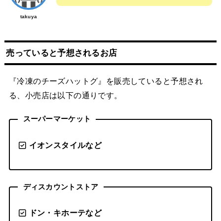
takuya
売っていると予想されるお店
『冷凍のチーズハットグ』を販売していると予想され
る、小売店は以下の通りです。
スーパーマーケット
イオンスタイルなど
ディスカウントストア
ドン・キホーテなど