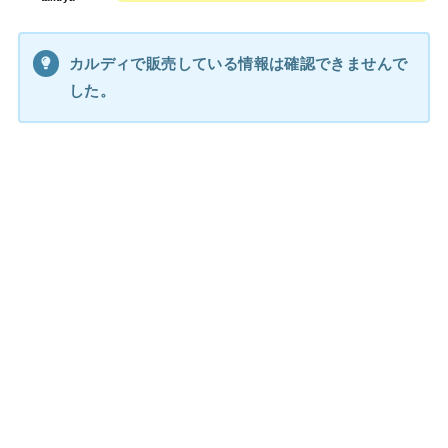
カルディで販売している情報は確認できませんで
した。