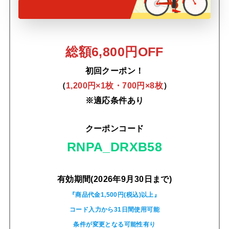
総額6,800円OFF
初回クーポン！
（
1,200円×1枚・700円×8枚
）
※適応条件あり
クーポンコード
RNPA_DRXB58
有効期間(2026年9月30日まで)
『商品代金1,500円(税込)以上』
コード入力から31日間使用可能
条件が変更となる可能性有り