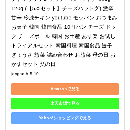
120g (【5本セット】チーズハットグ) 激辛 
甘辛 冷凍チキン youtube モッバン おつまみ 
お菓子 韓国 韓国食品 10円パン チーズ ドッ
ク チーズボール 韓国 お土産 あす楽 お試し 
トライアルセット 韓国料理 韓国食品 餃子 
ぎょうざ 惣菜 詰め合わせ お惣菜 母の日 お
かずセット 父の日
jongno-h-5-10
Amazonで見る
楽天市場で見る
Yahoo!ショッピングで見る