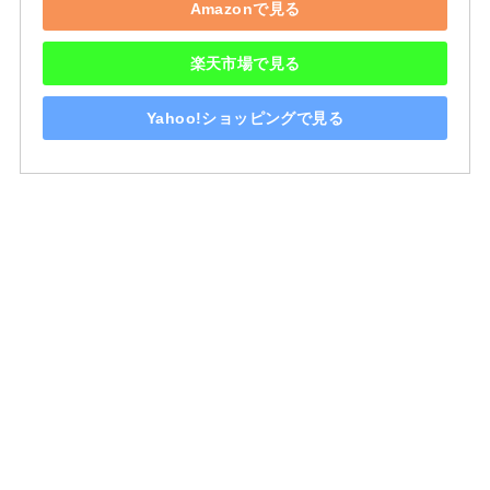
Amazonで見る
楽天市場で見る
Yahoo!ショッピングで見る