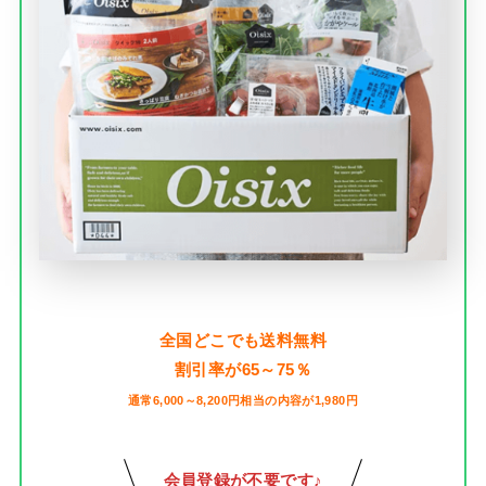
全国どこでも送料無料
割引率が65～75％
通常6,000～8,200円相当の内容が1,980円
会員登録が不要です♪