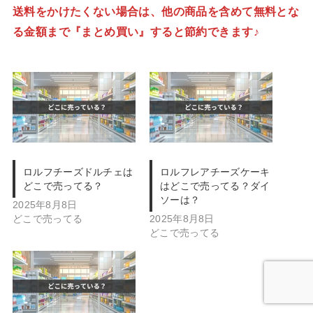
送料をかけたくない場合は、他の商品を含めて無料とな
る金額まで『まとめ買い』すると節約できます♪
ロルフチーズドルチェは
ロルフレアチーズケーキ
どこで売ってる？
はどこで売ってる？ダイ
ソーは？
2025年8月8日
どこで売ってる
2025年8月8日
どこで売ってる