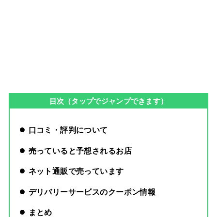
目次（タップでジャンプできます）
口コミ・評判について
売っていると予想されるお店
ネット通販で売っています
デリバリーサービスのクーポン情報
まとめ