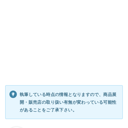
執筆している時点の情報となりますので、商品展
開・販売店の取り扱い有無が変わっている可能性
があることをご了承下さい。