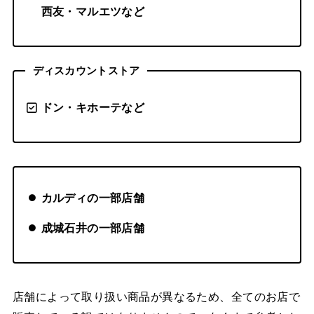
西友・マルエツなど
ディスカウントストア
ドン・キホーテなど
カルディの一部店舗
成城石井の一部店舗
店舗によって取り扱い商品が異なるため、全てのお店で