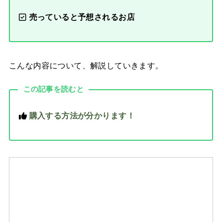
売っていると予想されるお店
こんな内容について、解説していきます。
この記事を読むと
購入する方法が分かります！