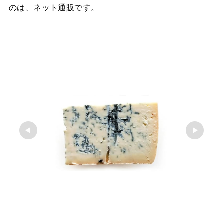
のは、ネット通販です。