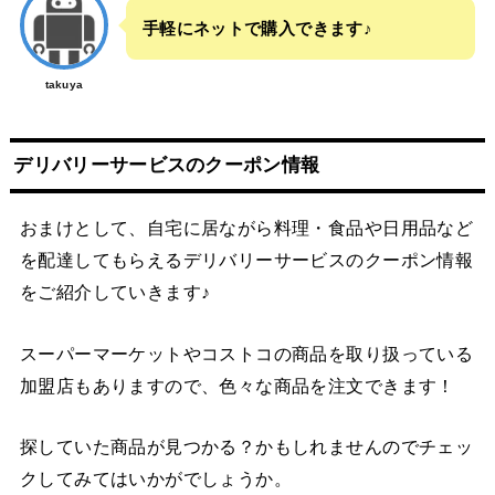
手軽にネットで購入できます♪
takuya
デリバリーサービスのクーポン情報
おまけとして、自宅に居ながら料理・食品や日用品など
を配達してもらえるデリバリーサービスのクーポン情報
をご紹介していきます♪
スーパーマーケットやコストコの商品を取り扱っている
加盟店もありますので、色々な商品を注文できます！
探していた商品が見つかる？かもしれませんのでチェッ
クしてみてはいかがでしょうか。