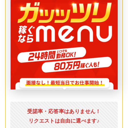
受諾率・応答率はありません！
リクエストは自由に選べます♪