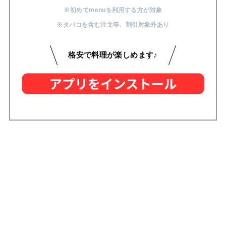
※初めてmenuを利用する方が対象
※タバコを含む注文等
、
割引対象外あり
格安で料理が楽しめます♪