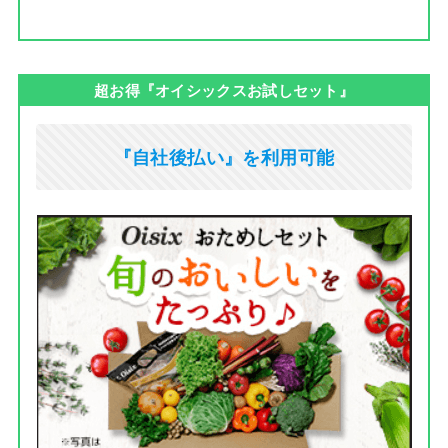
超お得『オイシックスお試しセット』
『自社後払い』を利用可能