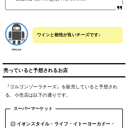
ワインと相性が良いチーズです♪
takuya
売っていると予想されるお店
『ゴルゴンゾーラチーズ』を販売していると予想され
る、小売店は以下の通りです。
スーパーマーケット
イオンスタイル・ライフ・イトーヨーカドー・