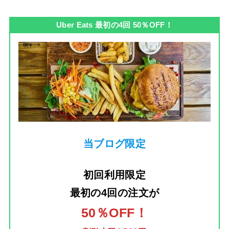
Uber Eats 最初の4回 50％OFF！
当ブログ限定
初回利用限定
最初の4回の注文
が
50％OFF！