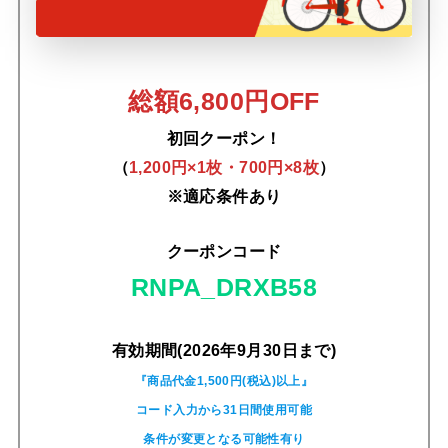
総額6,800円OFF
初回クーポン！
（
1,200円×1枚・700円×8枚
）
※適応条件あり
クーポンコード
RNPA_DRXB58
有効期間(2026年9月30日まで)
『商品代金1,500円(税込)以上』
コード入力から31日間使用可能
条件が変更となる可能性有り