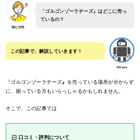
『
ゴルゴンゾーラチーズ』はどこに売っ
ているの？
悩む女性
この記事で、解説していきます！
takuya
『ゴルゴンゾーラチーズ
』
を売っている場所が分からず
に、困っている方もいらっしゃるかもしれません。
そこで、この記事では
口コミ・評判について