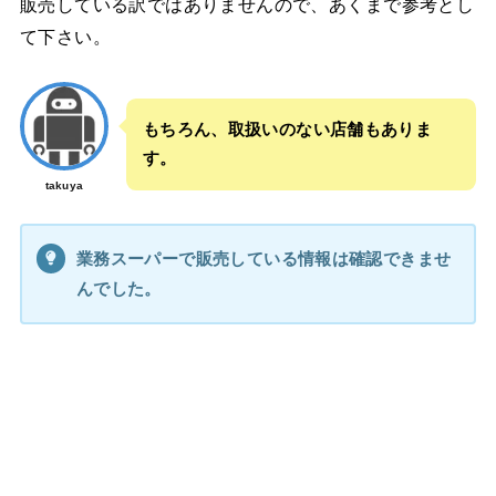
販売している訳ではありませんので、あくまで参考とし
て下さい。
もちろん、取扱いのない店舗もありま
す。
takuya
業務スーパーで販売している情報は確認できませ
んでした。