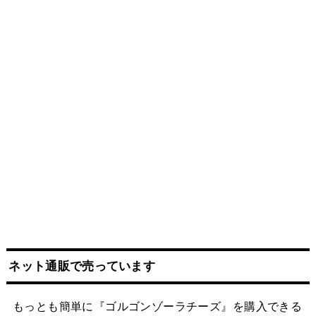
ネット
通販
で売っています
もっとも簡単に『ゴルゴンゾーラチーズ』を購入できる