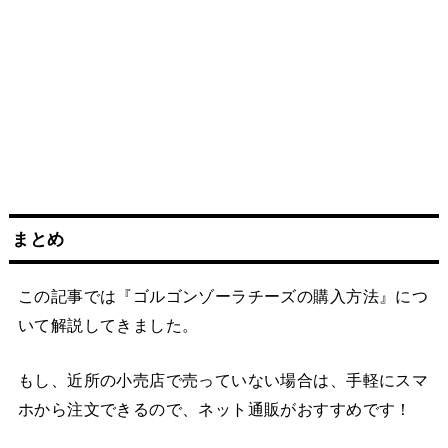
まとめ
この記事では『ゴルゴンゾーラチーズの購入方法』につ
いて解説してきました。
もし、近所の小売店で売っていない場合は、手軽にスマ
ホから注文できるので、ネット通販がおすすめです！