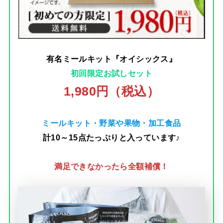
有名ミールキット『オイシックス』
初回限定お試しセット
1,980円（税込）
ミールキット・野菜や果物・加工食品
計10～15点たっぷりと入っています♪
満足できなかったら全額補償！