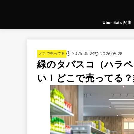
Uber Eats 配達
2025.05.24
2026.05.28
どこで売ってる
緑のタバスコ（ハラペ
い！どこで売ってる？