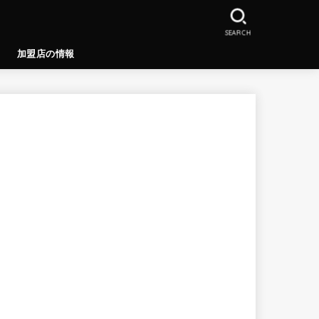
SEARCH
加盟店の情報