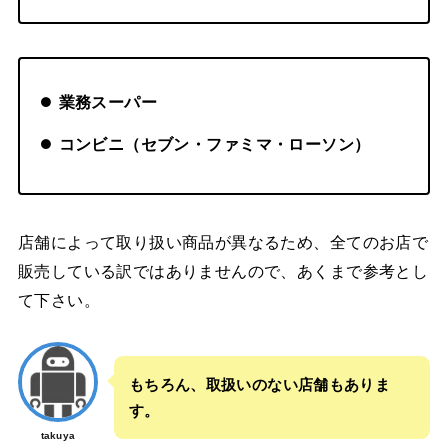
業務スーパー
コンビニ（セブン・ファミマ・ローソン）
店舗によって取り扱い商品が異なるため、全てのお店で
販売している訳ではありませんので、あくまで参考とし
て下さい。
もちろん、取扱いのない店舗もありま
す。
takuya