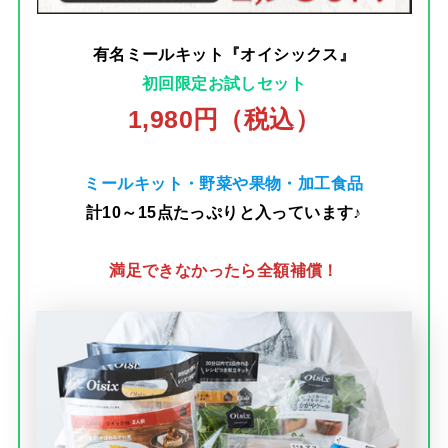
有名ミールキット『オイシックス』
初回限定お試しセット
1,980円（税込）
ミールキット・野菜や果物・加工食品
計10～15点たっぷりと入っています♪
満足できなかったら全額補償！