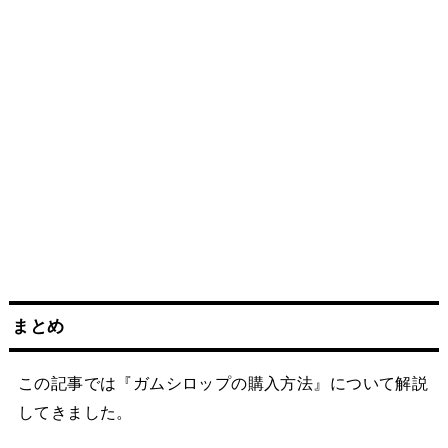
まとめ
この記事では『ガムシロップの購入方法』について解説
してきました。