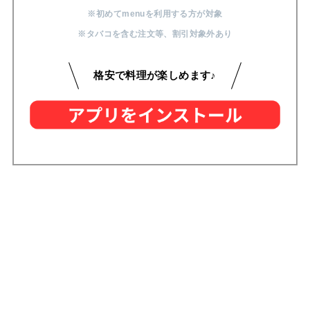
※初めてmenuを利用する方が対象
※タバコを含む注文等
、
割引対象外あり
格安で料理が楽しめます♪