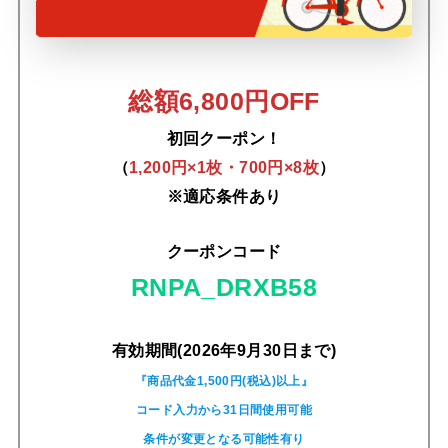
総額6,800円OFF
初回クーポン！
（
1,200円×1枚・700円×8枚
）
※適応条件あり
クーポンコード
RNPA_DRXB58
有効期間(2026年9月30日まで)
『商品代金1,500円(税込)以上』
コード入力から31日間使用可能
条件が変更となる可能性有り