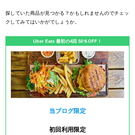
探していた商品が見つかる？かもしれませんのでチェッ
クしてみてはいかがでしょうか。
Uber Eats 最初の4回 50％OFF！
当ブログ限定
初回利用限定