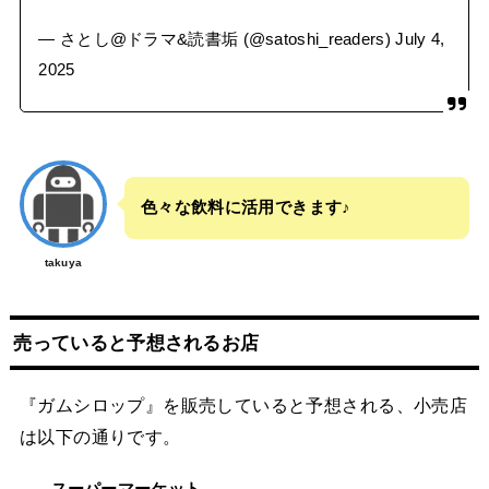
— さとし@ドラマ&読書垢 (@satoshi_readers)
July 4,
2025
色々な飲料に活用できます♪
takuya
売っていると予想されるお店
『ガムシロップ』を販売していると予想される、小売店
は以下の通りです。