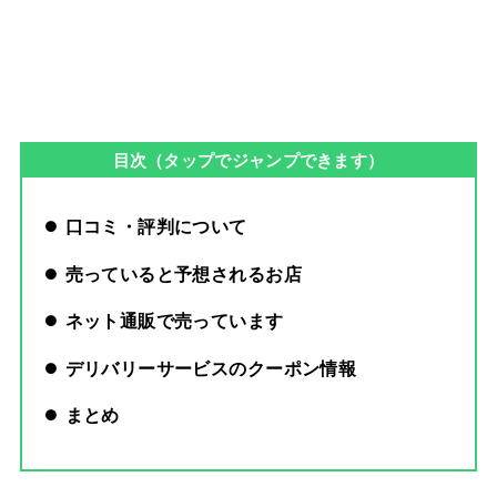
目次（タップでジャンプできます）
口コミ・評判について
売っていると予想されるお店
ネット通販で売っています
デリバリーサービスのクーポン情報
まとめ