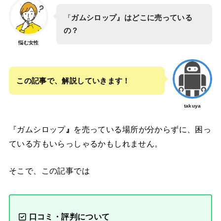
『
ガムシロップ』はどこに売っている
の？
悩む女性
この記事で、解説していきます！
takuya
『ガムシロップ
』
を売っている場所が分からずに、困っ
ている方もいらっしゃるかもしれません。
そこで、この記事では
口コミ・評判について