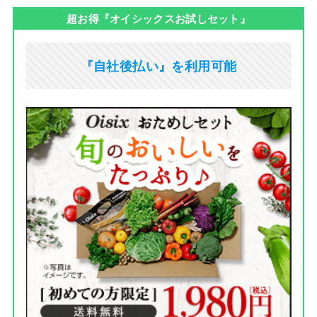
超お得『オイシックスお試しセット』
『自社後払い』を利用可能