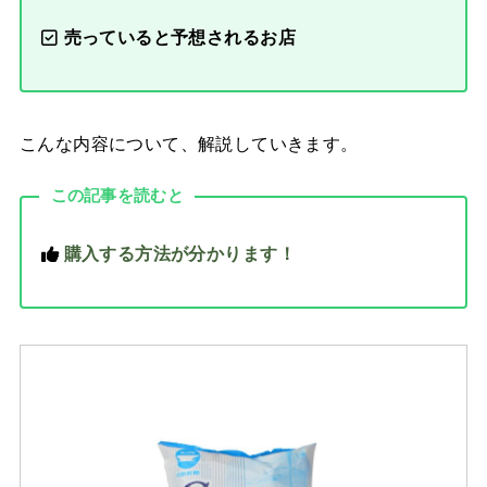
売っていると予想されるお店
こんな内容について、解説していきます。
この記事を読むと
購入する方法が分かります！