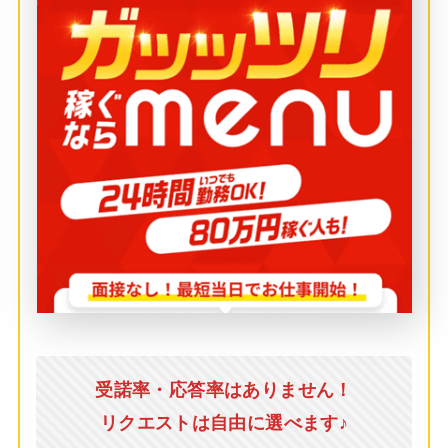
受諾率・応答率はありません！
リクエストは自由に選べます♪