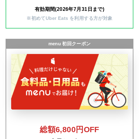
有効期間(2026年7月31日まで)
※初めてUber Eats を利用する方が対象
menu 初回クーポン
総額6,800円OFF