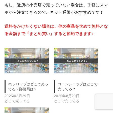
もし、近所の小売店で売っていない場合は、手軽にスマ
ホから注文できるので、ネット通販がおすすめです！
送料をかけたくない場合は、他の商品を含めて無料とな
る金額まで『まとめ買い』すると節約できます♪
mjシロップはどこで売っ
コーンシロップはどこで
てる？郵便局は？
売ってる？
2025年8月29日
2025年8月29日
どこで売ってる
どこで売ってる