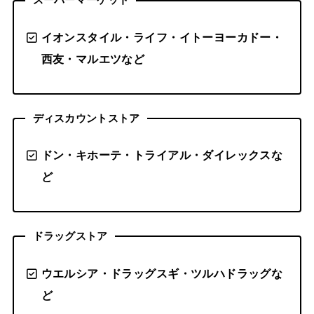
スーパーマーケット
イオンスタイル・ライフ・イトーヨーカドー・
西友・マルエツなど
ディスカウントストア
ドン・キホーテ・トライアル・ダイレックスな
ど
ドラッグストア
ウエルシア・ドラッグスギ・ツルハドラッグな
ど