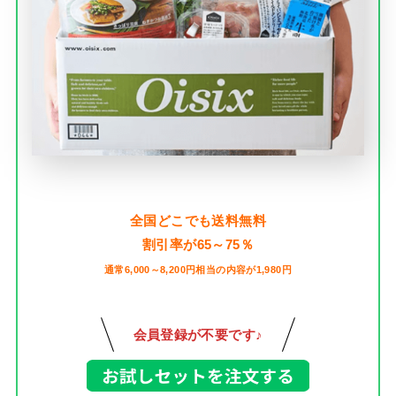
全国どこでも送料無料
割引率が65～75％
通常6,000～8,200円相当の内容が1,980円
会員登録が不要です♪