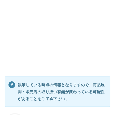
執筆している時点の情報となりますので、商品展
開・販売店の取り扱い有無が変わっている可能性
があることをご了承下さい。