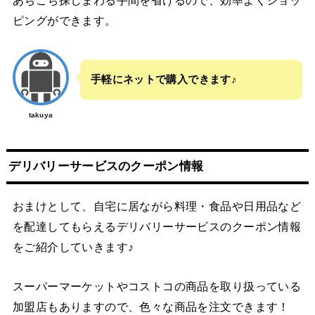
ピングができます。
手軽にネットで購入できます♪
takuya
デリバリーサービスのクーポン情報
おまけとして、自宅に居ながら料理・食品や日用品など
を配達してもらえるデリバリーサービスのクーポン情報
をご紹介していきます♪
スーパーマーケットやコストコの商品を取り扱っている
加盟店もありますので、色々な商品を注文できます！