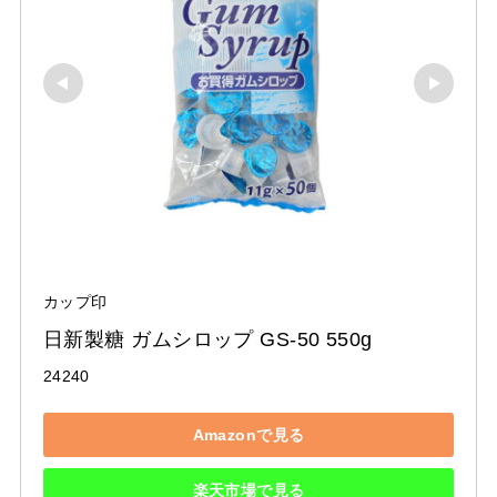
カップ印
日新製糖 ガムシロップ GS-50 550g
24240
Amazonで見る
楽天市場で見る