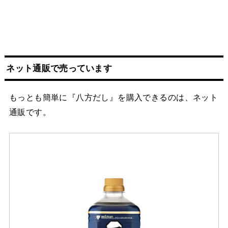
ネット
通販
で売っています
もっとも簡単に『八方だし』を購入できるのは、ネット
通販です。