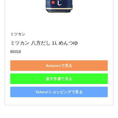
ミツカン
ミツカン 八方だし 1L めんつゆ
65010
Amazonで見る
楽天市場で見る
Yahoo!ショッピングで見る