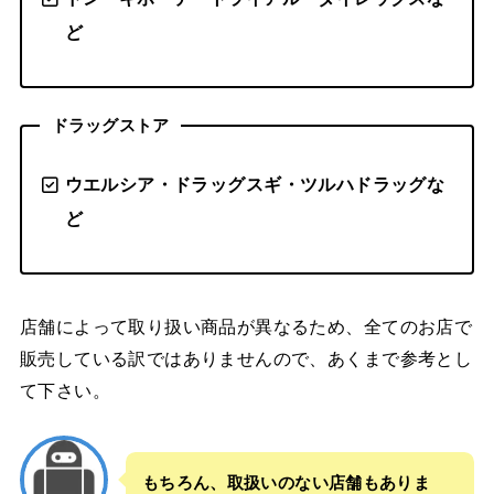
ど
ドラッグストア
ウエルシア・ドラッグスギ・ツルハドラッグな
ど
店舗によって取り扱い商品が異なるため、全てのお店で
販売している訳ではありませんので、あくまで参考とし
て下さい。
もちろん、取扱いのない店舗もありま