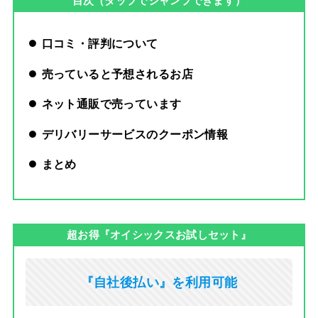
目次（タップでジャンプできます）
口コミ・評判について
売っていると予想されるお店
ネット通販で売っています
デリバリーサービスのクーポン情報
まとめ
超お得『オイシックスお試しセット』
『自社後払い』を利用可能