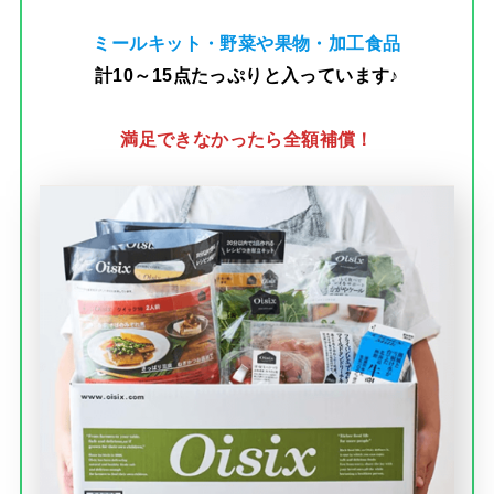
ミールキット・野菜や果物・加工食品
計10～15点たっぷりと入っています♪
満足できなかったら全額補償！