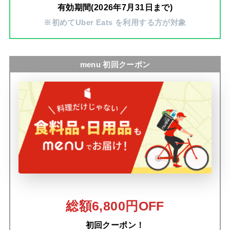
有効期間(2026年7月31日まで)
※初めてUber Eats を利用する方が対象
menu 初回クーポン
総額6,800円OFF
初回クーポン！