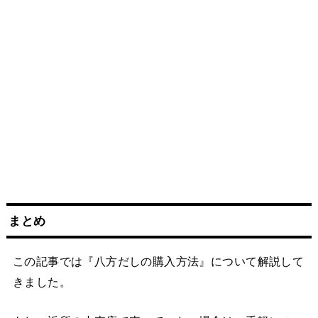
まとめ
この記事では『八方だしの購入方法』について解説して
きました。