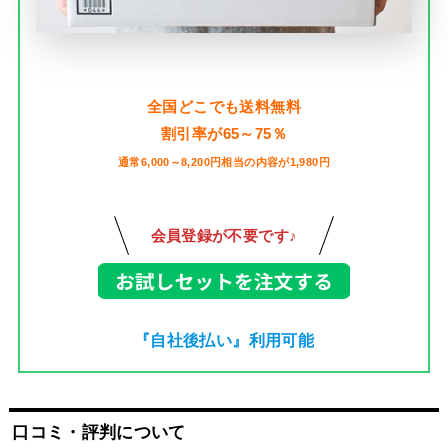
全国どこでも送料無料
割引率が65～75％
通常6,000～8,200円相当の内容が1,980円
会員登録が不要です♪
『自社後払い』利用可能
口コミ・評判について