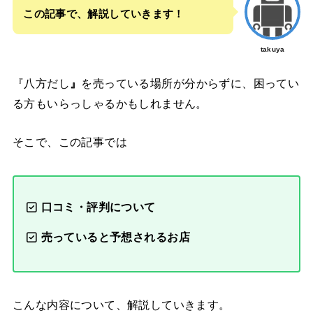
この記事で、解説していきます！
takuya
『八方だし
』
を売っている場所が分からずに、困ってい
る方もいらっしゃるかもしれません。
そこで、この記事では
口コミ・評判について
売っていると予想されるお店
こんな内容について、解説していきます。