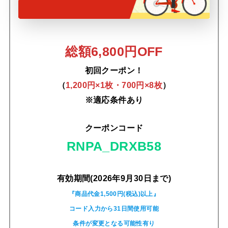
総額6,800円OFF
初回クーポン！
（
1,200円×1枚・700円×8枚
）
※適応条件あり
クーポンコード
RNPA_DRXB58
有効期間(2026年9月30日まで)
『商品代金1,500円(税込)以上』
コード入力から31日間使用可能
条件が変更となる可能性有り