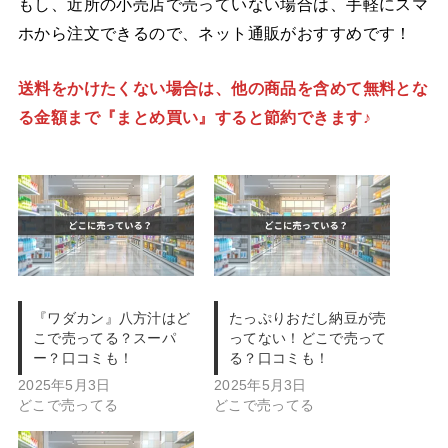
もし、近所の小売店で売っていない場合は、手軽にスマ
ホから注文できるので、ネット通販がおすすめです！
送料をかけたくない場合は、他の商品を含めて無料とな
る金額まで『まとめ買い』すると節約できます♪
『ワダカン』八方汁はど
たっぷりおだし納豆が売
こで売ってる？スーパ
ってない！どこで売って
ー？口コミも！
る？口コミも！
2025年5月3日
2025年5月3日
どこで売ってる
どこで売ってる