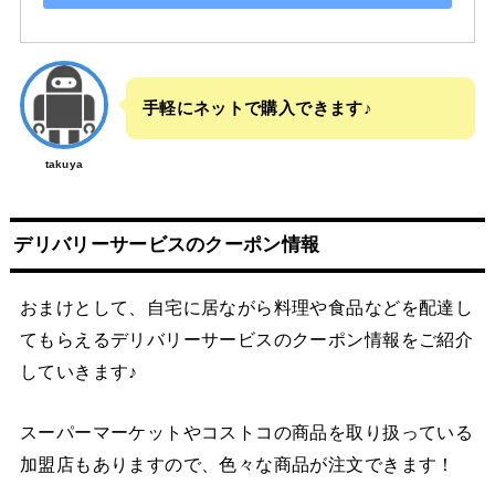
手軽にネットで購入できます♪
takuya
デリバリーサービスのクーポン情報
おまけとして、自宅に居ながら料理や食品などを配達し
てもらえるデリバリーサービスのクーポン情報をご紹介
していきます♪
スーパーマーケットやコストコの商品を取り扱っている
加盟店もありますので、色々な商品が注文できます！