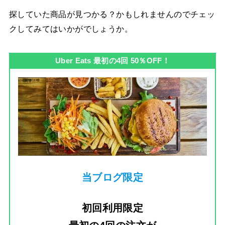
探していた商品が見つかる？かもしれませんのでチェッ
クしてみてはいかがでしょうか。
Uber Eats 最初の4回 50％OFF！
当ブログ限定
初回利用限定