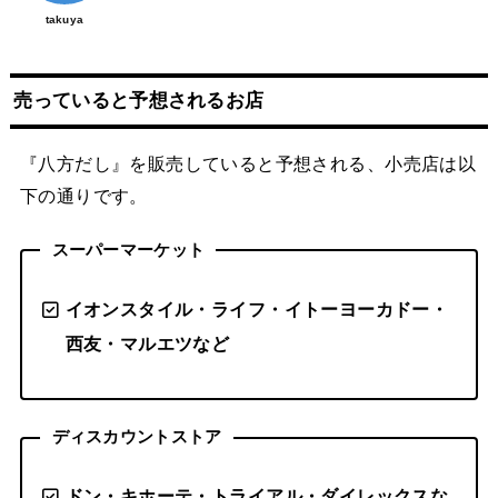
takuya
売っていると予想されるお店
『八方だし』を販売していると予想される、小売店は以
下の通りです。
スーパーマーケット
イオンスタイル・ライフ・イトーヨーカドー・
西友・マルエツなど
ディスカウントストア
ドン・キホーテ・トライアル・ダイレックスな