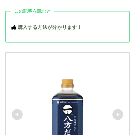
この記事を読むと
購入する方法が分かります！