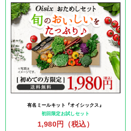
有名ミールキット『オイシックス』
初回限定お試しセット
1,980円（税込）