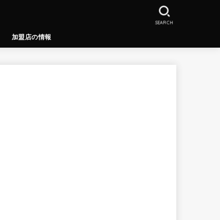
SEARCH
加盟店の情報