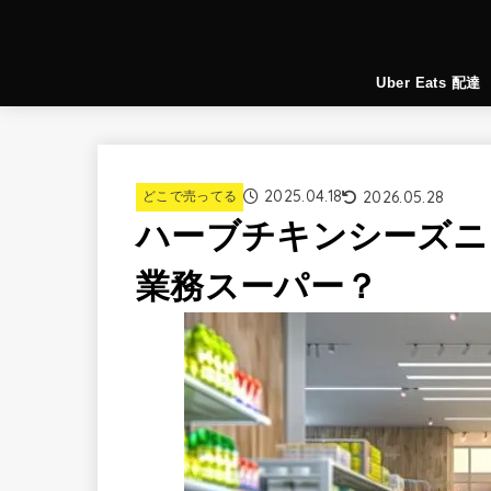
Uber Eats 配達
2025.04.18
2026.05.28
どこで売ってる
ハーブチキンシーズニ
業務スーパー？