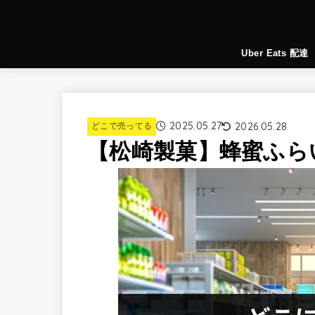
Uber Eats 配達
2025.05.27
2026.05.28
どこで売ってる
【松崎製菓】蜂蜜ふら