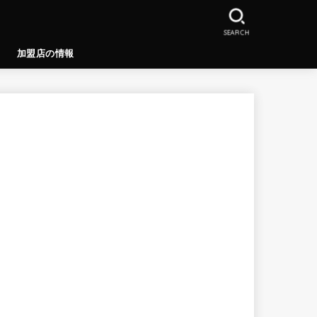
SEARCH
加盟店の情報