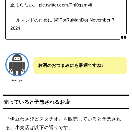
止まらない。
pic.twitter.com/PhI0qzmyif
— ルマンドのために (@ForRuManDo)
November 7,
2024
お酒のおつまみにも最適ですね♪
takuya
売っていると予想されるお店
『伊豆わさびピスタチオ』を販売していると予想され
る、小売店は以下の通りです。