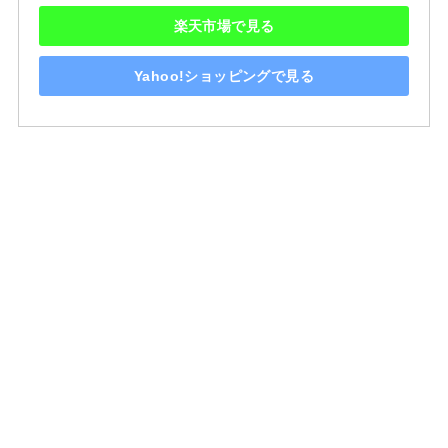
楽天市場で見る
Yahoo!ショッピングで見る