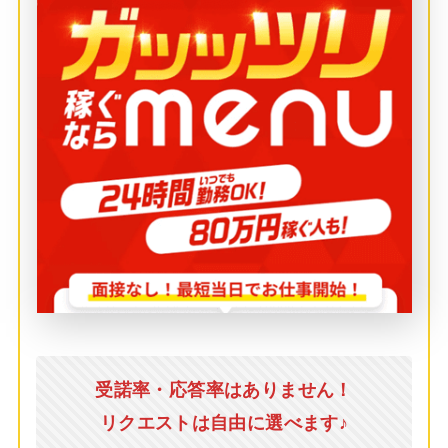
受諾率・応答率はありません！
リクエストは自由に選べます♪