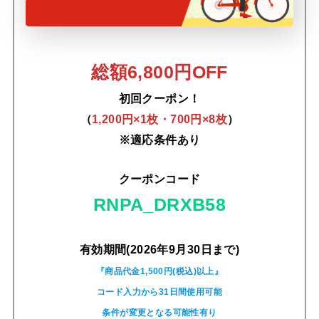
総額6,800円OFF
初回クーポン！
（
1,200円×1枚・700円×8枚
）
※適応条件あり
クーポンコード
RNPA_DRXB58
有効期間(2026年9月30日まで)
『商品代金1,500円(税込)以上』
コード入力から31日間使用可能
条件が変更となる可能性有り