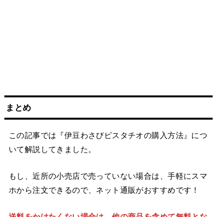
まとめ
この記事では『伊豆わさびピスタチオの購入方法』につ
いて解説してきました。
もし、近所の小売店で売っていない場合は、手軽にスマ
ホから注文できるので、ネット通販がおすすめです！
送料をかけたくない場合は、他の商品を含めて無料とな