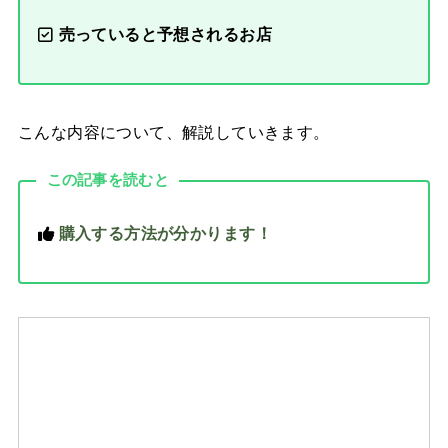
売っていると予想されるお店
こんな内容について、解説していきます。
この記事を読むと
購入する方法が分かります！