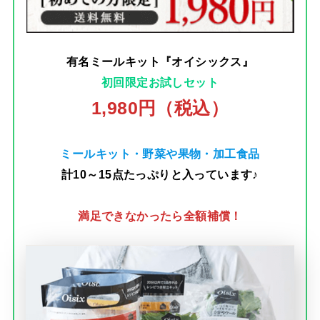
有名ミールキット『オイシックス』
初回限定お試しセット
1,980円（税込）
ミールキット・野菜や果物・加工食品
計10～15点たっぷりと入っています♪
満足できなかったら全額補償！