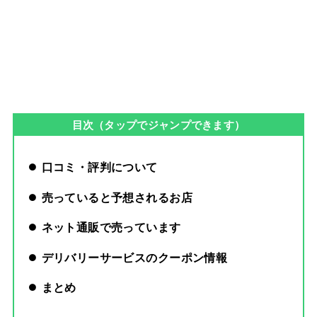
目次（タップでジャンプできます）
口コミ・評判について
売っていると予想されるお店
ネット通販で売っています
デリバリーサービスのクーポン情報
まとめ