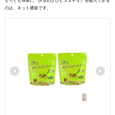
もっとも簡単に『伊豆わさびピスタチオ』を購入できる
のは、ネット通販です。