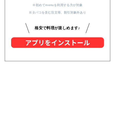
※初めてmenuを利用する方が対象
※タバコを含む注文等
、
割引対象外あり
格安で料理が楽しめます♪