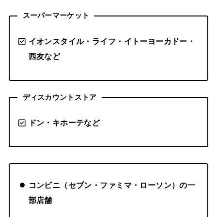
スーパーマーケット
イオンスタイル・ライフ・イトーヨーカドー・
西友など
ディスカウントストア
ドン・キホーテなど
コンビニ（セブン・ファミマ・ローソン）の一
部店舗