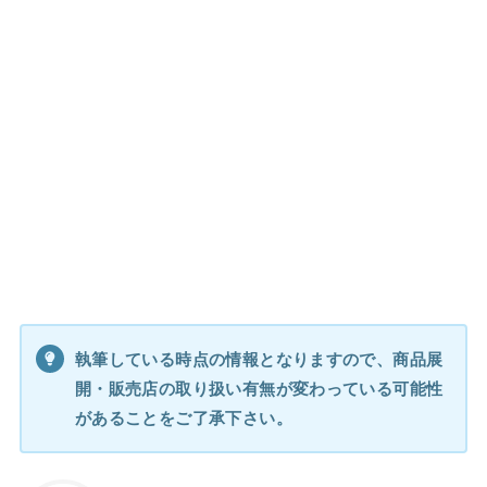
執筆している時点の情報となりますので、商品展
開・販売店の取り扱い有無が変わっている可能性
があることをご了承下さい。