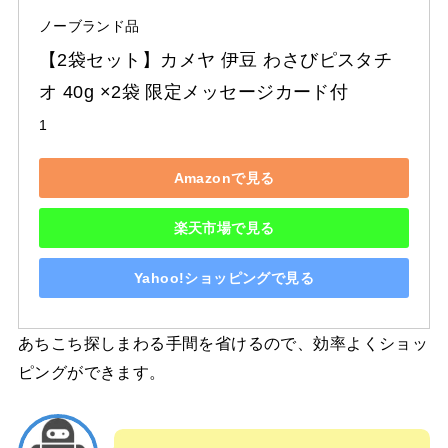
ノーブランド品
【2袋セット】カメヤ 伊豆 わさびピスタチ
オ 40g ×2袋 限定メッセージカード付
1
Amazonで見る
楽天市場で見る
Yahoo!ショッピングで見る
あちこち探しまわる手間を省けるので、効率よくショッ
ピングができます。