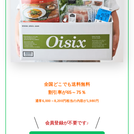
全国どこでも送料無料
割引率が65～75％
通常6,000～8,200円相当の内容が1,980円
会員登録が不要です♪