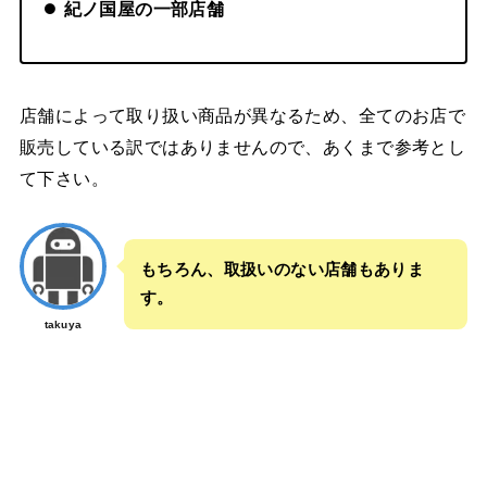
紀ノ国屋の一部店舗
店舗によって取り扱い商品が異なるため、全てのお店で
販売している訳ではありませんので、あくまで参考とし
て下さい。
もちろん、取扱いのない店舗もありま
す。
takuya