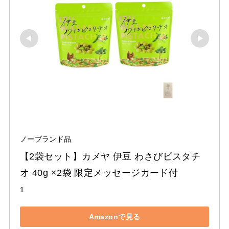
ノーブランド品
【2袋セット】カメヤ 伊豆 わさびピスタチ
オ 40g ×2袋 限定メッセージカード付
1
Amazonで見る