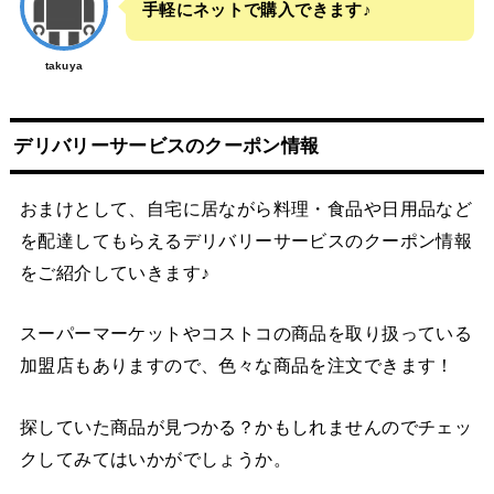
手軽にネットで購入できます♪
takuya
デリバリーサービスのクーポン情報
おまけとして、自宅に居ながら料理・食品や日用品など
を配達してもらえるデリバリーサービスのクーポン情報
をご紹介していきます♪
スーパーマーケットやコストコの商品を取り扱っている
加盟店もありますので、色々な商品を注文できます！
探していた商品が見つかる？かもしれませんのでチェッ
クしてみてはいかがでしょうか。