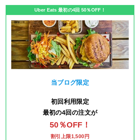
Uber Eats 最初の4回 50％OFF！
当ブログ限定
初回利用限定
最初の4回の注文
が
50％OFF！
割引上限1,500円