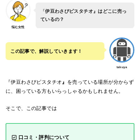
『
伊豆わさびピスタチオ』はどこに売っ
ているの？
悩む女性
この記事で、解説していきます！
takuya
『伊豆わさびピスタチオ
』
を売っている場所が分からず
に、困っている方もいらっしゃるかもしれません。
そこで、この記事では
口コミ・評判について