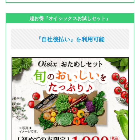
超お得『オイシックスお試しセット』
『自社後払い』を利用可能