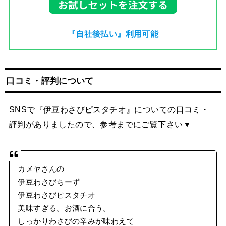
『自社後払い』利用可能
口コミ・評判について
SNSで『伊豆わさびピスタチオ』についての口コミ・
評判がありましたので、参考までにご覧下さい▼
カメヤさんの
伊豆わさびちーず
伊豆わさびピスタチオ
美味すぎる。お酒に合う。
しっかりわさびの辛みが味わえて