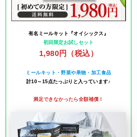
有名ミールキット『オイシックス』
初回限定お試しセット
1,980円（税込）
ミールキット・野菜や果物・加工食品
計10～15点たっぷりと入っています♪
満足できなかったら全額補償！