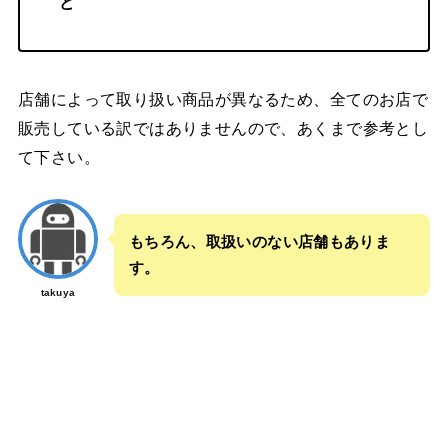
ど
店舗によって取り扱い商品が異なるため、全てのお店で
販売している訳ではありませんので、あくまで参考とし
て下さい。
もちろん、取扱いのない店舗もありま
す。
takuya