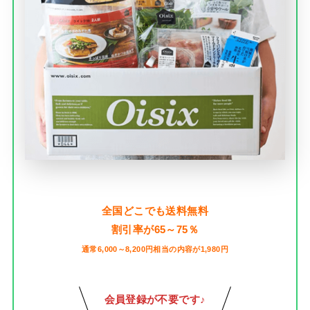
全国どこでも送料無料
割引率が65～75％
通常6,000～8,200円相当の内容が1,980円
会員登録が不要です♪