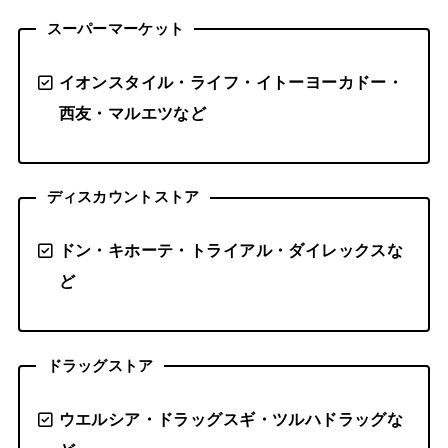
スーパーマーケット
イオンスタイル・ライフ・イトーヨーカドー・
西友・マルエツなど
ディスカウントストア
ドン・キホーテ・トライアル・ダイレックスな
ど
ドラッグストア
ウエルシア・ドラッグスギ・ツルハドラッグな