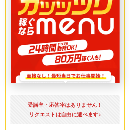
受諾率・応答率はありません！
リクエストは自由に選べます♪