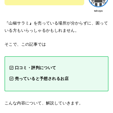
takuya
『山椒サラミ
』
を売っている場所が分からずに、困って
いる方もいらっしゃるかもしれません。
そこで、この記事では
口コミ・評判について
売っていると予想されるお店
こんな内容について、解説していきます。