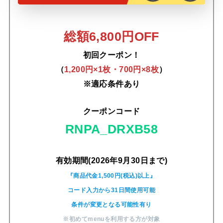
総額6,800円OFF
初回クーポン！
（
1,200円×1枚・700円×8枚
）
※適応条件あり
クーポンコード
RNPA_DRXB58
有効期間(2026年9月30日まで)
『商品代金1,500円(税込)以上』
コード入力から31日間使用可能
条件が変更となる可能性有り
※初めてmenuを利用する方が対象