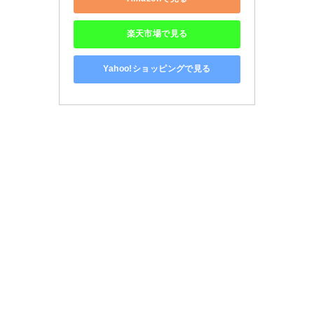
楽天市場で見る
Yahoo!ショッピングで見る