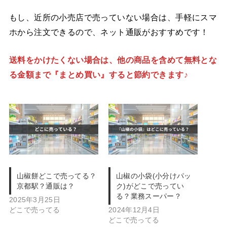
もし、近所の小売店で売っていない場合は、手軽にスマ
ホから注文できるので、ネット通販がおすすめです！
送料をかけたくない場合は、他の商品を含めて無料とな
る金額まで『まとめ買い』すると節約できます♪
山椒餅どこで売ってる？
山椒の小袋(小分けパッ
京都駅？通販は？
ク)がどこで売ってい
る？業務スーパー？
2025年3月25日
どこで売ってる
2024年12月4日
どこで売ってる