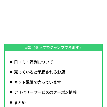
目次（タップでジャンプできます）
口コミ・評判について
売っていると予想されるお店
ネット通販で売っています
デリバリーサービスのクーポン情報
まとめ