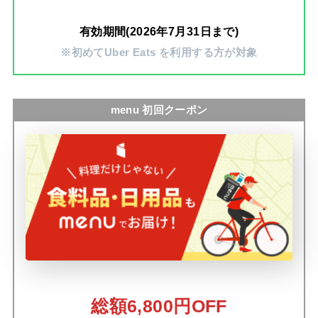
有効期間(2026年7月31日まで)
※初めてUber Eats を利用する方が対象
menu 初回クーポン
総額6,800円OFF