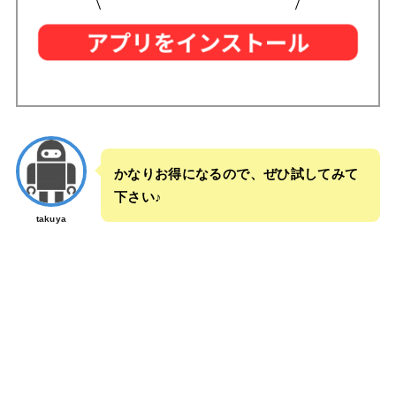
かなりお得になるので、ぜひ試してみて
下さい♪
takuya