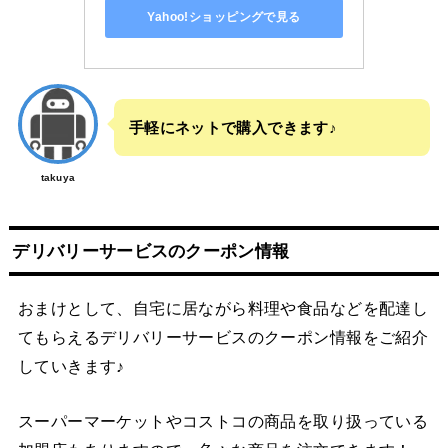
Yahoo!ショッピングで見る
手軽にネットで購入できます♪
takuya
デリバリーサービスのクーポン情報
おまけとして、自宅に居ながら料理や食品などを配達し
てもらえるデリバリーサービスのクーポン情報をご紹介
していきます♪
スーパーマーケットやコストコの商品を取り扱っている