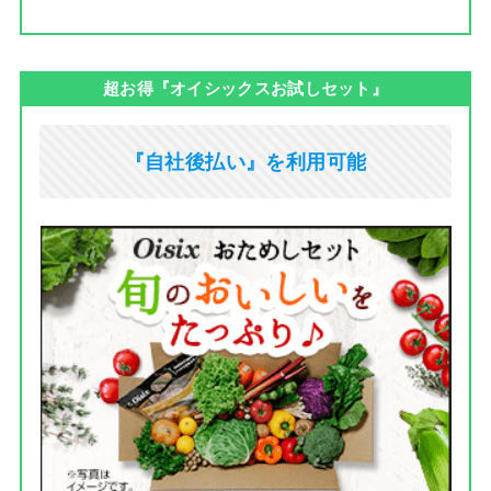
超お得『オイシックスお試しセット』
『自社後払い』を利用可能