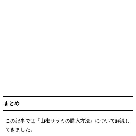
まとめ
この記事では『山椒サラミの購入方法』について解説し
てきました。