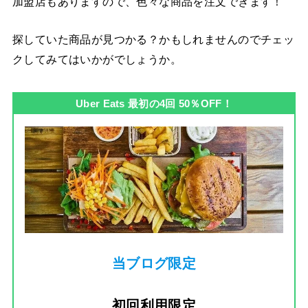
加盟店もありますので、色々な商品を注文できます！
探していた商品が見つかる？かもしれませんのでチェッ
クしてみてはいかがでしょうか。
Uber Eats 最初の4回 50％OFF！
当ブログ限定
初回利用限定