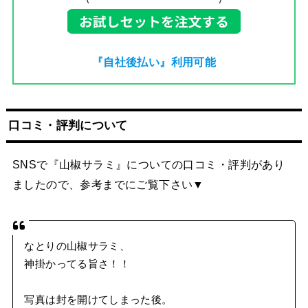
『自社後払い』利用可能
口コミ・評判について
SNSで『山椒サラミ』についての口コミ・評判があり
ましたので、参考までにご覧下さい▼
なとりの山椒サラミ、
神掛かってる旨さ！！
写真は封を開けてしまった後。