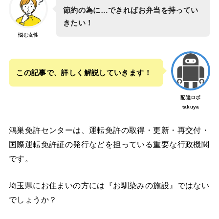
節約の為に…できればお弁当を持ってい
きたい！
悩む女性
この記事で、詳しく解説していきます！
配達ロボ
takuya
鴻巣免許センターは、運転免許の取得・更新・再交付・
国際運転免許証の発行などを担っている重要な行政機関
です。
埼玉県にお住まいの方には『お馴染みの施設』ではない
でしょうか？