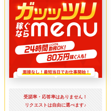
受諾率・応答率はありません！
リクエストは自由に選べます♪