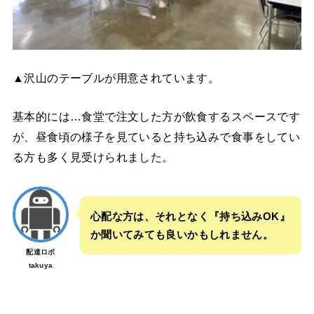
▲沢山のテーブルが用意されています。
基本的には…食堂で注文した方が飲食するスペースです
が、昼食頃の様子を見ていると持ち込みで食事をしてい
る方も多く見受けられました。
心配な方は、それとなく『持ち込みOK』
か聞いてみても良いかもしれません。
配達ロボ
takuya