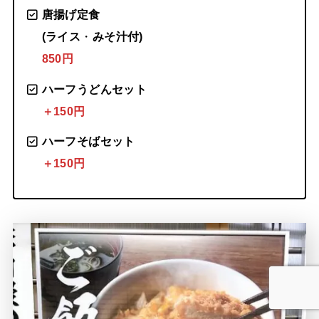
唐揚げ定食
(ライス
・
みそ汁付)
850円
ハーフうどんセット
＋150円
ハーフそばセット
＋150円