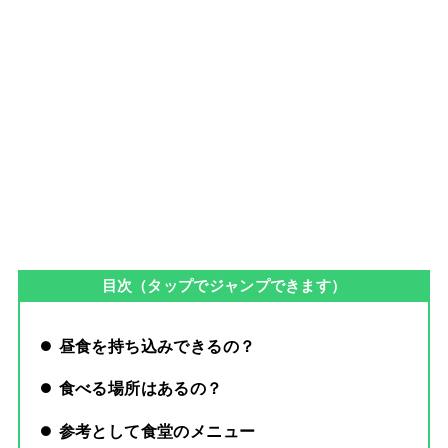
目次（タップでジャンプできます）
昼食を持ち込みできるの？
食べる場所はあるの？
参考として食堂のメニュー