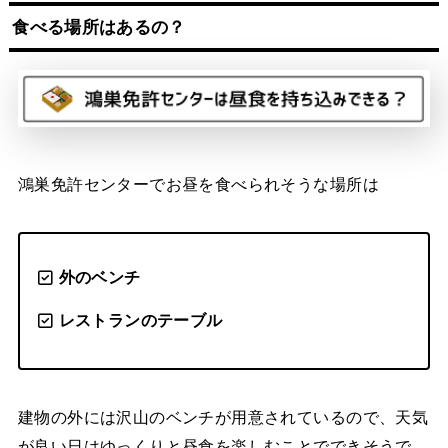
食べる場所はあるの？
鴻巣免許センターでお昼を食べられそうな場所は
外のベンチ
レストランのテーブル
建物の外には沢山のベンチが用意されているので、天気
が良い日はゆっくりと昼食を楽しむことでできそうで