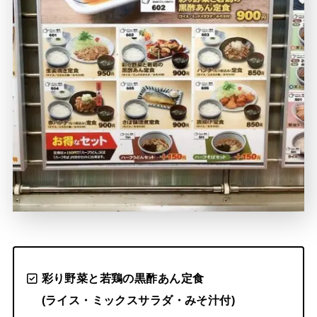
彩り野菜と若鶏の黒酢あん定食
(ライス・ミックスサラダ・みそ汁付)