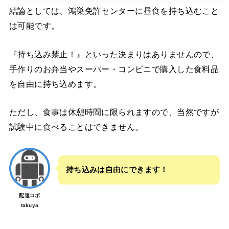
結論としては、鴻巣免許センターに昼食を持ち込むこと
は可能です。
『持ち込み禁止！』といった決まりはありませんので、
手作りのお弁当やスーパー・コンビニで購入した食料品
を自由に持ち込めます。
ただし、食事は休憩時間に限られますので、当然ですが
試験中に食べることはできません。
持ち込みは自由にできます！
配達ロボ
takuya