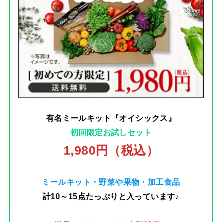
有名ミールキット『オイシックス』
初回限定お試しセット
1,980円（税込）
ミールキット・野菜や果物・加工食品
計10～15点たっぷりと入っています♪