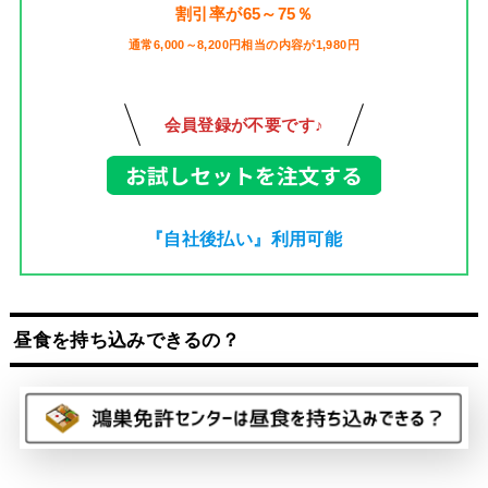
割引率が65～75％
通常6,000～8,200円相当の内容が1,980円
会員登録が不要です♪
『自社後払い』利用可能
昼食を持ち込みできるの？