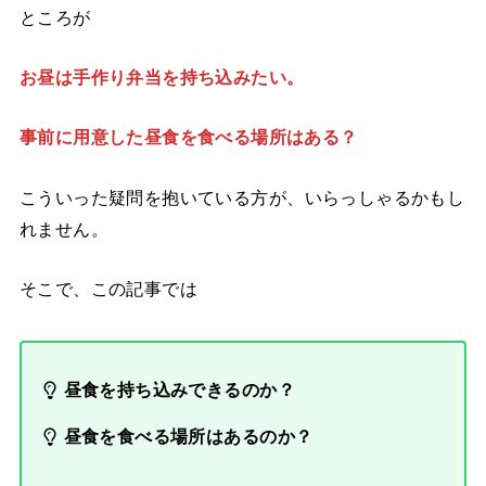
ところが
お昼は手作り弁当を持ち込みたい。
事前に用意した昼食を食べる場所はある？
こういった
疑問を抱いている方が、いらっしゃるかもし
れません。
そこで、この記事では
昼食を持ち込みできるのか？
昼食を食べる場所はあるのか？