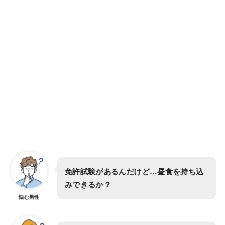
免許試験があるんだけど…昼食を持ち込
みできるか？
悩む男性