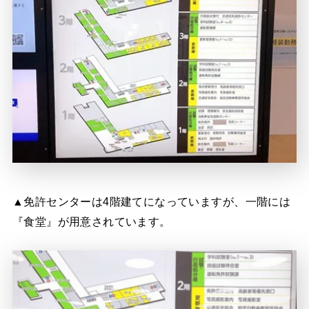
▲免許センターは4階建てになっていますが、一階には
『食堂』が用意されています。