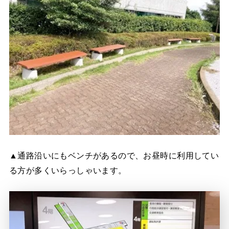
▲通路沿いにもベンチがあるので、お昼時に利用してい
る方が多くいらっしゃいます。