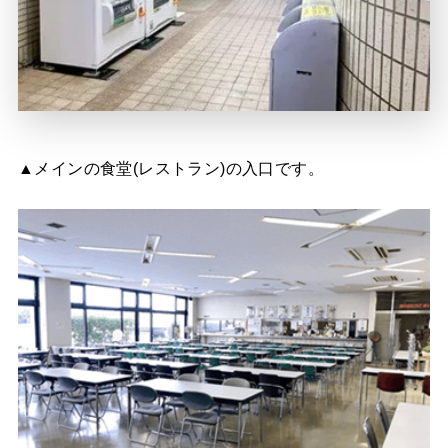
▲メインの食堂(レストラン)の入口です。