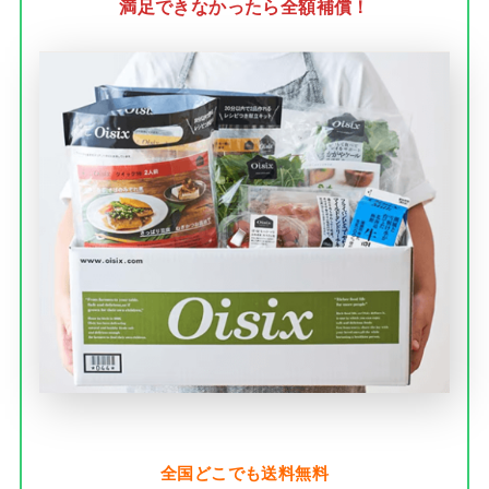
満足できなかったら全額補償！
全国どこでも送料無料