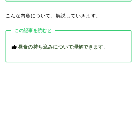
こんな内容について、解説していきます。
この記事を読むと
昼食の持ち込みについて理解できます。