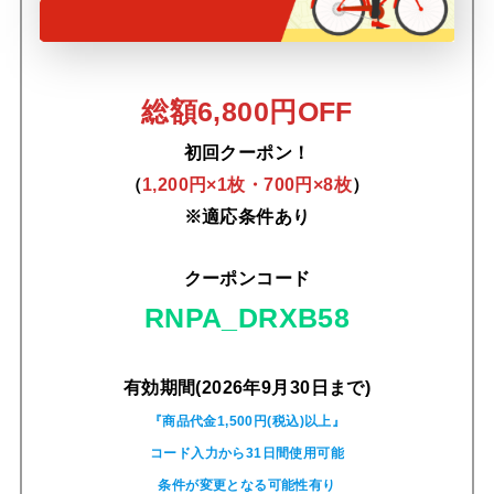
総額6,800円OFF
初回クーポン！
（
1,200円×1枚・700円×8枚
）
※適応条件あり
クーポンコード
RNPA_DRXB58
有効期間(2026年9月30日まで)
『商品代金1,500円(税込)以上』
コード入力から31日間使用可能
条件が変更となる可能性有り