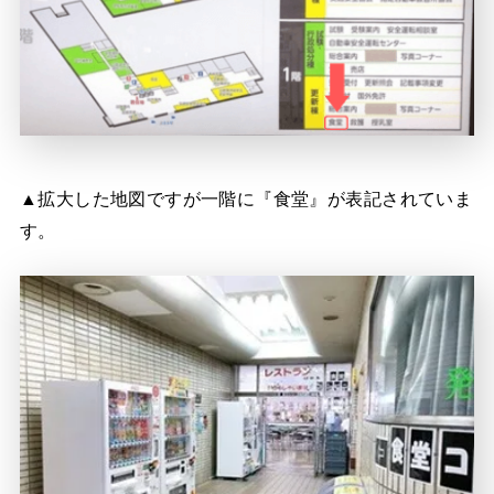
▲拡大した地図ですが一階に『食堂』が表記されていま
す。