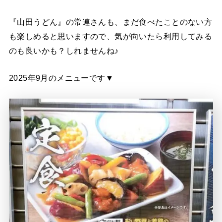
『山田うどん』の常連さんも、まだ食べたことのない方
も楽しめると思いますので、気が向いたら利用してみる
のも良いかも？しれませんね♪
2025年9月のメニューです▼