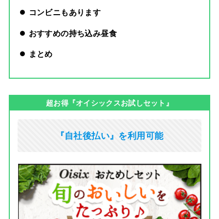
コンビニもあります
おすすめの持ち込み昼食
まとめ
超お得『オイシックスお試しセット』
『自社後払い』を利用可能