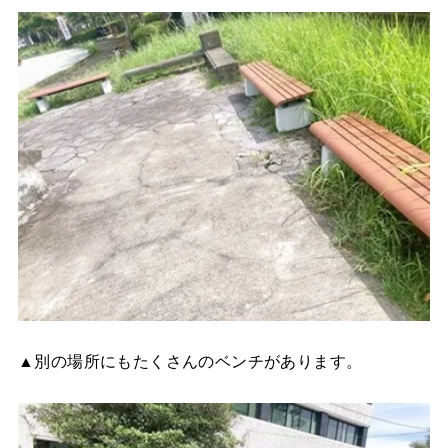
▲別の場所にもたくさんのベンチがあります。