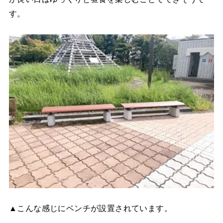
す。
▲こんな感じにベンチが設置されています。