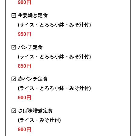
900円
生姜焼き定食
(サイス・とろろ小鉢・みそ汁付)
950円
パンチ定食
(ライス・とろろ小鉢・みそ汁付)
850円
赤パンチ定食
(ライス・とろろ小鉢・みそ汁付)
900円
さば味噌煮定食
(ライス
・
みそ汁付)
900円