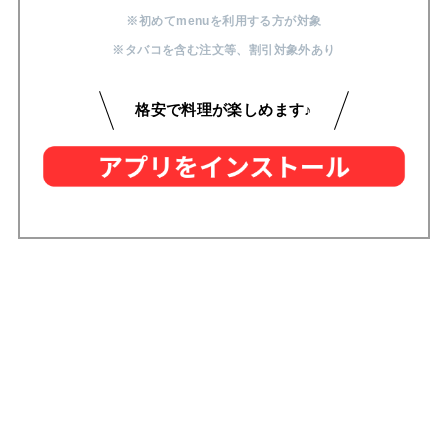
※初めてmenuを利用する方が対象
※タバコを含む注文等
、
割引対象外あり
格安で料理が楽しめます♪