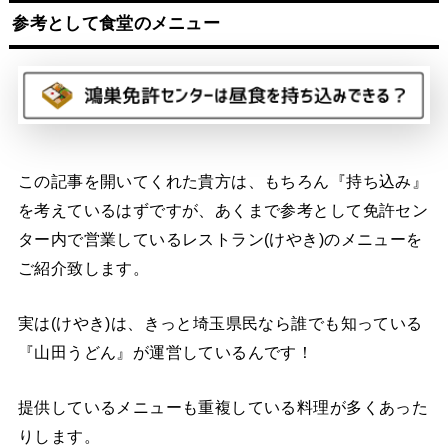
参考として食堂のメニュー
この記事を開いてくれた貴方は、もちろん『持ち込み』
を考えているはずですが、あくまで参考として免許セン
ター内で営業しているレストラン(けやき)のメニューを
ご紹介致します。
実は(けやき)は、きっと埼玉県民なら誰でも知っている
『山田うどん』が運営しているんです！
提供しているメニューも重複している料理が多くあった
りします。