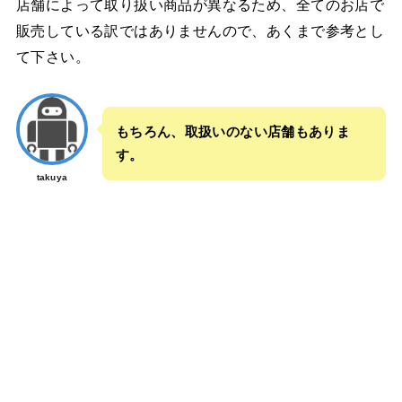
店舗によって取り扱い商品が異なるため、全てのお店で
販売している訳ではありませんので、あくまで参考とし
て下さい。
もちろん、取扱いのない店舗もありま
す。
takuya