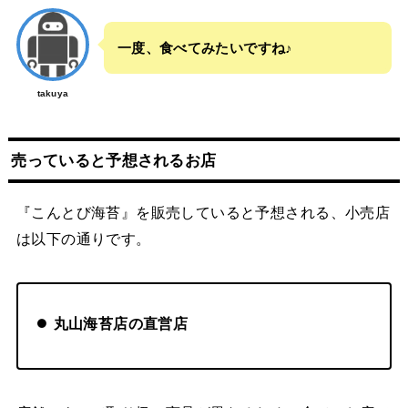
一度、食べてみたいですね♪
takuya
売っていると予想されるお店
『こんとび海苔』を販売していると予想される、小売店
は以下の通りです。
丸山海苔店の直営店