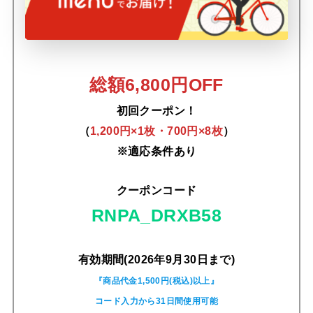
総額6,800円OFF
初回クーポン！
（
1,200円×1枚・700円×8枚
）
※適応条件あり
クーポンコード
RNPA_DRXB58
有効期間(2026年9月30日まで)
『商品代金1,500円(税込)以上』
コード入力から31日間使用可能