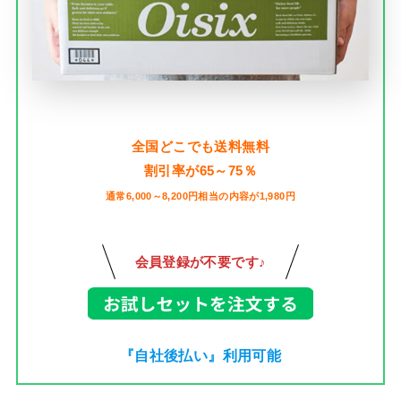
全国どこでも送料無料
割引率が65～75％
通常6,000～8,200円相当の内容が1,980円
会員登録が不要です♪
『自社後払い』利用可能