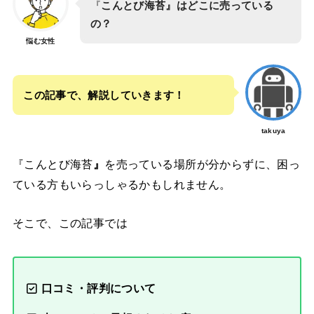
『
こんとび海苔』はどこに売っている
の？
悩む女性
この記事で、解説していきます！
takuya
『こんとび海苔
』
を売っている場所が分からずに、困っ
ている方もいらっしゃるかもしれません。
そこで、この記事では
口コミ・評判について