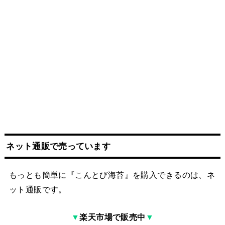
ネット
通販
で売っています
もっとも簡単に『こんとび海苔』を購入できるのは、ネ
ット通販です。
▼
楽天市場で販売中
▼