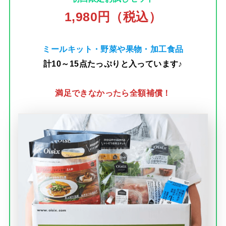
1,980円（税込）
ミールキット・野菜や果物・加工食品
計10～15点たっぷりと入っています♪
満足できなかったら全額補償！