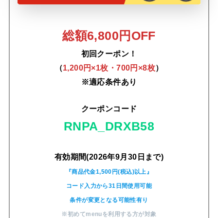
総額6,800円OFF
初回クーポン！
（
1,200円×1枚・700円×8枚
）
※適応条件あり
クーポンコード
RNPA_DRXB58
有効期間(2026年9月30日まで)
『商品代金1,500円(税込)以上』
コード入力から31日間使用可能
条件が変更となる可能性有り
※初めてmenuを利用する方が対象