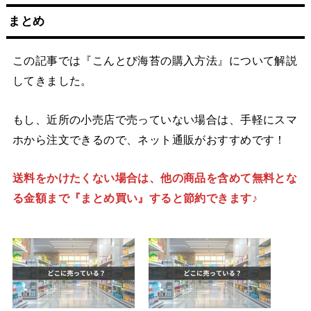
まとめ
この記事では『こんとび海苔の購入方法』について解説
してきました。
もし、近所の小売店で売っていない場合は、手軽にスマ
ホから注文できるので、ネット通販がおすすめです！
送料をかけたくない場合は、他の商品を含めて無料とな
る金額まで『まとめ買い』すると節約できます♪