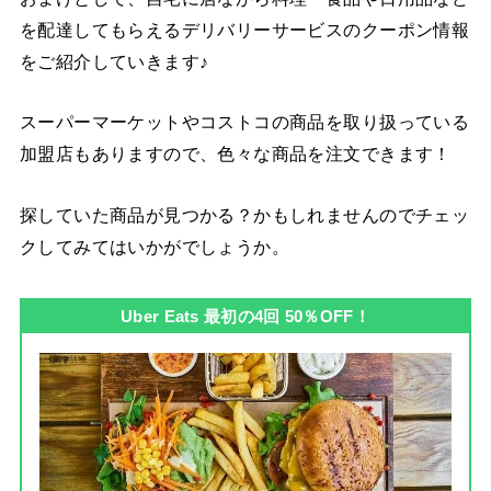
を配達してもらえるデリバリーサービスのクーポン情報
をご紹介していきます♪
スーパーマーケットやコストコの商品を取り扱っている
加盟店もありますので、色々な商品を注文できます！
探していた商品が見つかる？かもしれませんのでチェッ
クしてみてはいかがでしょうか。
Uber Eats 最初の4回 50％OFF！