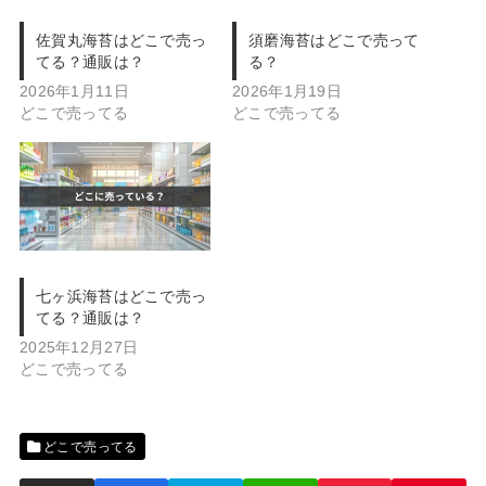
佐賀丸海苔はどこで売っ
須磨海苔はどこで売って
てる？通販は？
る？
2026年1月11日
2026年1月19日
どこで売ってる
どこで売ってる
七ヶ浜海苔はどこで売っ
てる？通販は？
2025年12月27日
どこで売ってる
どこで売ってる