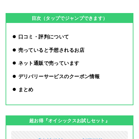
目次（タップでジャンプできます）
口コミ・評判について
売っていると予想されるお店
ネット通販で売っています
デリバリーサービスのクーポン情報
まとめ
超お得『オイシックスお試しセット』