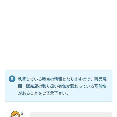
執筆している時点の情報となりますので、商品展
開・販売店の取り扱い有無が変わっている可能性
があることをご了承下さい。