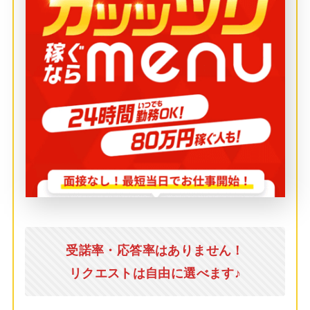
受諾率・応答率はありません！
リクエストは自由に選べます♪