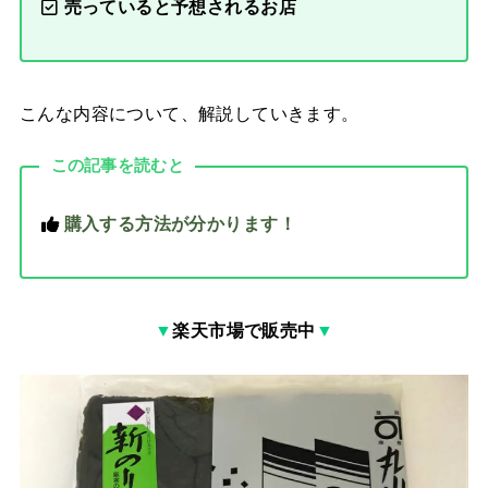
売っていると予想されるお店
こんな内容について、解説していきます。
この記事を読むと
購入する方法が分かります！
▼
楽天市場で販売中
▼