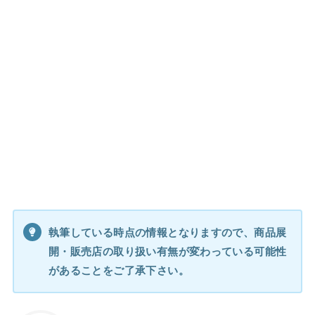
執筆している時点の情報となりますので、商品展
開・販売店の取り扱い有無が変わっている可能性
があることをご了承下さい。