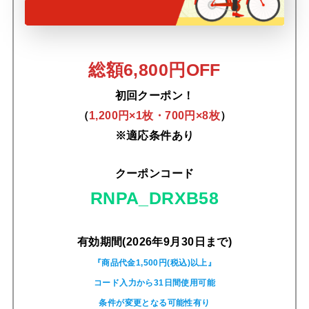
総額6,800円OFF
初回クーポン！
（
1,200円×1枚・700円×8枚
）
※適応条件あり
クーポンコード
RNPA_DRXB58
有効期間(2026年9月30日まで)
『商品代金1,500円(税込)以上』
コード入力から31日間使用可能
条件が変更となる可能性有り