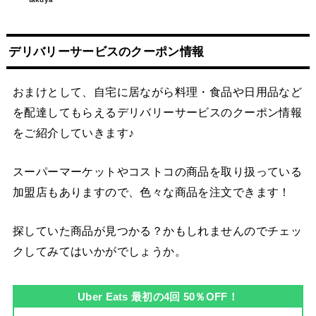
デリバリーサービスのクーポン情報
おまけとして、自宅に居ながら料理・食品や日用品など
を配達してもらえるデリバリーサービスのクーポン情報
をご紹介していきます♪
スーパーマーケットやコストコの商品を取り扱っている
加盟店もありますので、色々な商品を注文できます！
探していた商品が見つかる？かもしれませんのでチェッ
クしてみてはいかがでしょうか。
Uber Eats 最初の4回 50％OFF！