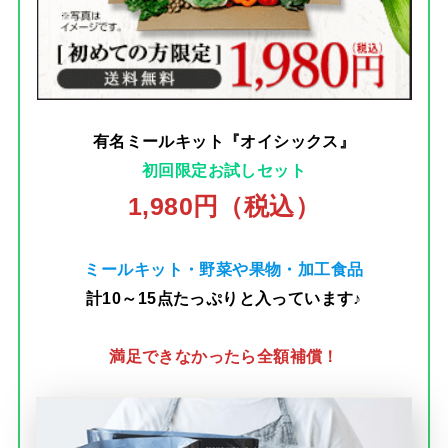
有名ミールキット『オイシックス』
初回限定お試しセット
1,980円（税込）
ミールキット・野菜や果物・加工食品
計10～15点たっぷりと入っています♪
満足できなかったら全額補償！