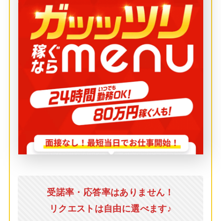
受諾率・応答率はありません！
リクエストは自由に選べます♪