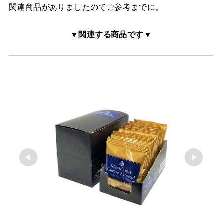
関連商品がありましたのでご参考までに。
▼関連する商品です▼