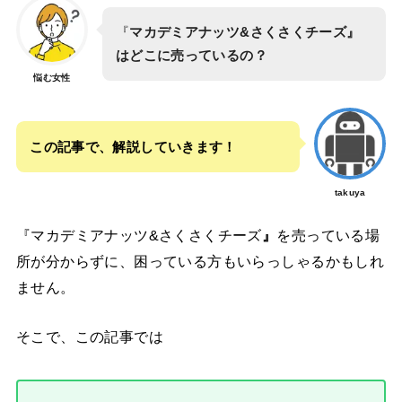
『
マカデミアナッツ&さくさくチーズ』
はどこに売っているの？
悩む女性
この記事で、解説していきます！
takuya
『マカデミアナッツ&さくさくチーズ
』
を売っている場
所が分からずに、困っている方もいらっしゃるかもしれ
ません。
そこで、この記事では