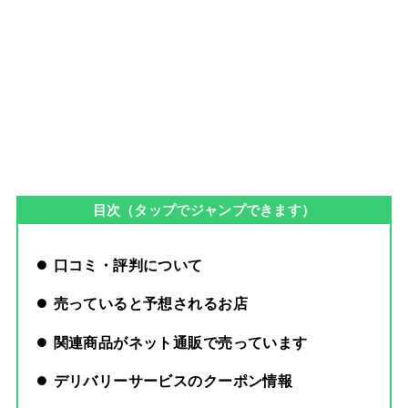
目次（タップでジャンプできます）
口コミ・評判について
売っていると予想されるお店
関連商品がネット通販で売っています
デリバリーサービスのクーポン情報