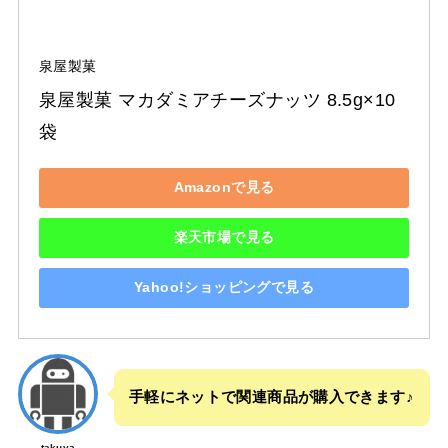
泉屋製菓
泉屋製菓 マカダミアチーズナッツ 8.5g×10
袋
Amazonで見る
楽天市場で見る
Yahoo!ショッピングで見る
手軽にネットで関連商品が購入できます♪
takuya