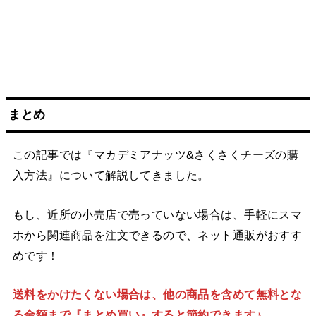
まとめ
この記事では『マカデミアナッツ&さくさくチーズの購
入方法』について解説してきました。
もし、近所の小売店で売っていない場合は、手軽にスマ
ホから関連商品を注文できるので、ネット通販がおすす
めです！
送料をかけたくない場合は、他の商品を含めて無料とな
る金額まで『まとめ買い』すると節約できます♪