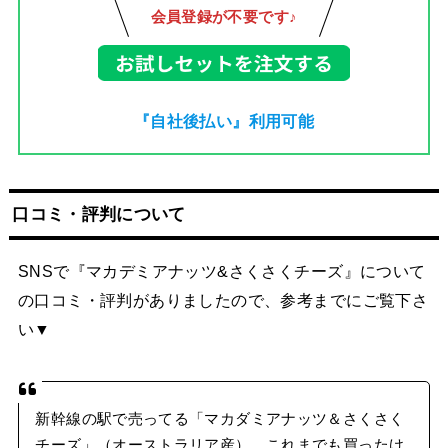
会員登録が不要です♪
『自社後払い』利用可能
口コミ・評判について
SNSで『マカデミアナッツ&さくさくチーズ』について
の口コミ・評判がありましたので、参考までにご覧下さ
い▼
新幹線の駅で売ってる「マカダミアナッツ＆さくさく
チーズ」（オーストラリア産）。これまでも買ったけ