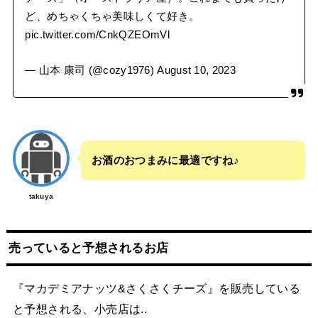
ど、めちゃくちゃ美味しくて好き。
pic.twitter.com/CnkQZEOmVl
— 山本 康司 (@cozy1976)
August 10, 2023
お酒のおつまみに最適ですね♪
takuya
売っていると予想されるお店
『マカデミアナッツ&さくさくチーズ』を販売している
と予想される、小売店は..