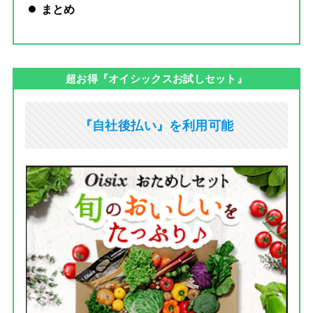
まとめ
超お得『オイシックスお試しセット』
『自社後払い』を利用可能