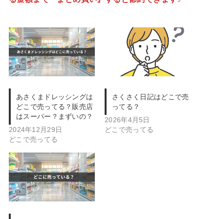
あさくまドレッシングは
さくさく日記はどこで売
どこで売ってる？販売店
ってる？
はスーパー？まずいの？
2026年4月5日
2024年12月29日
どこで売ってる
どこで売ってる