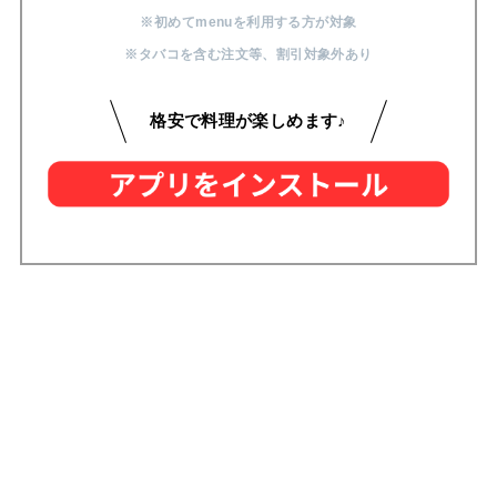
※初めてmenuを利用する方が対象
※タバコを含む注文等
、
割引対象外あり
格安で料理が楽しめます♪