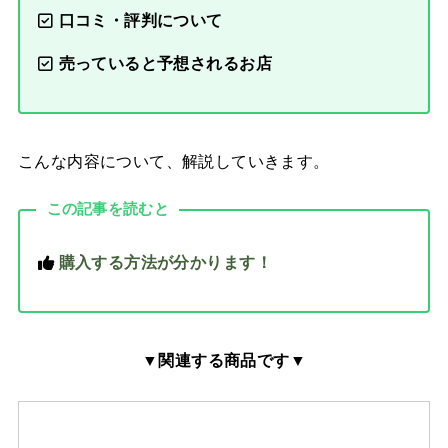
口コミ・評判について
売っていると予想されるお店
こんな内容について、解説していきます。
この記事を読むと
購入する方法が分かります！
▼関連する商品です▼