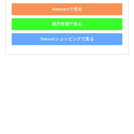
Amazonで見る
楽天市場で見る
Yahoo!ショッピングで見る