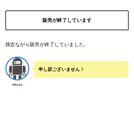
販売が終了しています
残念ながら販売が終了していました。
申し訳ございません！
takuya