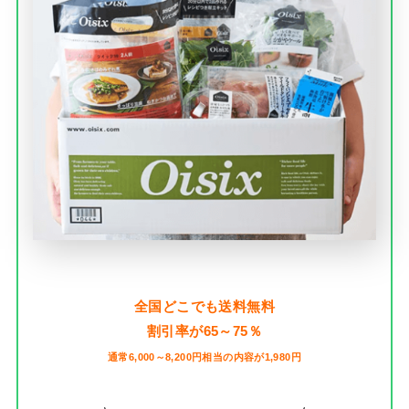
全国どこでも送料無料
割引率が65～75％
通常6,000～8,200円相当の内容が1,980円