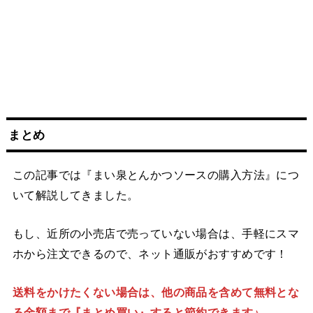
まとめ
この記事では『まい泉とんかつソースの購入方法』につ
いて解説してきました。
もし、近所の小売店で売っていない場合は、手軽にスマ
ホから注文できるので、ネット通販がおすすめです！
送料をかけたくない場合は、他の商品を含めて無料とな
る金額まで『まとめ買い』すると節約できます♪