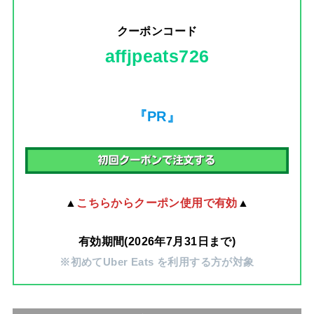
クーポンコード
affjpeats726
『PR』
▲
こちらからクーポン使用で有効
▲
有効期間(2026年7月31日まで)
※初めてUber Eats を利用する方が対象