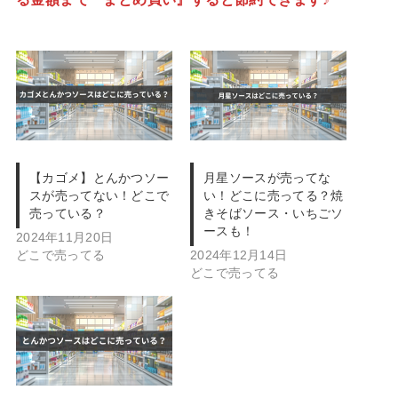
【カゴメ】とんかつソー
月星ソースが売ってな
スが売ってない！どこで
い！どこに売ってる？焼
売っている？
きそばソース・いちごソ
ースも！
2024年11月20日
どこで売ってる
2024年12月14日
どこで売ってる