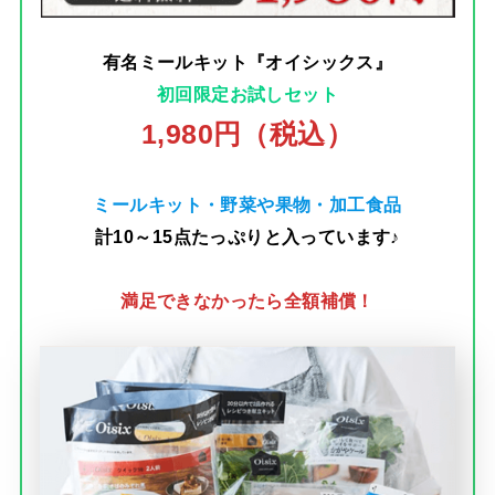
有名ミールキット『オイシックス』
初回限定お試しセット
1,980円（税込）
ミールキット・野菜や果物・加工食品
計10～15点たっぷりと入っています♪
満足できなかったら全額補償！