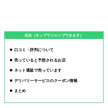
目次（タップでジャンプできます）
口コミ・評判について
売っていると予想されるお店
ネット通販で売っています
デリバリーサービスのクーポン情報
まとめ