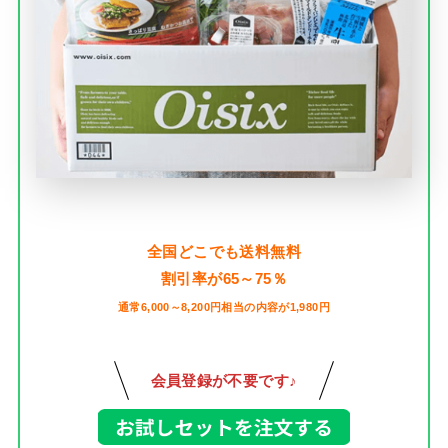
全国どこでも送料無料
割引率が65～75％
通常6,000～8,200円相当の内容が1,980円
会員登録が不要です♪