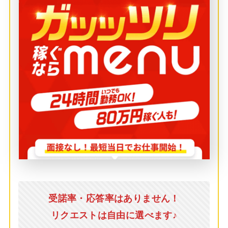
受諾率・応答率はありません！
リクエストは自由に選べます♪