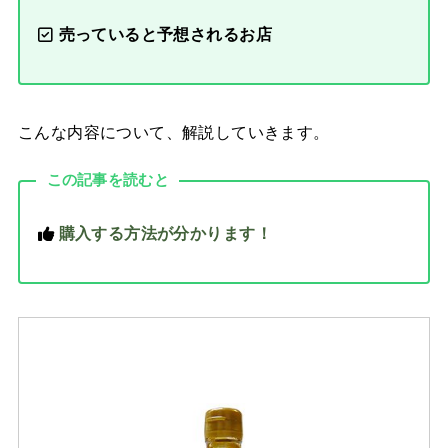
売っていると予想されるお店
こんな内容について、解説していきます。
この記事を読むと
購入する方法が分かります！