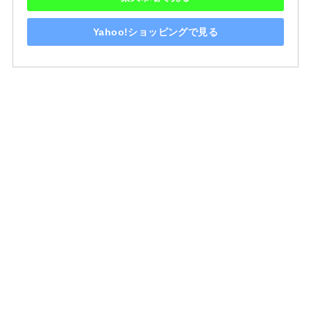
Yahoo!ショッピングで見る