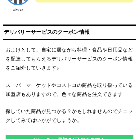
takuya
デリバリーサービスのクーポン情報
おまけとして、自宅に居ながら料理・食品や日用品など
を配達してもらえるデリバリーサービスのクーポン情報
をご紹介していきます♪
スーパーマーケットやコストコの商品を取り扱っている
加盟店もありますので、色々な商品を注文できます！
探していた商品が見つかる？かもしれませんのでチェッ
クしてみてはいかがでしょうか。