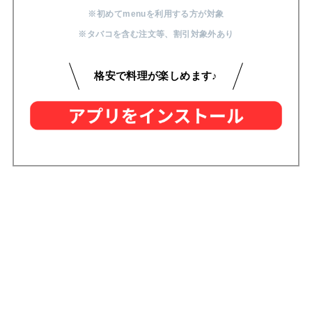
※初めてmenuを利用する方が対象
※タバコを含む注文等
、
割引対象外あり
格安で料理が楽しめます♪