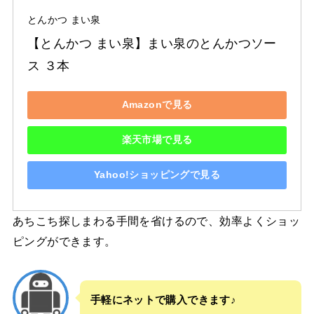
とんかつ まい泉
【とんかつ まい泉】まい泉のとんかつソー
ス ３本
Amazonで見る
楽天市場で見る
Yahoo!ショッピングで見る
あちこち探しまわる手間を省けるので、効率よくショッ
ピングができます。
手軽にネットで購入できます♪