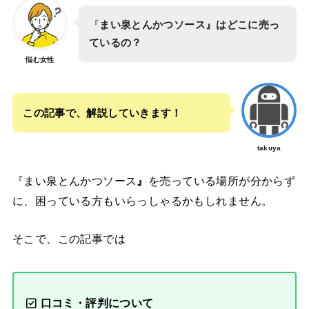
『
まい泉とんかつソース』はどこに売っ
ているの？
悩む女性
この記事で、解説していきます！
takuya
『まい泉とんかつソース
』
を売っている場所が分からず
に、困っている方もいらっしゃるかもしれません。
そこで、この記事では
口コミ・評判について