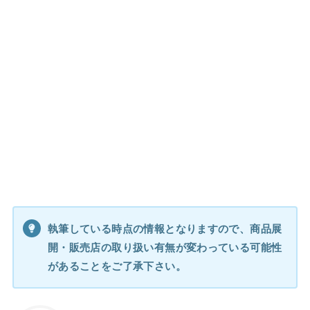
執筆している時点の情報となりますので、商品展
開・販売店の取り扱い有無が変わっている可能性
があることをご了承下さい。