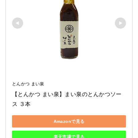
とんかつ まい泉
【とんかつ まい泉】まい泉のとんかつソー
ス ３本
Amazonで見る
楽天市場で見る