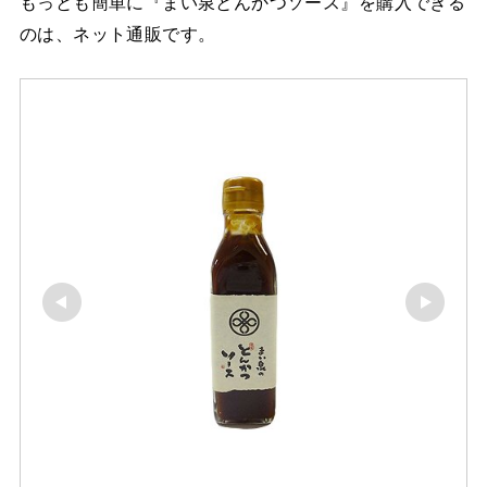
もっとも簡単に『まい泉とんかつソース』を購入できる
のは、ネット通販です。