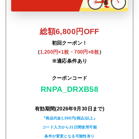
総額6,800円OFF
初回クーポン！
（
1,200円×1枚・700円×8枚
）
※適応条件あり
クーポンコード
RNPA_DRXB58
有効期間(2026年9月30日まで)
『商品代金1,500円(税込)以上』
コード入力から31日間使用可能
条件が変更となる可能性有り