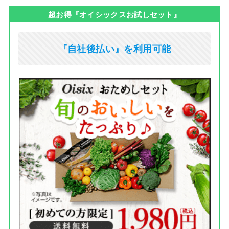
超お得『オイシックスお試しセット』
『自社後払い』を利用可能