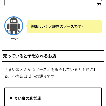
美味しい！と評判のソースです♪
takuya
売っていると予想されるお店
『まい泉とんかつソース』を販売していると予想され
る、小売店は以下の通りです。
まい泉の直営店