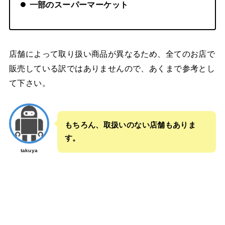
一部のスーパーマーケット
店舗によって取り扱い商品が異なるため、全てのお店で
販売している訳ではありませんので、あくまで参考とし
て下さい。
もちろん、取扱いのない店舗もありま
す。
takuya