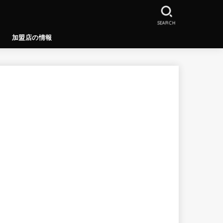
SEARCH
加盟店の情報