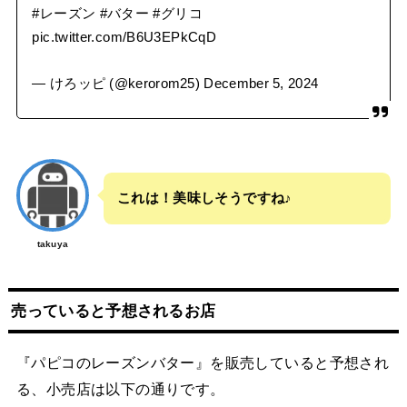
#レーズン
#バター
#グリコ
pic.twitter.com/B6U3EPkCqD
— けろッピ (@kerorom25)
December 5, 2024
これは！美味しそうですね♪
takuya
売っていると予想されるお店
『パピコのレーズンバター』を販売していると予想され
る、小売店は以下の通りです。