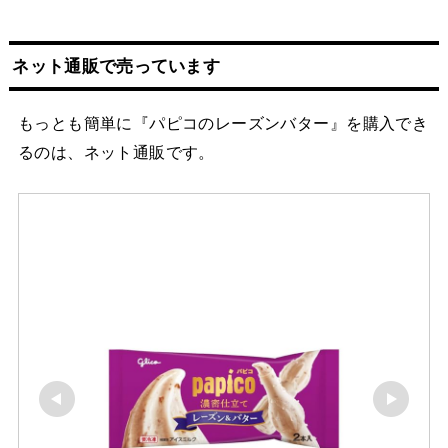
ネット
通販
で売っています
もっとも簡単に『パピコのレーズンバター』を購入でき
るのは、ネット通販です。