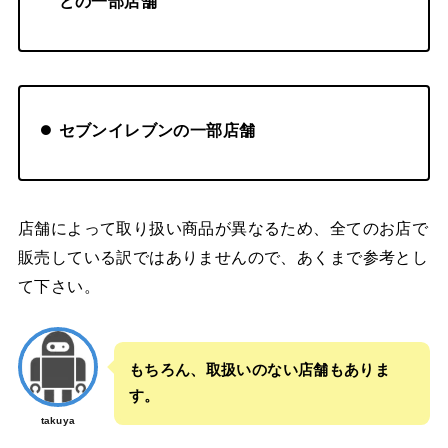
どの一部店舗
セブンイレブンの一部店舗
店舗によって取り扱い商品が異なるため、全てのお店で
販売している訳ではありませんので、あくまで参考とし
て下さい。
もちろん、取扱いのない店舗もありま
す。
takuya