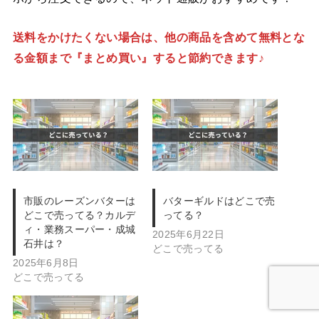
送料をかけたくない場合は、他の商品を含めて無料とな
る金額まで『まとめ買い』すると節約できます♪
市販のレーズンバターは
バターギルドはどこで売
どこで売ってる？カルデ
ってる？
ィ・業務スーパー・成城
2025年6月22日
石井は？
どこで売ってる
2025年6月8日
どこで売ってる