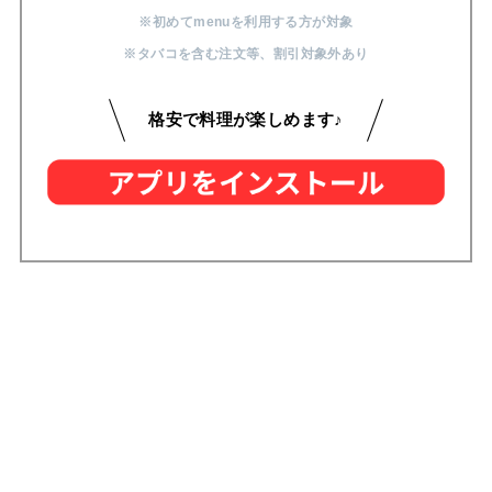
※初めてmenuを利用する方が対象
※タバコを含む注文等
、
割引対象外あり
格安で料理が楽しめます♪