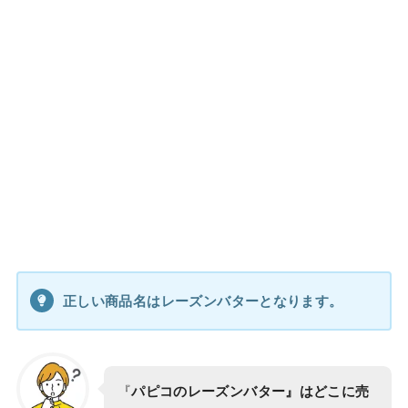
正しい商品名はレーズンバターとなります。
『
パピコのレーズンバター』はどこに売