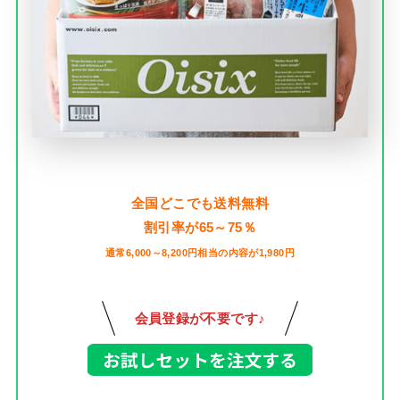
全国どこでも送料無料
割引率が65～75％
通常6,000～8,200円相当の内容が1,980円
会員登録が不要です♪