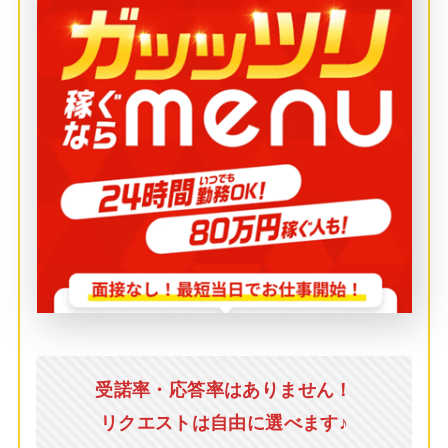
受諾率・応答率はありません！
リクエストは自由に選べます♪