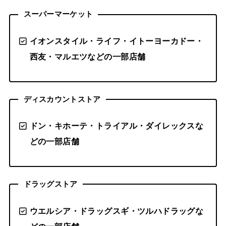
スーパーマーケット
イオンスタイル・ライフ・イトーヨーカドー・
西友・マルエツなどの一部店舗
ディスカウントストア
ドン・キホーテ・トライアル・ダイレックスな
どの一部店舗
ドラッグストア
ウエルシア・ドラッグスギ・ツルハドラッグな