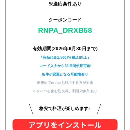
※適応条件あり
クーポンコード
RNPA_DRXB58
有効期間(2026年9月30日まで)
『商品代金1,500円(税込)以上』
コード入力から31日間使用可能
条件が変更となる可能性有り
※初めてmenuを利用する方が対象
※タバコを含む注文等
、
割引対象外あり
格安で料理が楽しめます♪