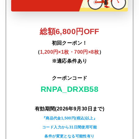
総額6,800円OFF
初回クーポン！
（
1,200円×1枚・700円×8枚
）
※適応条件あり
クーポンコード
RNPA_DRXB58
有効期間(2026年9月30日まで)
『商品代金1,500円(税込)以上』
コード入力から31日間使用可能
条件が変更となる可能性有り