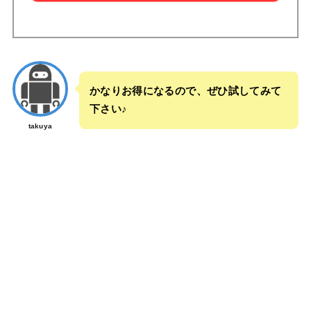
かなりお得になるので、ぜひ試してみて
下さい♪
takuya