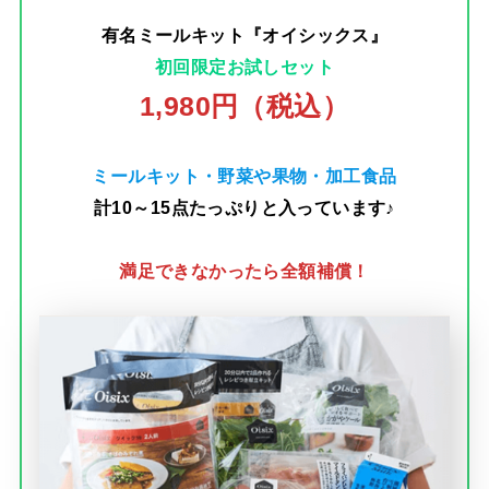
有名ミールキット『オイシックス』
初回限定お試しセット
1,980円（税込）
ミールキット・野菜や果物・加工食品
計10～15点たっぷりと入っています♪
満足できなかったら全額補償！