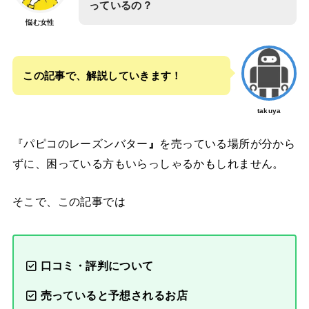
っているの？
悩む女性
この記事で、解説していきます！
takuya
『パピコのレーズンバター
』
を売っている場所が分から
ずに、困っている方もいらっしゃるかもしれません。
そこで、この記事では
口コミ・評判について
売っていると予想されるお店