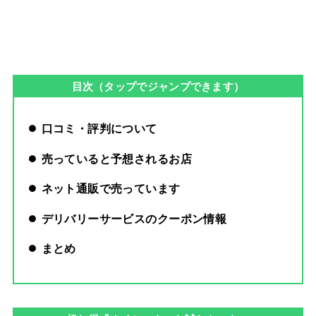
目次（タップでジャンプできます）
口コミ・評判について
売っていると予想されるお店
ネット通販で売っています
デリバリーサービスのクーポン情報
まとめ