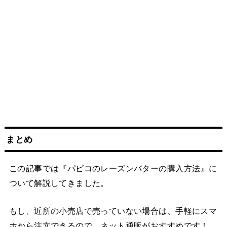
まとめ
この記事では『パピコのレーズンバターの購入方法』に
ついて解説してきました。
もし、近所の小売店で売っていない場合は、手軽にスマ
ホから注文できるので、ネット通販がおすすめです！