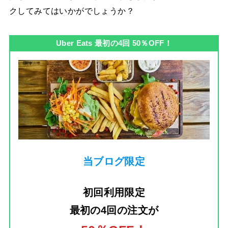
クしてみてはいかがでしょうか？
Uber Eats 最初の4回 50％OFF！
当ブログ限定
初回利用限定
最初の4回の注文
が