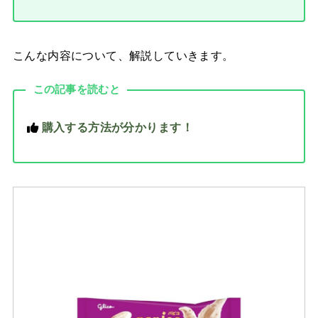
こんな内容について、解説していきます。
この記事を読むと
購入する方法が分かります！