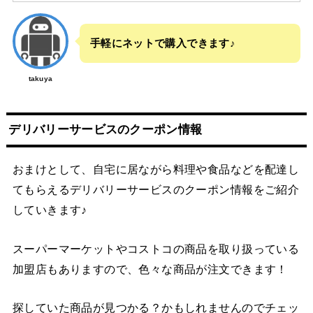
手軽にネットで購入できます♪
takuya
デリバリーサービスのクーポン情報
おまけとして、自宅に居ながら料理や食品などを配達し
てもらえるデリバリーサービスのクーポン情報をご紹介
していきます♪
スーパーマーケットやコストコの商品を取り扱っている
加盟店もありますので、色々な商品が注文できます！
探していた商品が見つかる？かもしれませんのでチェッ