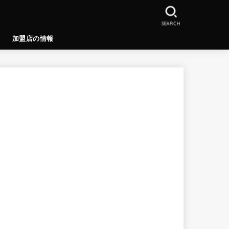
SEARCH
加盟店の情報