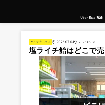
Uber Eats 配達
2026.03.04
2026.05.31
どこで売ってる
塩ライチ飴はどこで売