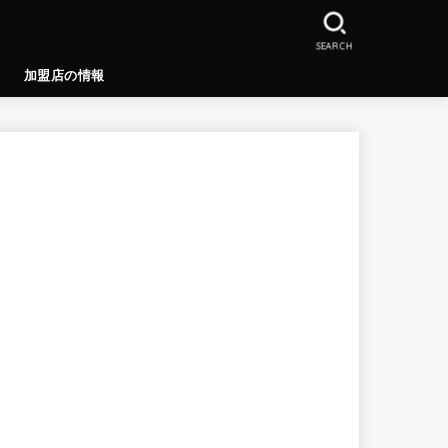
SEARCH
加盟店の情報