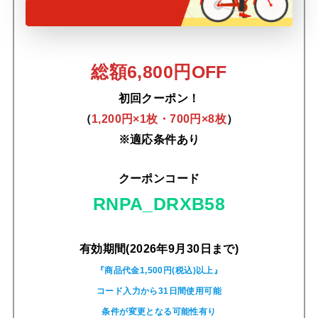
総額6,800円OFF
初回クーポン！
（
1,200円×1枚・700円×8枚
）
※適応条件あり
クーポンコード
RNPA_DRXB58
有効期間(2026年9月30日まで)
『商品代金1,500円(税込)以上』
コード入力から31日間使用可能
条件が変更となる可能性有り