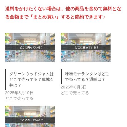
送料をかけたくない場合は、他の商品を含めて無料とな
る金額まで『まとめ買い』すると節約できます♪
グリーンウッドジャムは
味噌モナランタンはどこ
どこで売ってる？成城石
で売ってる？通販は？
井は？
2025年8月5日
2025年8月10日
どこで売ってる
どこで売ってる