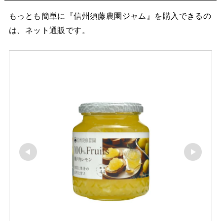
もっとも簡単に『信州須藤農園ジャム』を購入できるの
は、ネット通販です。