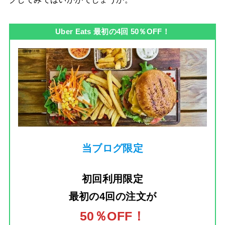
Uber Eats 最初の4回 50％OFF！
当ブログ限定
初回利用限定
最初の4回の注文
が
50％OFF！