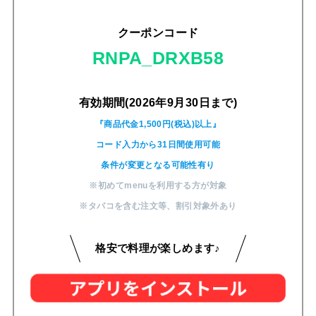
クーポンコード
RNPA_DRXB58
有効期間(2026年9月30日まで)
『商品代金1,500円(税込)以上』
コード入力から31日間使用可能
条件が変更となる可能性有り
※初めてmenuを利用する方が対象
※タバコを含む注文等
、
割引対象外あり
格安で料理が楽しめます♪