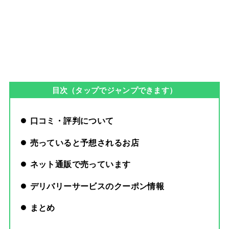
目次（タップでジャンプできます）
口コミ・評判について
売っていると予想されるお店
ネット通販で売っています
デリバリーサービスのクーポン情報
まとめ