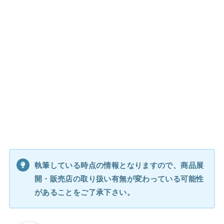
執筆している時点の情報となりますので、商品展
開・販売店の取り扱い有無が変わっている可能性
があることをご了承下さい。