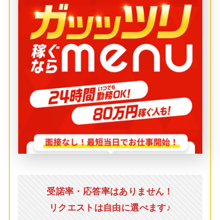
受諾率・応答率はありません！
リクエストは自由に選べます♪