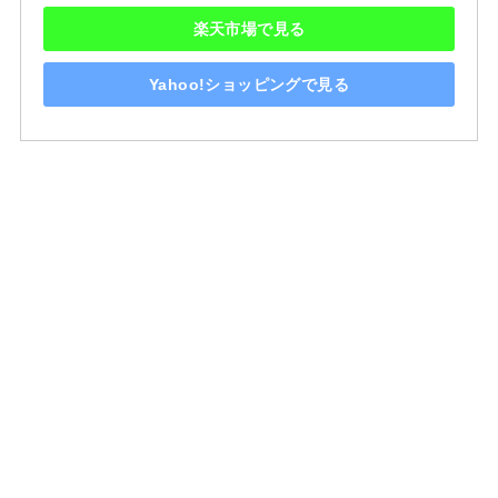
楽天市場で見る
Yahoo!ショッピングで見る