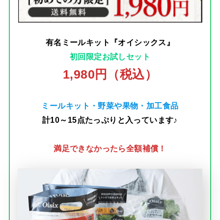
有名ミールキット『オイシックス』
初回限定お試しセット
1,980円（税込）
ミールキット・野菜や果物・加工食品
計10～15点たっぷりと入っています♪
満足できなかったら全額補償！