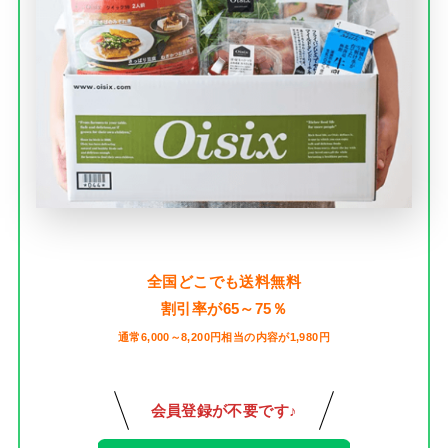
全国どこでも送料無料
割引率が65～75％
通常6,000～8,200円相当の内容が1,980円
会員登録が不要です♪