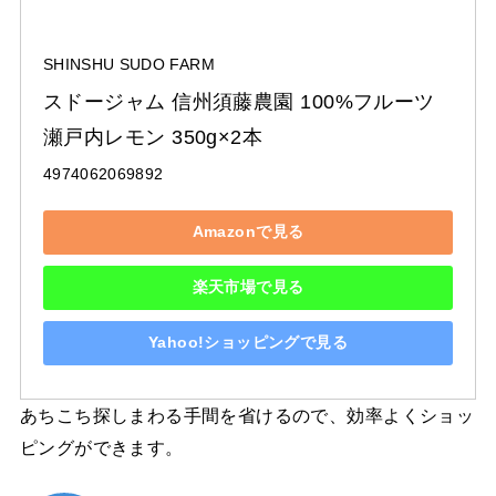
SHINSHU SUDO FARM
スドージャム 信州須藤農園 100%フルーツ 
瀬戸内レモン 350g×2本
4974062069892
Amazonで見る
楽天市場で見る
Yahoo!ショッピングで見る
あちこち探しまわる手間を省けるので、効率よくショッ
ピングができます。