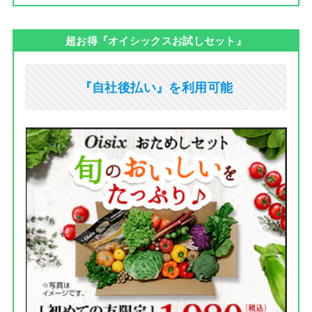
超お得『オイシックスお試しセット』
『自社後払い』を利用可能