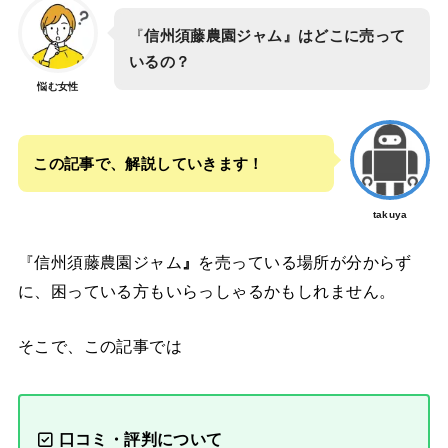
『
信州須藤農園ジャム』はどこに売って
いるの？
悩む女性
この記事で、解説していきます！
takuya
『信州須藤農園ジャム
』
を売っている場所が分からず
に、困っている方もいらっしゃるかもしれません。
そこで、この記事では
口コミ・評判について