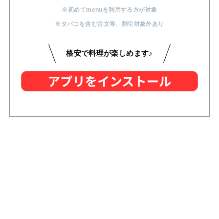
※初めてmenuを利用する方が対象
※タバコを含む注文等
、
割引対象外あり
格安で料理が楽しめます♪