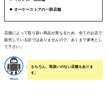
オーケーストアの一部店舗
店舗によって取り扱い商品が異なるため、全てのお店で
販売している訳ではありませんので、あくまで参考とし
て下さい。
もちろん、取扱いのない店舗もありま
す。
takuya