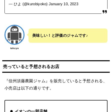
— ひよ (@kurobiyoko)
January 10, 2023
美味しい！と評価のジャムです♪
takuya
売っていると予想されるお店
『信州須藤農園ジャム』を販売していると予想される、
小売店は以下の通りです。
イオンの一部店舗