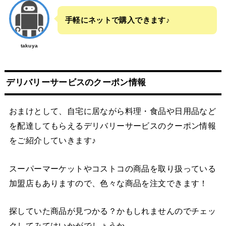
手軽にネットで購入できます♪
takuya
デリバリーサービスのクーポン情報
おまけとして、自宅に居ながら料理・食品や日用品など
を配達してもらえるデリバリーサービスのクーポン情報
をご紹介していきます♪
スーパーマーケットやコストコの商品を取り扱っている
加盟店もありますので、色々な商品を注文できます！
探していた商品が見つかる？かもしれませんのでチェッ
クしてみてはいかがでしょうか。