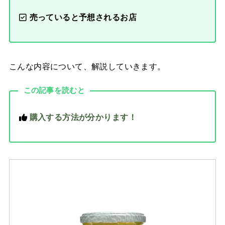
売っていると予想されるお店
こんな内容について、解説していきます。
この記事を読むと
購入する方法が分かります！