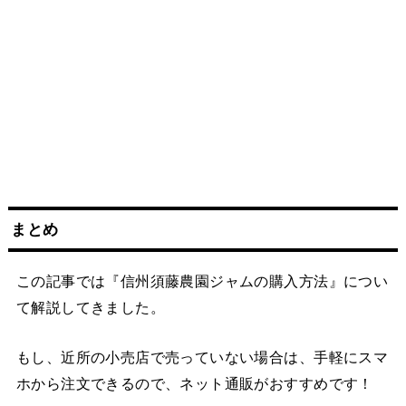
まとめ
この記事では『信州須藤農園ジャムの購入方法』につい
て解説してきました。
もし、近所の小売店で売っていない場合は、手軽にスマ
ホから注文できるので、ネット通販がおすすめです！