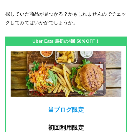
探していた商品が見つかる？かもしれませんのでチェッ
クしてみてはいかがでしょうか。
Uber Eats 最初の4回 50％OFF！
当ブログ限定
初回利用限定