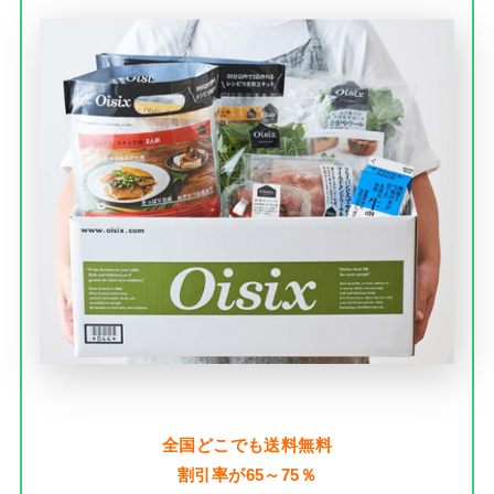
全国どこでも送料無料
割引率が65～75％