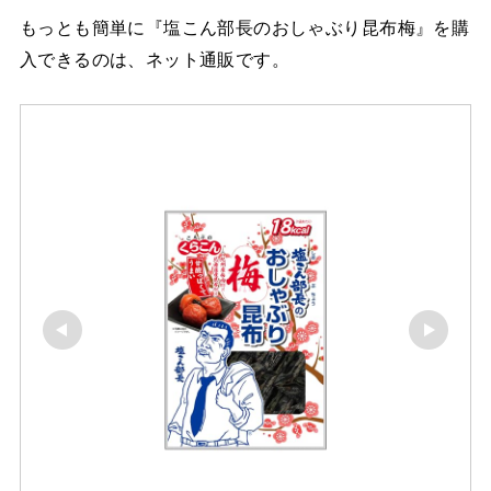
もっとも簡単に『塩こん部長のおしゃぶり昆布梅』を購
入できるのは、ネット通販です。