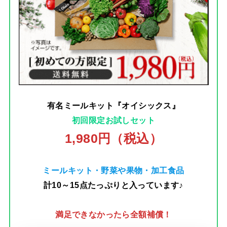
有名ミールキット『オイシックス』
初回限定お試しセット
1,980円（税込）
ミールキット・野菜や果物・加工食品
計10～15点たっぷりと入っています♪
満足できなかったら全額補償！