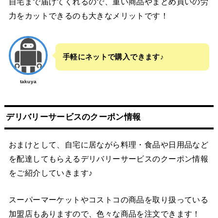
自宅まで届けてくれるので、重い商品やまとめ買いの労
力をカットできるのも大きなメリットです！
手軽にネットで購入できます♪
takuya
デリバリーサービスのクーポン情報
おまけとして、自宅に居ながら料理・食品や日用品など
を配達してもらえるデリバリーサービスのクーポン情報
をご紹介していきます♪
スーパーマーケットやコストコの商品を取り扱っている
加盟店もありますので、色々な商品を注文できます！