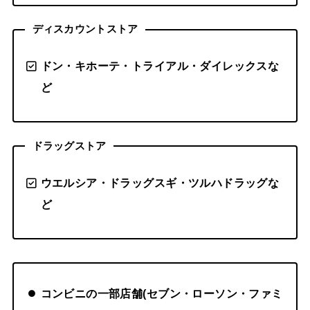
ディスカウントストア
ドン・キホーテ・トライアル・ダイレックスな
ど
ドラッグストア
ウエルシア・ドラッグスギ・ツルハドラッグな
ど
コンビニの一部店舗(セブン・ローソン・ファミ