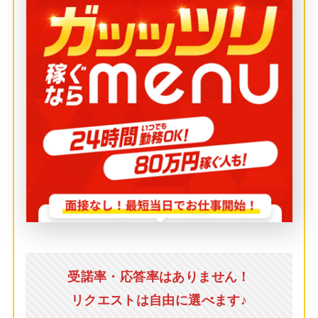
受諾率・応答率はありません！
リクエストは自由に選べます♪