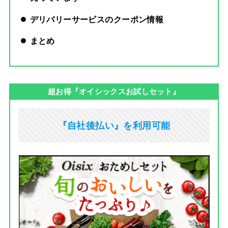
デリバリーサービスのクーポン情報
まとめ
超お得『オイシックスお試しセット』
『自社後払い』を利用可能