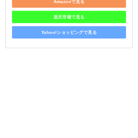
Amazonで見る
楽天市場で見る
Yahoo!ショッピングで見る