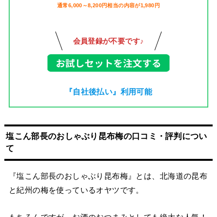
通常6,000～8,200円相当の内容が1,980円
会員登録が不要です♪
『自社後払い』利用可能
塩こん部長のおしゃぶり昆布梅の口コミ・評判につい
て
『塩こん部長のおしゃぶり昆布梅』とは、北海道の昆布
と紀州の梅を使っているオヤツです。
もちろんですが、お酒のおつまみとしても絶大な人気！