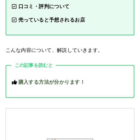
口コミ・評判について
売っていると予想されるお店
こんな内容について、解説していきます。
この記事を読むと
購入する方法が分かります！