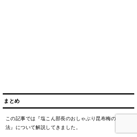
まとめ
この記事では『塩こん部長のおしゃぶり昆布梅の購入方
法』について解説してきました。