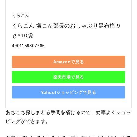
くらこん
くらこん 塩こん部長のおしゃぶり昆布梅 9
ｇ×10袋
4901159307766
Amazonで見る
楽天市場で見る
Yahoo!ショッピングで見る
あちこち探しまわる手間を省けるので、効率よくショッ
ピングができます。