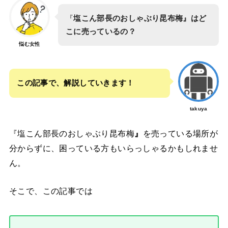
『
塩こん部長のおしゃぶり昆布梅』はど
こに売っているの？
悩む女性
この記事で、解説していきます！
takuya
『塩こん部長のおしゃぶり昆布梅
』
を売っている場所が
分からずに、困っている方もいらっしゃるかもしれませ
ん。
そこで、この記事では