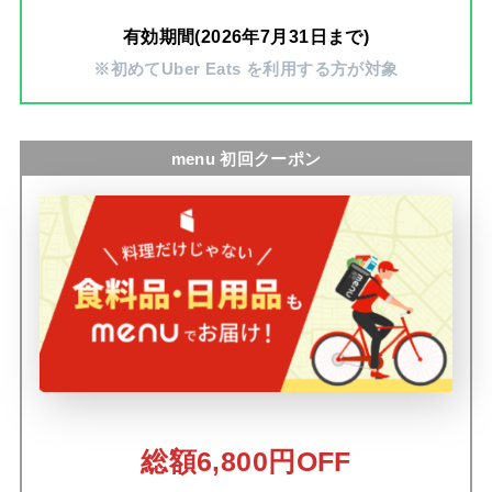
有効期間(2026年7月31日まで)
※初めてUber Eats を利用する方が対象
menu 初回クーポン
総額6,800円OFF