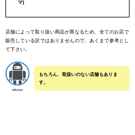
マ)
店舗によって取り扱い商品が異なるため、全てのお店で
販売している訳ではありませんので、あくまで参考とし
て下さい。
もちろん、取扱いのない店舗もありま
す。
takuya