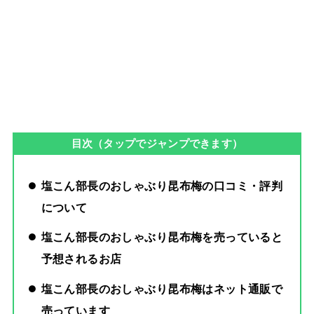
目次（タップでジャンプできます）
塩こん部長のおしゃぶり昆布梅の口コミ・評判
について
塩こん部長のおしゃぶり昆布梅を売っていると
予想されるお店
塩こん部長のおしゃぶり昆布梅はネット通販で
売っています