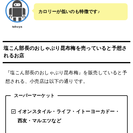
カロリーが低いのも特徴です♪
takuya
塩こん部長のおしゃぶり昆布梅を売っていると予想さ
れるお店
『塩こん部長のおしゃぶり昆布梅』を販売していると予
想される、小売店は以下の通りです。
スーパーマーケット
イオンスタイル・ライフ・イトーヨーカドー・
西友・マルエツなど