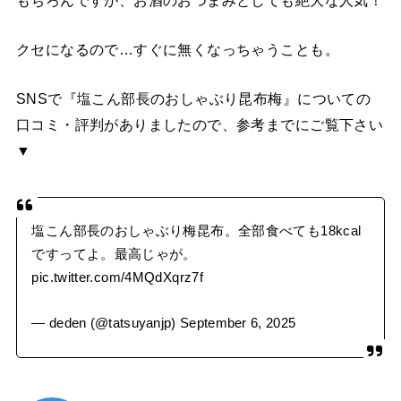
クセになるので…すぐに無くなっちゃうことも。
SNSで『塩こん部長のおしゃぶり昆布梅』についての
口コミ・評判がありましたので、参考までにご覧下さい
▼
塩こん部長のおしゃぶり梅昆布。全部食べても18kcal
ですってよ。最高じゃが。
pic.twitter.com/4MQdXqrz7f
— deden (@tatsuyanjp)
September 6, 2025