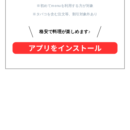
※初めてmenuを利用する方が対象
※タバコを含む注文等
、
割引対象外あり
格安で料理が楽しめます♪