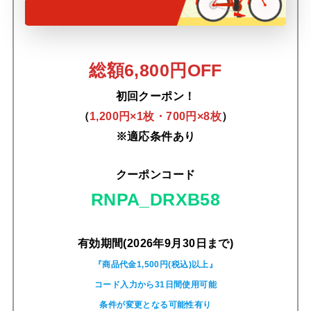
総額6,800円OFF
初回クーポン！
（
1,200円×1枚・700円×8枚
）
※適応条件あり
クーポンコード
RNPA_DRXB58
有効期間(2026年9月30日まで)
『商品代金1,500円(税込)以上』
コード入力から31日間使用可能
条件が変更となる可能性有り