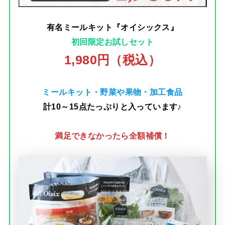
有名ミールキット『オイシックス』
初回限定お試しセット
1,980円（税込）
ミールキット・野菜や果物・加工食品
計10～15点たっぷりと入っています♪
満足できなかったら全額補償！