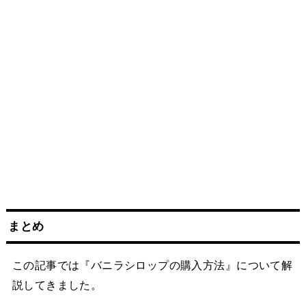
まとめ
この記事では『バニラシロップの購入方法』について解
説してきました。