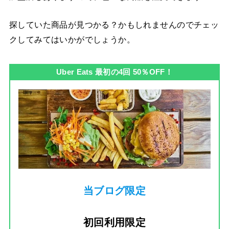
探していた商品が見つかる？かもしれませんのでチェッ
クしてみてはいかがでしょうか。
Uber Eats 最初の4回 50％OFF！
当ブログ限定
初回利用限定