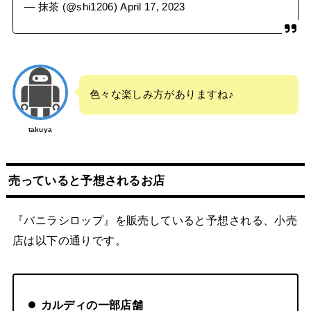
— 抹茶 (@shi1206)
April 17, 2023
色々な楽しみ方がありますね♪
takuya
売っていると予想されるお店
『バニラシロップ』を販売していると予想される、小売
店は以下の通りです。
カルディの一部店舗