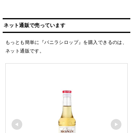
ネット
通販
で売っています
もっとも簡単に『バニラシロップ』を購入できるのは、
ネット通販です。