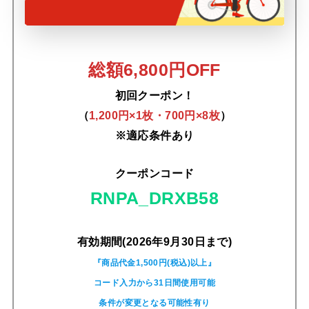
総額6,800円OFF
初回クーポン！
（
1,200円×1枚・700円×8枚
）
※適応条件あり
クーポンコード
RNPA_DRXB58
有効期間(2026年9月30日まで)
『商品代金1,500円(税込)以上』
コード入力から31日間使用可能
条件が変更となる可能性有り