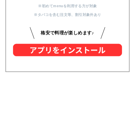
※初めてmenuを利用する方が対象
※タバコを含む注文等
、
割引対象外あり
格安で料理が楽しめます♪