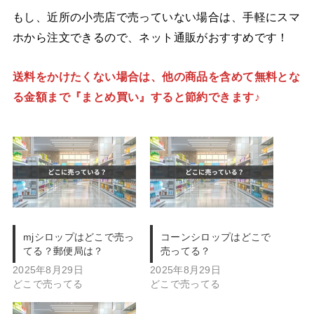
もし、近所の小売店で売っていない場合は、手軽にスマ
ホから注文できるので、ネット通販がおすすめです！
送料をかけたくない場合は、他の商品を含めて無料とな
る金額まで『まとめ買い』すると節約できます♪
mjシロップはどこで売っ
コーンシロップはどこで
てる？郵便局は？
売ってる？
2025年8月29日
2025年8月29日
どこで売ってる
どこで売ってる