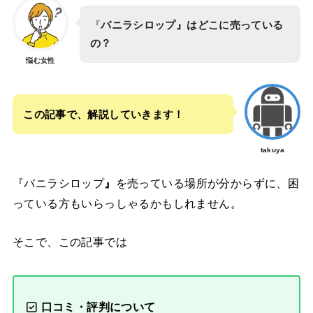
『
バニラシロップ』はどこに売っている
の？
悩む女性
この記事で、解説していきます！
takuya
『バニラシロップ
』
を売っている場所が分からずに、困
っている方もいらっしゃるかもしれません。
そこで、この記事では
口コミ・評判について