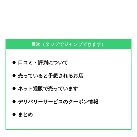
目次（タップでジャンプできます）
口コミ・評判について
売っていると予想されるお店
ネット通販で売っています
デリバリーサービスのクーポン情報
まとめ