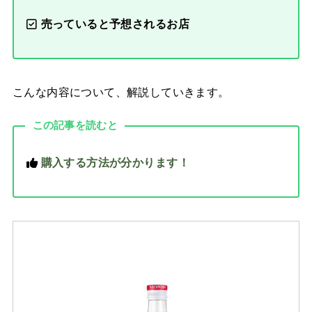
売っていると予想されるお店
こんな内容について、解説していきます。
この記事を読むと
購入する方法が分かります！