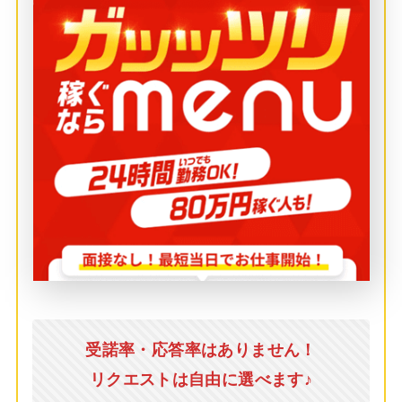
受諾率・応答率はありません！
リクエストは自由に選べます♪