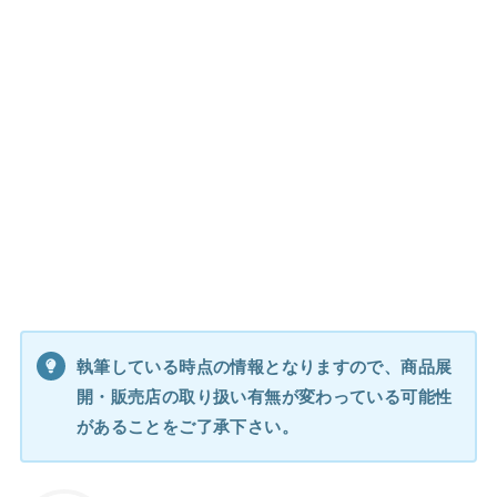
執筆している時点の情報となりますので、商品展
開・販売店の取り扱い有無が変わっている可能性
があることをご了承下さい。