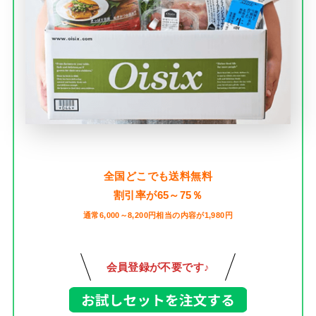
全国どこでも送料無料
割引率が65～75％
通常6,000～8,200円相当の内容が1,980円
会員登録が不要です♪