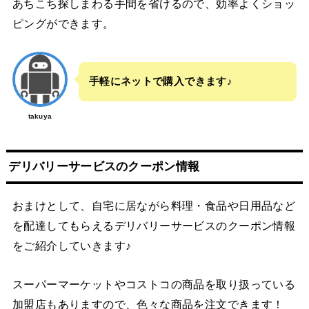
あちこち探しまわる手間を省けるので、効率よくショッ
ピングができます。
手軽にネットで購入できます♪
takuya
デリバリーサービスのクーポン情報
おまけとして、自宅に居ながら料理・食品や日用品など
を配達してもらえるデリバリーサービスのクーポン情報
をご紹介していきます♪
スーパーマーケットやコストコの商品を取り扱っている
加盟店もありますので、色々な商品を注文できます！