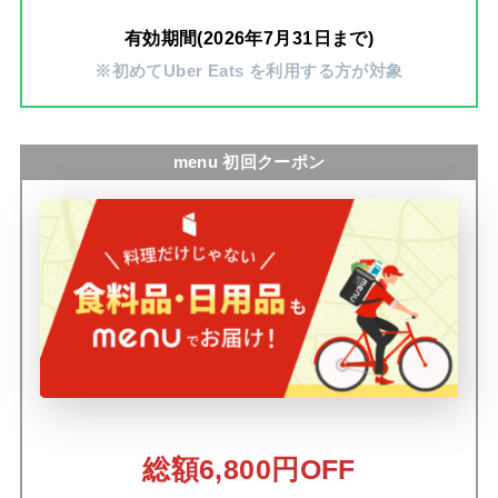
有効期間(2026年7月31日まで)
※初めてUber Eats を利用する方が対象
menu 初回クーポン
総額6,800円OFF