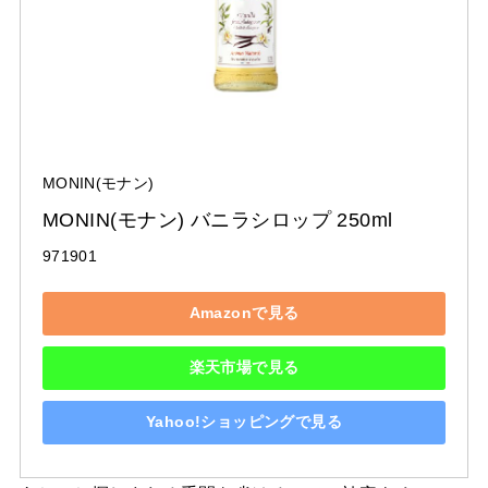
MONIN(モナン)
MONIN(モナン) バニラシロップ 250ml
971901
Amazonで見る
楽天市場で見る
Yahoo!ショッピングで見る