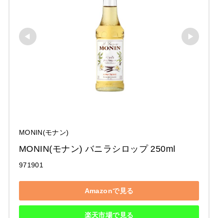
MONIN(モナン)
MONIN(モナン) バニラシロップ 250ml
971901
Amazonで見る
楽天市場で見る