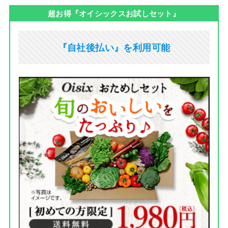
超お得『オイシックスお試しセット』
『自社後払い』を利用可能