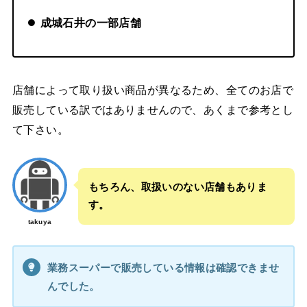
成城石井の一部店舗
店舗によって取り扱い商品が異なるため、全てのお店で
販売している訳ではありませんので、あくまで参考とし
て下さい。
もちろん、取扱いのない店舗もありま
す。
takuya
業務スーパーで販売している情報は確認できませ
んでした。