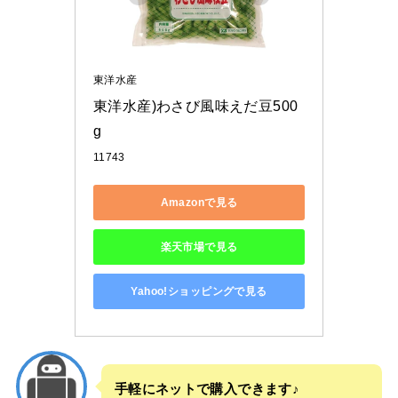
東洋水産
東洋水産)わさび風味えだ豆500
g
11743
Amazonで見る
楽天市場で見る
Yahoo!ショッピングで見る
手軽にネットで購入できます♪