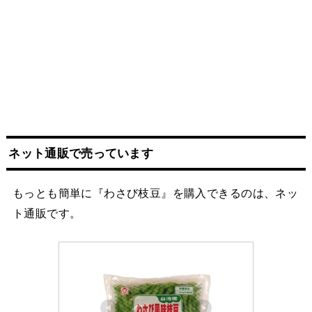
ネット
通販
で売っています
もっとも簡単に『わさび枝豆』を購入できるのは、ネッ
ト通販です。