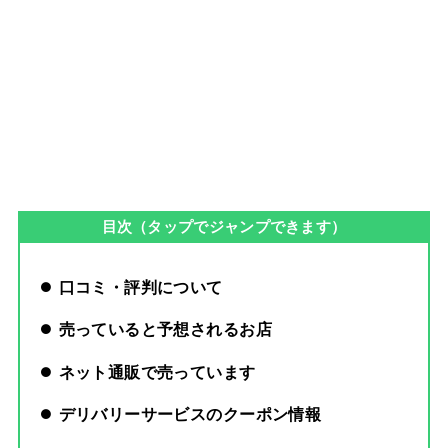
目次（タップでジャンプできます）
口コミ・評判について
売っていると予想されるお店
ネット通販で売っています
デリバリーサービスのクーポン情報