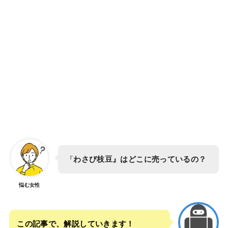
『
わさび枝豆』はどこに売っているの？
悩む女性
この記事で、解説していきます！