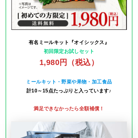
有名ミールキット『オイシックス』
初回限定お試しセット
1,980円（税込）
ミールキット・野菜や果物・加工食品
計10～15点たっぷりと入っています♪
満足できなかったら全額補償！