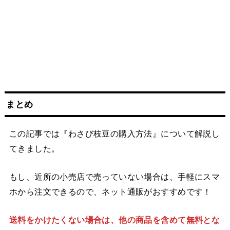
まとめ
この記事では『わさび枝豆の購入方法』について解説し
てきました。
もし、近所の小売店で売っていない場合は、手軽にスマ
ホから注文できるので、ネット通販がおすすめです！
送料をかけたくない場合は、他の商品を含めて無料とな