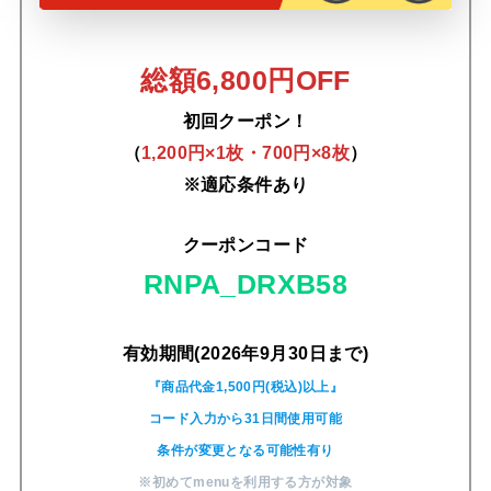
総額6,800円OFF
初回クーポン！
（
1,200円×1枚・700円×8枚
）
※適応条件あり
クーポンコード
RNPA_DRXB58
有効期間(2026年9月30日まで)
『商品代金1,500円(税込)以上』
コード入力から31日間使用可能
条件が変更となる可能性有り
※初めてmenuを利用する方が対象