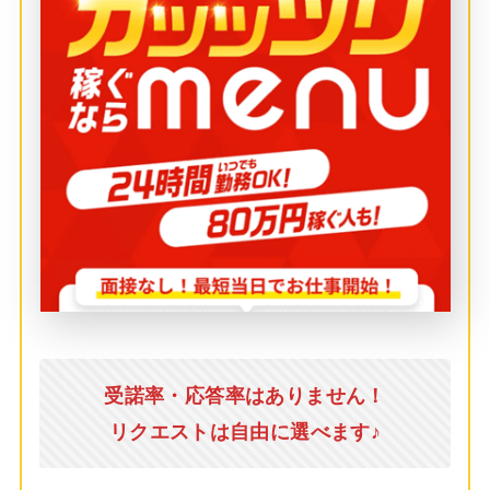
受諾率・応答率はありません！
リクエストは自由に選べます♪