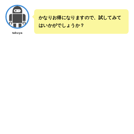
かなりお得になりますので、試してみて
はいかがでしょうか？
takuya