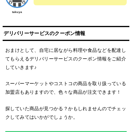
takuya
デリバリーサービスのクーポン情報
おまけとして、自宅に居ながら料理や食品などを配達し
てもらえるデリバリーサービスのクーポン情報をご紹介
していきます♪
スーパーマーケットやコストコの商品を取り扱っている
加盟店もありますので、色々な商品が注文できます！
探していた商品が見つかる？かもしれませんのでチェッ
クしてみてはいかがでしょうか。