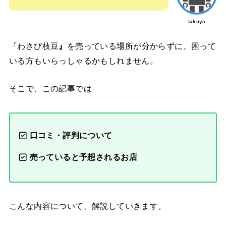
takuya
『わさび枝豆
』
を売っている場所が分からずに、困って
いる方もいらっしゃるかもしれません。
そこで、この記事では
口コミ・評判について
売っていると予想されるお店
こんな内容について、解説していきます。