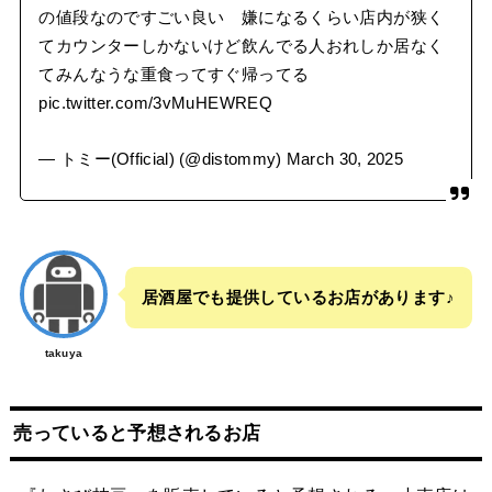
の値段なのですごい良い 嫌になるくらい店内が狭く
てカウンターしかないけど飲んでる人おれしか居なく
てみんなうな重食ってすぐ帰ってる
pic.twitter.com/3vMuHEWREQ
— トミー(Official) (@distommy)
March 30, 2025
居酒屋でも提供しているお店があります♪
takuya
売っていると予想されるお店