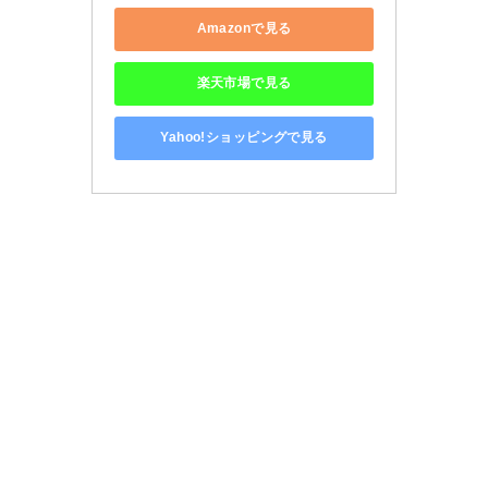
Amazonで見る
楽天市場で見る
Yahoo!ショッピングで見る