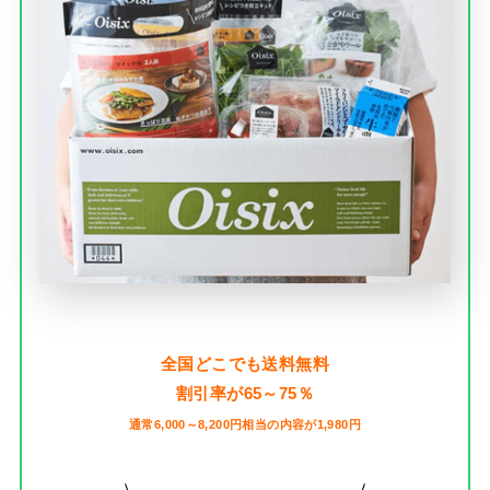
全国どこでも送料無料
割引率が65～75％
通常6,000～8,200円相当の内容が1,980円