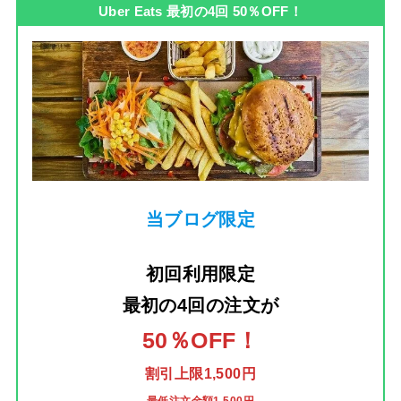
Uber Eats 最初の4回 50％OFF！
当ブログ限定
初回利用限定
最初の4回の注文
が
50％OFF！
割引上限1,500円