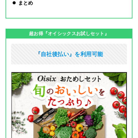
まとめ
超お得『オイシックスお試しセット』
『自社後払い』を利用可能