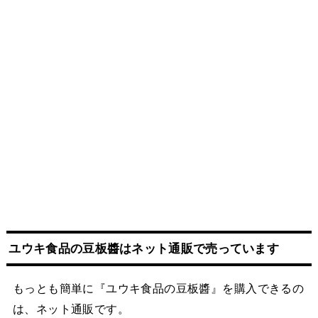
ユウキ食品の豆板醬はネット
通販
で売っています
もっとも簡単に『ユウキ食品の豆板醬』を購入できるの
は、ネット通販です。