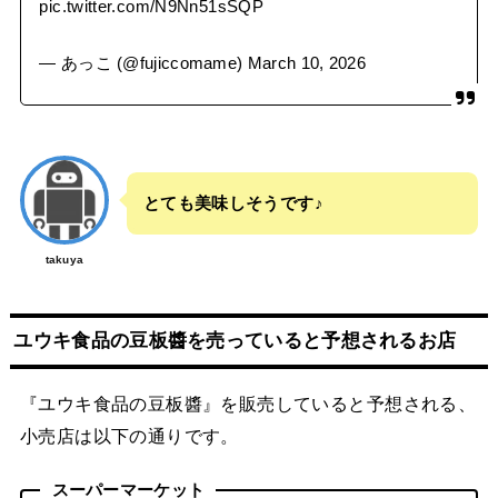
pic.twitter.com/N9Nn51sSQP
— あっこ (@fujiccomame)
March 10, 2026
とても美味しそうです♪
takuya
ユウキ食品の豆板醬を売っていると予想されるお店
『ユウキ食品の豆板醬』を販売していると予想される、
小売店は以下の通りです。
スーパーマーケット