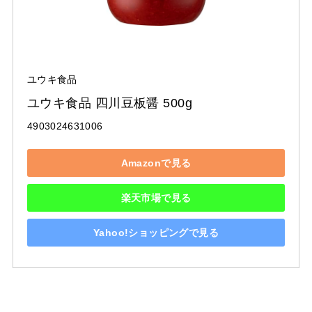
ユウキ食品
ユウキ食品 四川豆板醤 500g
4903024631006
Amazonで見る
楽天市場で見る
Yahoo!ショッピングで見る