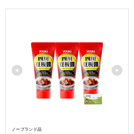
ノーブランド品