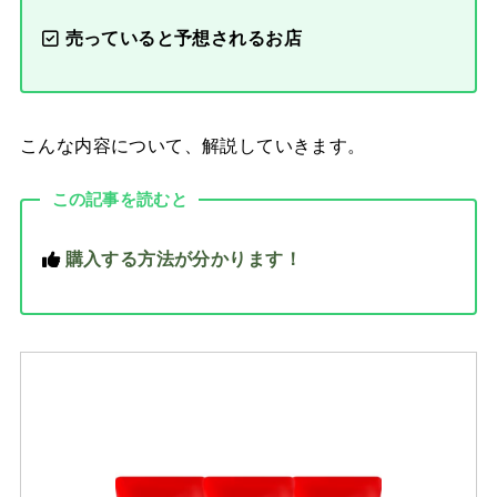
売っていると予想されるお店
こんな内容について、解説していきます。
この記事を読むと
購入する方法が分かります！