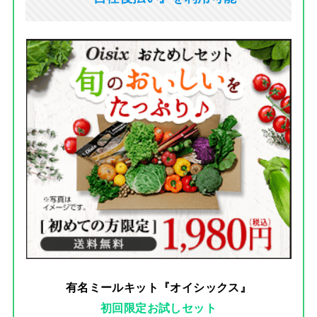
有名ミールキット『オイシックス』
初回限定お試しセット