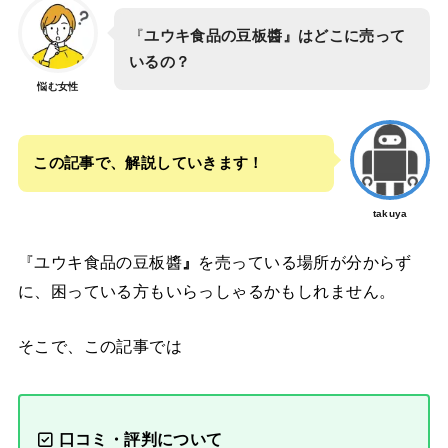
『
ユウキ食品の豆板醬』はどこに売って
いるの？
悩む女性
この記事で、解説していきます！
takuya
『ユウキ食品の豆板醬
』
を売っている場所が分からず
に、困っている方もいらっしゃるかもしれません。
そこで、この記事では
口コミ・評判について