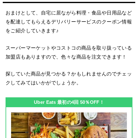
おまけとして、自宅に居ながら料理・食品や日用品など
を配達してもらえるデリバリーサービスのクーポン情報
をご紹介していきます♪
スーパーマーケットやコストコの商品を取り扱っている
加盟店もありますので、色々な商品を注文できます！
探していた商品が見つかる？かもしれませんのでチェッ
クしてみてはいかがでしょうか。
Uber Eats 最初の4回 50％OFF！