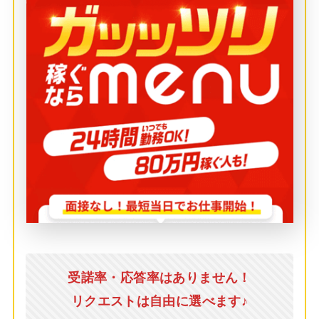
受諾率・応答率はありません！
リクエストは自由に選べます♪