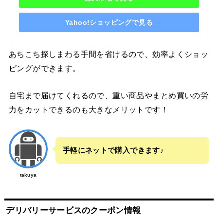
Yahoo!ショッピングで見る
あちこち探しまわる手間を省けるので、効率よくショッ
ピングができます。
自宅まで届けてくれるので、重い商品やまとめ買いの労
力をカットできるのも大きなメリットです！
手軽にネットで購入できます♪
takuya
デリバリーサービスのクーポン情報