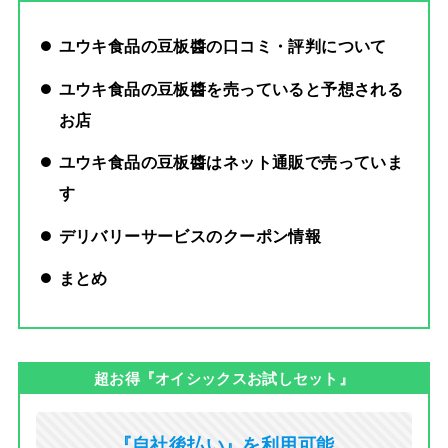
ユウキ食品の豆板醬の口コミ・評判について
ユウキ食品の豆板醬を売っていると予想される
お店
ユウキ食品の豆板醬はネット通販で売っていま
す
デリバリーサービスのクーポン情報
まとめ
超お得『オイシックスお試しセット』
『自社後払い』を利用可能