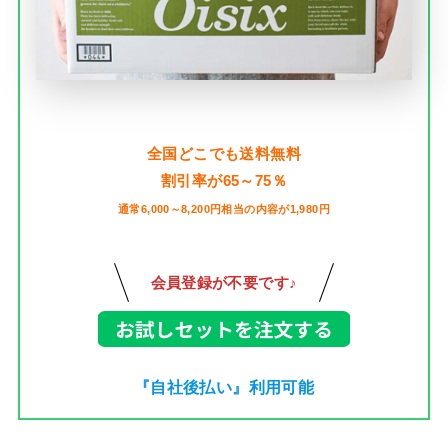
全国どこでも送料無料
割引率が65～75％
通常6,000～8,200円相当の内容が1,980円
会員登録が不要です♪
『自社後払い』利用可能