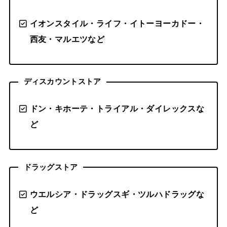
イオンスタイル・ライフ・イトーヨーカドー・
西友・マルエツなど
ディスカウントストア
ドン・キホーテ・トライアル・ダイレックスな
ど
ドラッグストア
ウエルシア・ドラッグスギ・ツルハドラッグな
ど