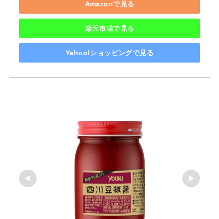
Amazonで見る
楽天市場で見る
Yahoo!ショッピングで見る