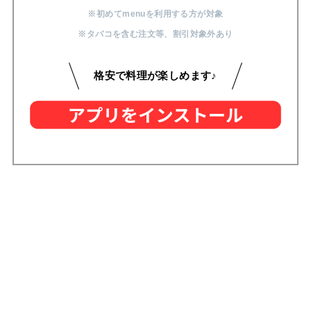
※初めてmenuを利用する方が対象
※タバコを含む注文等
、
割引対象外あり
格安で料理が楽しめます♪