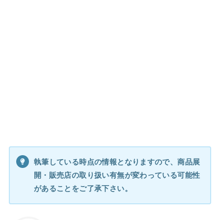
執筆している時点の情報となりますので、商品展
開・販売店の取り扱い有無が変わっている可能性
があることをご了承下さい。