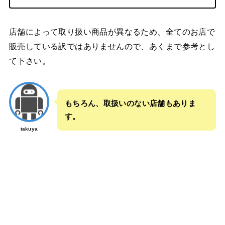
店舗によって取り扱い商品が異なるため、全てのお店で
販売している訳ではありませんので、あくまで参考とし
て下さい。
もちろん、取扱いのない店舗もありま
す。
takuya