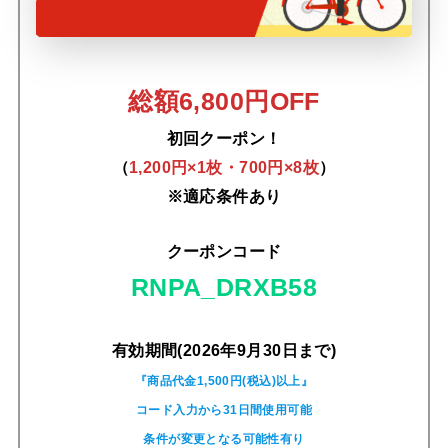
総額6,800円OFF
初回クーポン！
（
1,200円×1枚・700円×8枚
）
※適応条件あり
クーポンコード
RNPA_DRXB58
有効期間(2026年9月30日まで)
『商品代金1,500円(税込)以上』
コード入力から31日間使用可能
条件が変更となる可能性有り