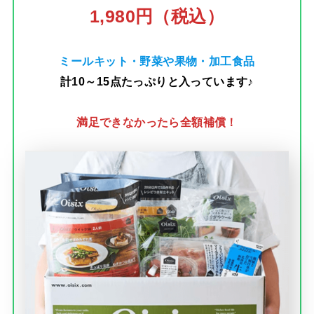
1,980円（税込）
ミールキット・野菜や果物・加工食品
計10～15点たっぷりと入っています♪
満足できなかったら全額補償！