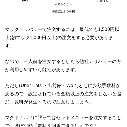
Wolt
20分ほど
差額がかかる
※東京は1,000円
マックデリバリーで注文するには、最低でも1,500円以
上(朝マック1,000円以上)の注文をする必要がありま
す。
なので、一人前を注文するとしたら他社デリバリーの方
が利用しやすい可能性があります。
ただし(Uber Eats ・出前館・Wolt )ともに少額手数料が
あるので、設定されている金額以上の注文をしないと追
加手数料が発生するので注意しましょう。
マクドナルドに限ってはセットメニューを注文すること
で、ほぼ少額手数料を回避できるはずです！