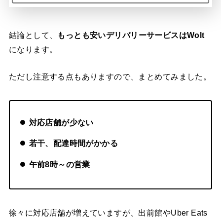
結論として、
もっとも安いデリバリーサービスはWolt
になります。
ただし注意する点もありますので、まとめてみました。
対応店舗が少ない
若干、配達時間がかかる
午前8時～の営業
徐々に対応店舗が増えていますが、出前館やUber Eats