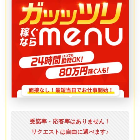
受諾率・応答率はありません！
リクエストは自由に選べます♪