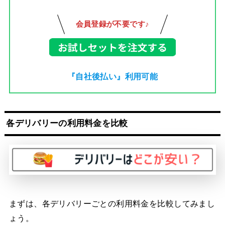
会員登録が不要です♪
『自社後払い』利用可能
各デリバリーの利用料金を比較
まずは、各デリバリーごとの利用料金を比較してみまし
ょう。