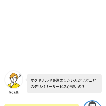
マクドナルドを注文したいんだけど…ど
のデリバリーサービスが安いの？
悩む女性