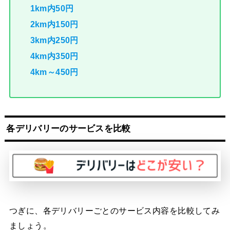
1km内50円
2km内150円
3km内250円
4km内350円
4km～450円
各デリバリーのサービスを比較
つぎに、各デリバリーごとのサービス内容を比較してみ
ましょう。