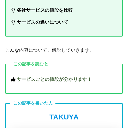
各社サービスの値段を比較
サービスの違いについて
こんな内容について、解説していきます。
この記事を読むと
サービスごとの値段が分かります！
この記事を書いた人
TAKUYA