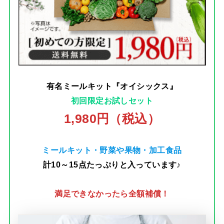
有名ミールキット『オイシックス』
初回限定お試しセット
1,980円（税込）
ミールキット・野菜や果物・加工食品
計10～15点たっぷりと入っています♪
満足できなかったら全額補償！