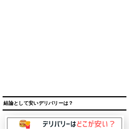
結論として安いデリバリーは？