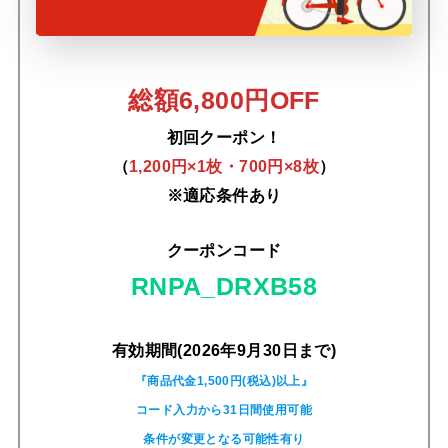
総額6,800円OFF
初回クーポン！
（
1,200円×1枚・700円×8枚
）
※適応条件あり
クーポンコード
RNPA_DRXB58
有効期間(2026年9月30日まで)
『商品代金1,500円(税込)以上』
コード入力から31日間使用可能
条件が変更となる可能性有り