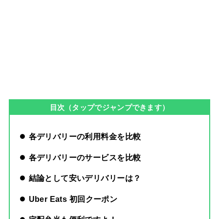
目次（タップでジャンプできます）
各デリバリーの利用料金を比較
各デリバリーのサービスを比較
結論として安いデリバリーは？
Uber Eats 初回クーポン