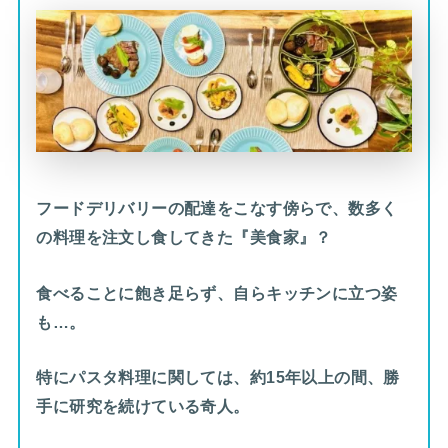
フードデリバリーの配達をこなす傍らで、数多く
の料理を注文し食してきた『美食家』？
食べることに飽き足らず、自らキッチンに立つ姿
も…。
特にパスタ料理に関しては、約15年以上の間、勝
手に研究を続けている奇人。