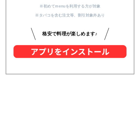
※初めてmenuを利用する方が対象
※タバコを含む注文等
、
割引対象外あり
格安で料理が楽しめます♪