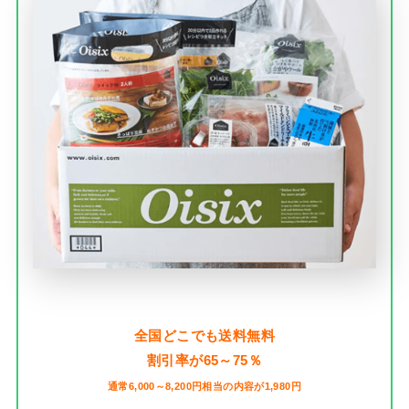
全国どこでも送料無料
割引率が65～75％
通常6,000～8,200円相当の内容が1,980円