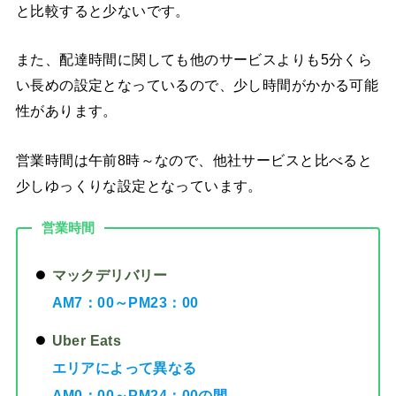
と比較すると少ないです。
また、配達時間に関しても他のサービスよりも5分くら
い長めの設定となっているので、少し時間がかかる可能
性があります。
営業時間は午前8時～なので、他社サービスと比べると
少しゆっくりな設定となっています。
営業時間
マックデリバリー
AM7：00～PM23：00
Uber Eats
エリアによって異なる
AM0：00～PM24：00の間