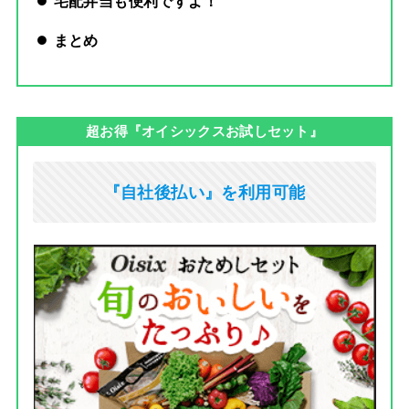
宅配弁当も便利ですよ！
まとめ
超お得『オイシックスお試しセット』
『自社後払い』を利用可能