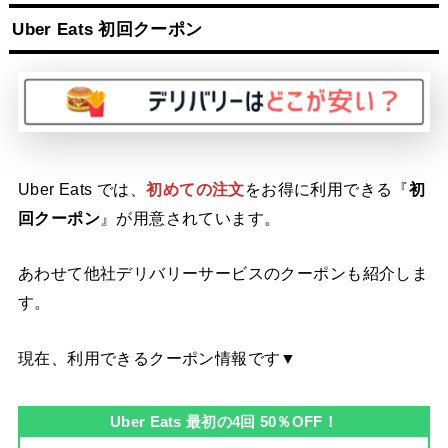
Uber Eats 初回クーポン
Uber Eats では、
初めての注文
をお得に利用できる『
初
回クーポン
』が用意されています。
あわせて他社デリバリーサービスのクーポンも紹介しま
す。
現在、利用できるクーポン情報です▼
Uber Eats 最初の4回 50％OFF！