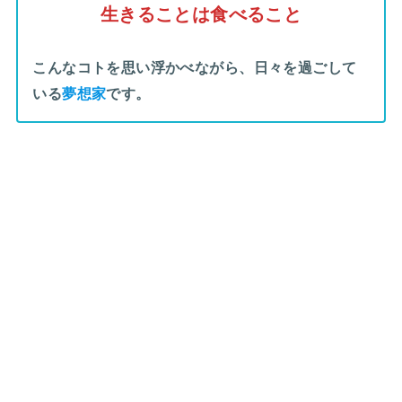
生きることは食べること
こんなコトを思い浮かべながら、日々を過ごして
いる
夢想家
です。