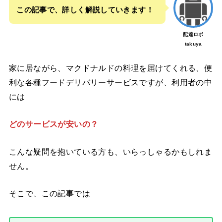
この記事で、詳しく解説していきます！
配達ロボ
takuya
家に居ながら、マクドナルドの料理を届けてくれる、便
利な各種フードデリバリーサービスですが、利用者の中
には
どのサービスが安いの？
こんな疑問を抱いている方も、いらっしゃるかもしれま
せん。
そこで、この記事では