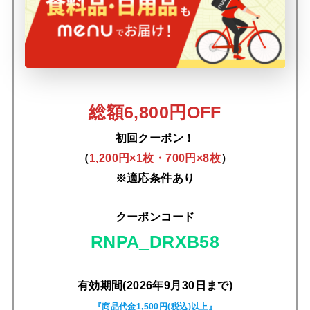
総額6,800円OFF
初回クーポン！
（
1,200円×1枚・700円×8枚
）
※適応条件あり
クーポンコード
RNPA_DRXB58
有効期間(2026年9月30日まで)
『商品代金1,500円(税込)以上』