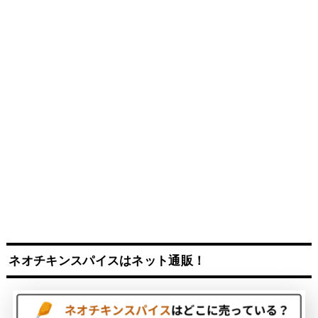
ネオチキンスパイスはネット通販
！