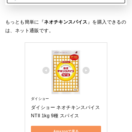
もっとも簡単に『
ネオチキンスパイス
』を購入できるの
は、ネット通販です。
ダイショー
ダイショー ネオチキンスパイス
NTII 1kg 9種 スパイス
Amazonで見る