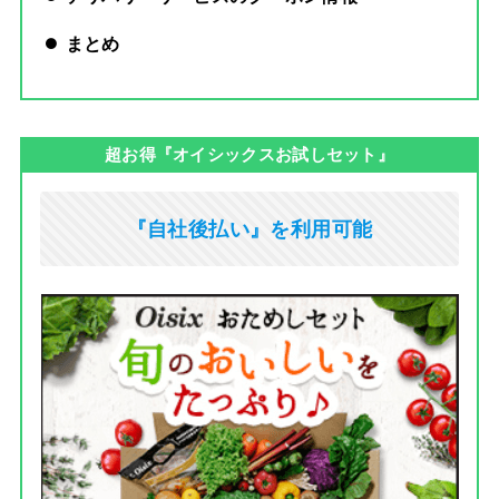
まとめ
超お得『オイシックスお試しセット』
『自社後払い』を利用可能