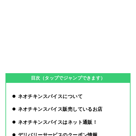
目次（タップでジャンプできます）
ネオチキンスパイスについて
ネオチキンスパイス販売しているお店
ネオチキンスパイスはネット通販！
デリバリーサービスのクーポン情報