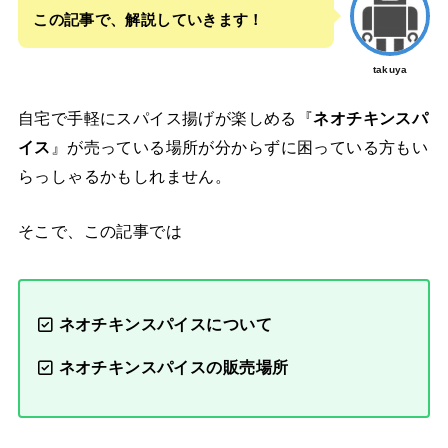
この記事で、解説していきます！
takuya
自宅で手軽にスパイス揚げが楽しめる『
ネオチキンスパ
イス
』が売っている場所が分からずに困っている方もい
らっしゃるかもしれません。
そこで、この記事では
ネオチキンスパイスについて
ネオチキンスパイスの販売場所