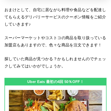
おまけとして、自宅に居ながら料理や食品などを配達し
てもらえるデリバリーサービスのクーポン情報をご紹介
していきます♪
スーパーマーケットやコストコの商品を取り扱っている
加盟店もありますので、色々な商品を注文できます！
探していた商品が見つかる？かもしれませんのでチェッ
クしてみてはいかがでしょうか。
Uber Eats 最初の4回 50％OFF！