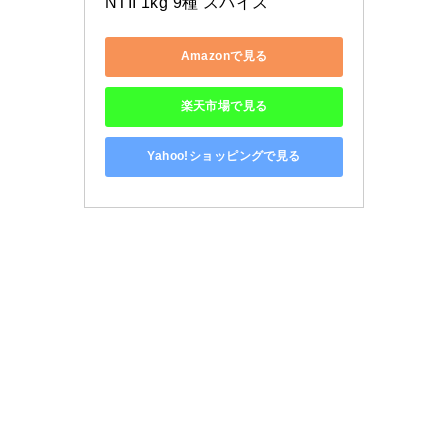
NTII 1kg 9種 スパイス
Amazonで見る
楽天市場で見る
Yahoo!ショッピングで見る