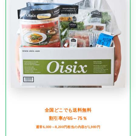
全国どこでも送料無料
割引率が65～75％
通常6,000～8,200円相当の内容が1,980円