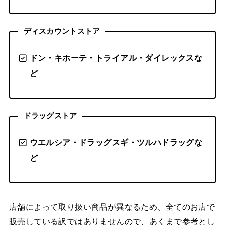
ディスカウントストア
ドン・キホーテ・トライアル・ダイレックスな
ど
ドラッグストア
ウエルシア・ドラッグスギ・ツルハドラッグな
ど
店舗によって取り扱い商品が異なるため、全てのお店で
販売している訳ではありませんので、あくまで参考とし