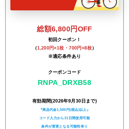
総額6,800円OFF
初回クーポン！
（
1,200円×1枚・700円×8枚
）
※適応条件あり
クーポンコード
RNPA_DRXB58
有効期間(2026年9月30日まで)
『商品代金1,500円(税込)以上』
コード入力から31日間使用可能
条件が変更となる可能性有り