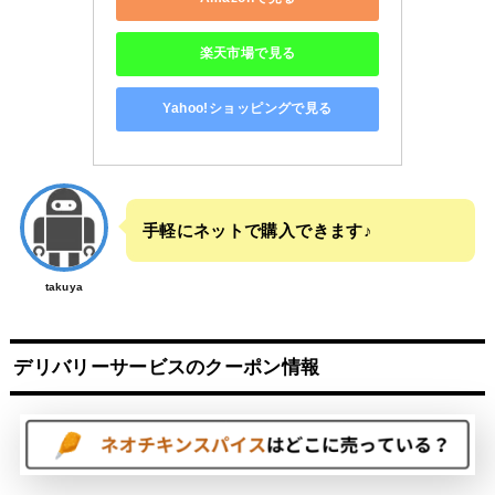
楽天市場で見る
Yahoo!ショッピングで見る
手軽にネットで購入できます♪
takuya
デリバリーサービスのクーポン情報