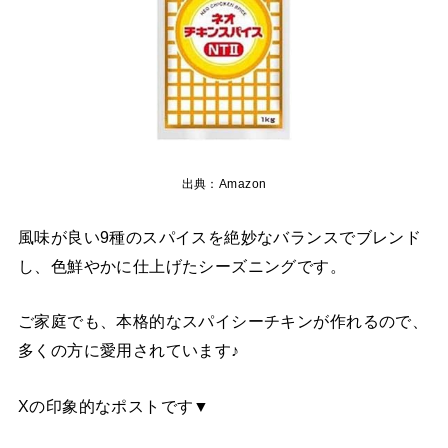
出典：Amazon
風味が良い9種のスパイスを絶妙なバランスでブレンド
し、色鮮やかに仕上げたシーズニングです。
ご家庭でも、本格的なスパイシーチキンが作れるので、
多くの方に愛用されています♪
Xの印象的なポストです▼