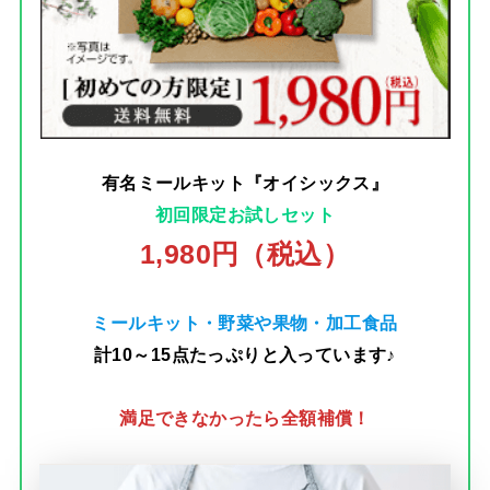
有名ミールキット『オイシックス』
初回限定お試しセット
1,980円（税込）
ミールキット・野菜や果物・加工食品
計10～15点たっぷりと入っています♪
満足できなかったら全額補償！