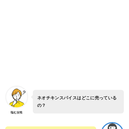
ネオチキンスパイスはどこに売っている
の？
悩む女性