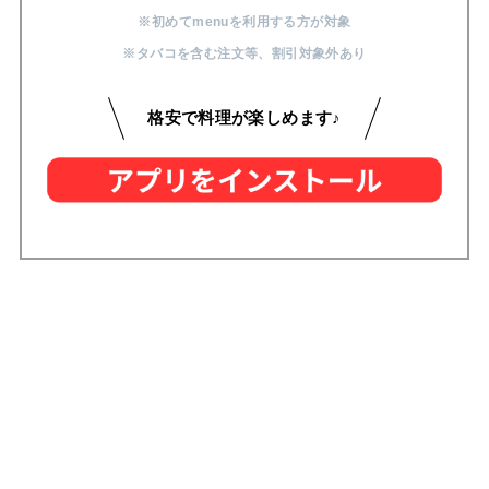
※初めてmenuを利用する方が対象
※タバコを含む注文等
、
割引対象外あり
格安で料理が楽しめます♪