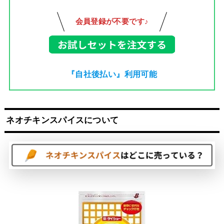
会員登録が不要です♪
『自社後払い』利用可能
ネオチキンスパイスについて