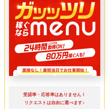
受諾率・応答率はありません！
リクエストは自由に選べます♪