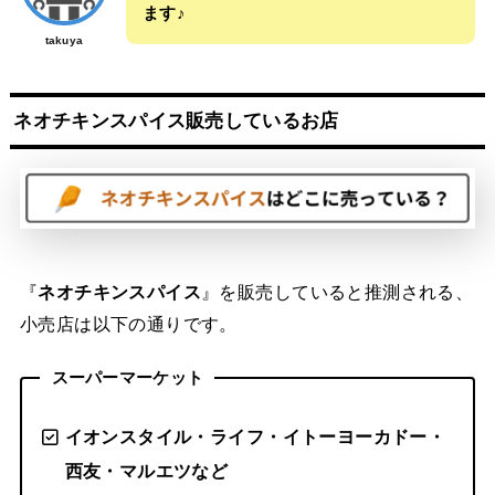
ます♪
takuya
ネオチキンスパイス販売している
お店
『
ネオチキンスパイス
』を販売していると推測される、
小売店は以下の通りです。
スーパーマーケット
イオンスタイル・ライフ・イトーヨーカドー・
西友・マルエツなど