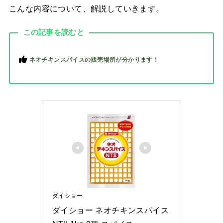
こんな内容について、解説していきます。
この記事を読むと
ネオチキンスパイスの販売場所が分かります！
ダイショー
ダイショー ネオチキンスパイス