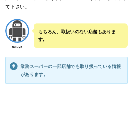
て下さい。
もちろん、取扱いのない店舗もありま
す。
takuya
業務スーパーの一部店舗でも取り扱っている情報
があります。