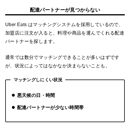
配達パートナーが見つからない
Uber Eats はマッチングシステムを採用しているので、
加盟店に注文が入ると、料理や商品を運んでくれる配達
パートナーを探します。
通常では数分でマッチングできることが多いはずです
が、状況によってはなかなか決まらないことも。
マッチングしにくい状況
悪天候の日・時間
配達パートナーが少ない時間帯