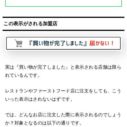
この表示がされる
加盟店
実は『買い物が完了しました』と表示される店舗は限ら
れているんです。
レストランやファーストフード店に注文をしても、こう
いった表示はされないはずです。
では、どんなお店に注文した際に表示されるのでしょう
か？対象となるのは以下の通りです。