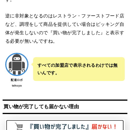
逆に非対象となるのはレストラン・ファーストフード店
など、調理をして商品を提供してい場合はピッキング自
体が発生しないので『買い物が完了しました』と表示す
る必要が無いんですね。
すべての加盟店で表示されるわけでは無
いんです。
配達ロボ
takuya
買い物が完了しても届かない理由