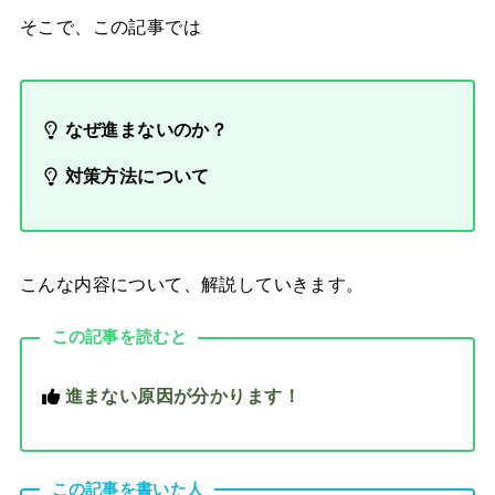
そこで、この記事では
なぜ進まないのか？
対策方法について
こんな内容について、解説していきます。
この記事を読むと
進まない原因が分かります！
この記事を書いた人