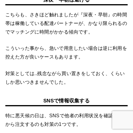
こちらも、さきほど触れましたが『深夜・早朝』の時間
帯は稼働している配達パートナーが、かなり限られるの
でマッチングに時間がかかる傾向です。
こういった事から、急いで用意したい場合は逆に利用を
控えた方が良いケースもあります。
対策としては..残念ながら買い置きをしておく、くらい
しか思いつきませんでした。
SNSで情報収集する
特に悪天候の日は、SNSで他者の利用状況を確認して
から注文するのも対策の1つです。