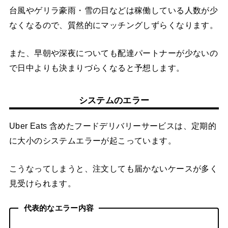
台風やゲリラ豪雨・雪の日などは稼働している人数が少
なくなるので、質然的にマッチングしずらくなります。
また、早朝や深夜についても配達パートナーが少ないの
で日中よりも決まりづらくなると予想します。
システムのエラー
Uber Eats 含めたフードデリバリーサービスは、定期的
に大小のシステムエラーが起こっています。
こうなってしまうと、注文しても届かないケースが多く
見受けられます。
代表的なエラー内容