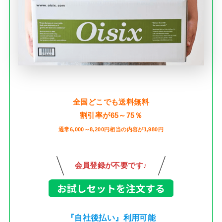
全国どこでも送料無料
割引率が65～75％
通常6,000～8,200円相当の内容が1,980円
会員登録が不要です♪
『自社後払い』利用可能