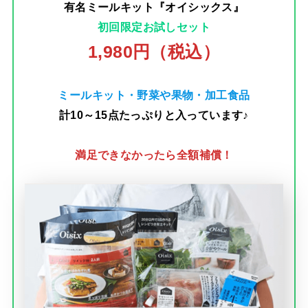
有名ミールキット『オイシックス』
初回限定お試しセット
1,980円（税込）
ミールキット・野菜や果物・加工食品
計10～15点たっぷりと入っています♪
満足できなかったら全額補償！