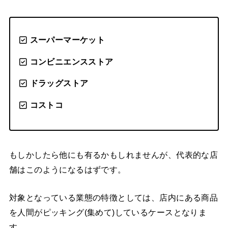
スーパーマーケット
コンビニエンスストア
ドラッグストア
コストコ
もしかしたら他にも有るかもしれませんが、代表的な店
舗はこのようになるはずです。
対象となっている業態の特徴としては、店内にある商品
を人間がピッキング(集めて)しているケースとなりま
す。