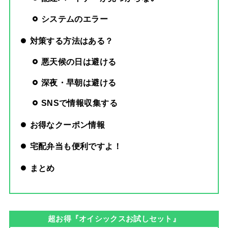
システムのエラー
対策する方法はある？
悪天候の日は避ける
深夜・早朝は避ける
SNSで情報収集する
お得なクーポン情報
宅配弁当も便利ですよ！
まとめ
超お得『オイシックスお試しセット』