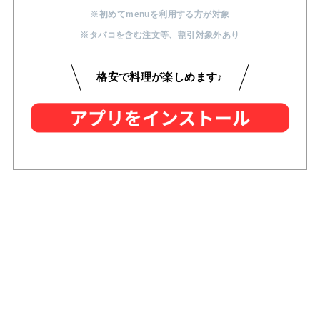
※初めてmenuを利用する方が対象
※タバコを含む注文等
、
割引対象外あり
格安で料理が楽しめます♪