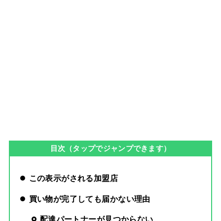
目次（タップでジャンプできます）
この表示がされる加盟店
買い物が完了しても届かない理由
配達パートナーが見つからない