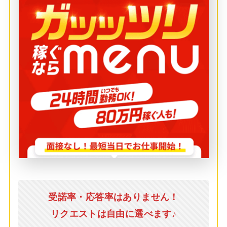
受諾率・応答率はありません！
リクエストは自由に選べます♪