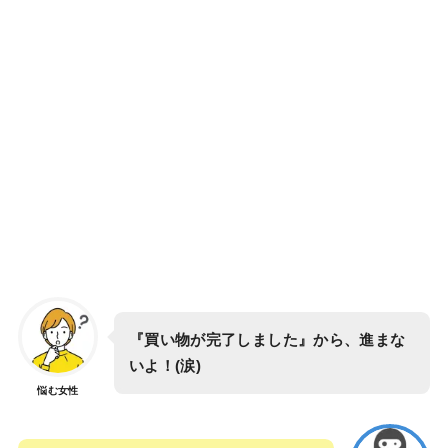
『買い物が完了しました』から、進まな
いよ！(涙)
悩む女性