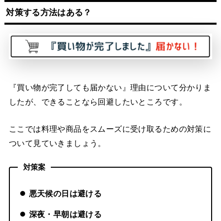
対策する方法はある？
『買い物が完了しても届かない』理由について分かりま
したが、できることなら回避したいところです。
ここでは料理や商品をスムーズに受け取るための対策に
ついて見ていきましょう。
対策案
悪天候の日は避ける
深夜・早朝は避ける