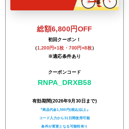
総額6,800円OFF
初回クーポン！
（
1,200円×1枚・700円×8枚
）
※適応条件あり
クーポンコード
RNPA_DRXB58
有効期間(2026年9月30日まで)
『商品代金1,500円(税込)以上』
コード入力から31日間使用可能
条件が変更となる可能性有り