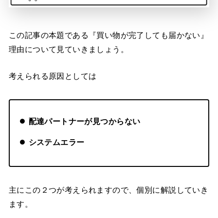
この記事の本題である『買い物が完了しても届かない』
理由について見ていきましょう。
考えられる原因としては
配達パートナーが見つからない
システムエラー
主にこの２つが考えられますので、個別に解説していき
ます。