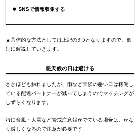
SNSで情報収集する
▲具体的な方法としては上記の3つとなりますので、個
別に解説していきます。
悪天候の日は避ける
さきほども触れましたが、雨など天候の悪い日は稼働し
ている配達パートナーが減ってしまうのでマッチングが
しずらくなります。
特に台風・大雪など警戒注意報がでている場合は、かな
り厳しくなるので注意が必要です。