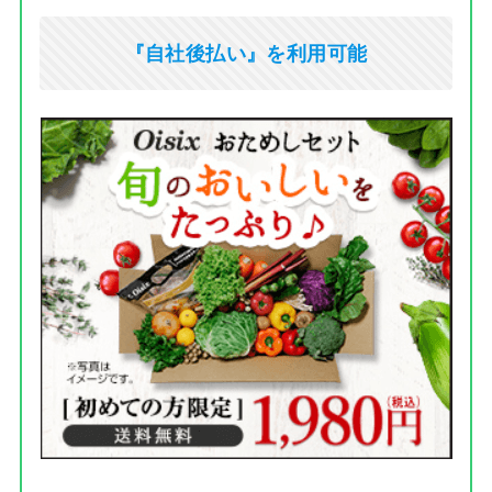
『自社後払い』を利用可能