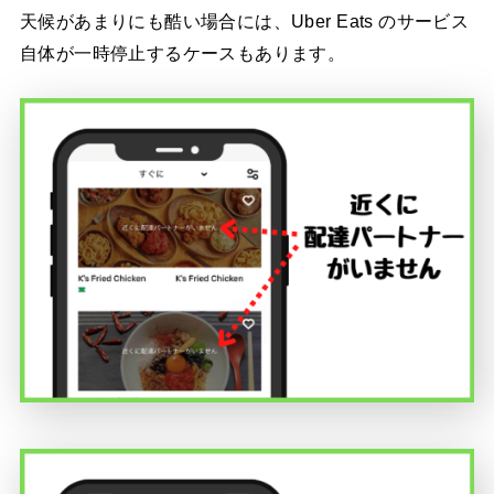
天候があまりにも酷い場合には、Uber Eats のサービス
自体が一時停止するケースもあります。