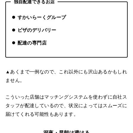
独自配達できるお店
すかいらーくグループ
ピザのデリバリー
配達の専門店
▲あくまで一例なので、これ以外にも沢山あるかもしれ
ません。
こういった店舗はマッチングシステムを使わずに自社ス
タッフが配達しているので、状況によってはスムーズに
届けてくれる可能性もあります。
深夜・早朝は避ける