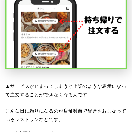
▲サービスが止まってしまうと上記のような表示になっ
て注文することができなくなるんです。
こんな日に頼りになるのが店舗独自で配達をおこなって
いるレストランなどです。