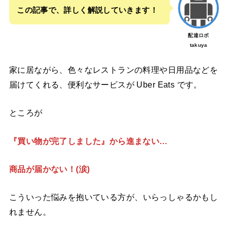
この記事で、詳しく解説していきます！
配達ロボ
takuya
家に居ながら、色々なレストランの料理や日用品などを
届けてくれる、便利なサービスが Uber Eats です。
ところが
『買い物が完了しました』から進まない…
商品が届かない！(涙)
こういっ
た悩みを抱いている方が、いらっしゃるかもし
れません。