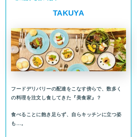
TAKUYA
フードデリバリーの配達をこなす傍らで、数多く
の料理を注文し食してきた『美食家』？
食べることに飽き足らず、自らキッチンに立つ姿
も…。