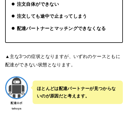
注文自体ができない
注文しても途中で止まってしまう
配達パートナーとマッチングできなくなる
▲主な3つの症状となりますが、いずれのケースともに
配達ができない状態となります。
ほとんどは配達パートナーが見つからな
いのが原因だと考えます。
配達ロボ
takuya