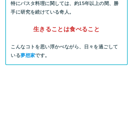
特にパスタ料理に関しては、約15年以上の間、勝
手に研究を続けている奇人。
生きることは食べること
こんなコトを思い浮かべながら、日々を過ごして
いる
夢想家
です。