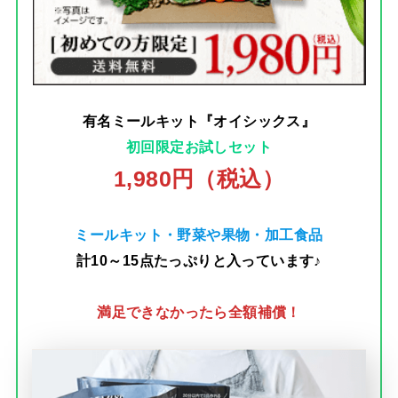
有名ミールキット『オイシックス』
初回限定お試しセット
1,980円（税込）
ミールキット・野菜や果物・加工食品
計10～15点たっぷりと入っています♪
満足できなかったら全額補償！