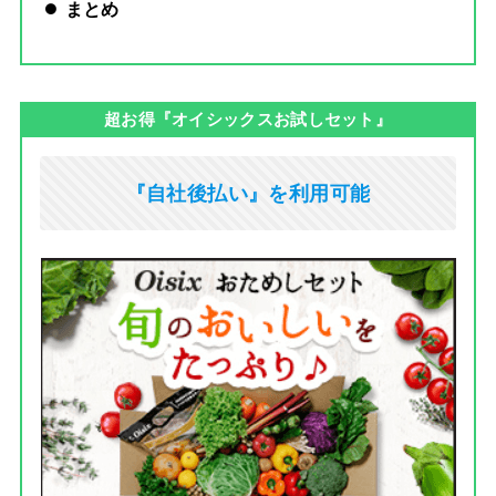
まとめ
超お得『オイシックスお試しセット』
『自社後払い』を利用可能