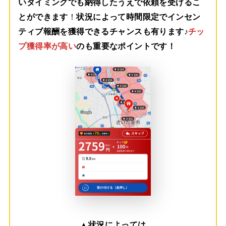
いタイミングでも納得したうえで依頼を受けるこ
とができます
！
状況によって時間限定でインセン
ティブ報酬を獲得できるチャンスも有ります♪
チッ
プ獲得率が高い
のも重要なポイントです！
▲
状況によっては