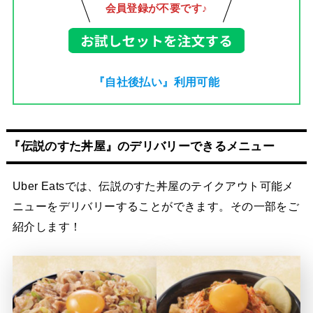
会員登録が不要です♪
『自社後払い』利用可能
『
伝説のすた丼屋
』のデリバリーできるメニュー
Uber Eatsでは、伝説のすた丼屋のテイクアウト可能メ
ニューをデリバリーすることができます。その一部をご
紹介します！