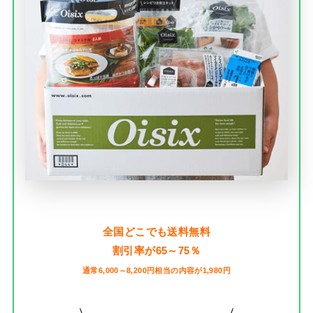
全国どこでも送料無料
割引率が65～75％
通常6,000～8,200円相当の内容が1,980円