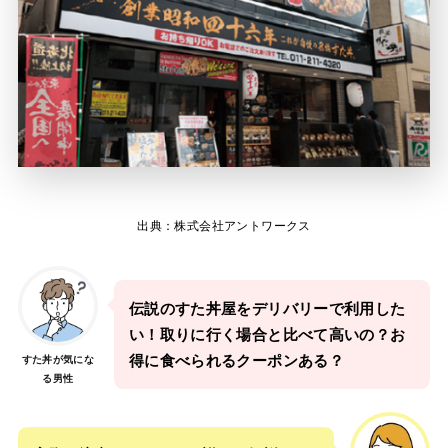
出典：株式会社アントワークス
伝説のすた丼屋をデリバリーで利用した
い！取りに行く場合と比べて高いの？お
得に食べられるクーポンある？
すた丼が気にな
る男性