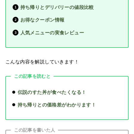
持ち帰りとデリバリーの値段比較
お得なクーポン情報
人気メニューの実食レビュー
こんな内容を解説していきます！
この記事を読むと
伝説のすた丼が食べたくなる！
持ち帰りとの価格差がわかります！
この記事を書いた人