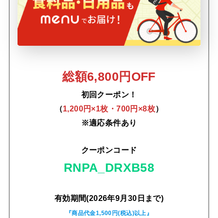
総額6,800円OFF
初回クーポン！
（
1,200円×1枚・700円×8枚
）
※適応条件あり
クーポンコード
RNPA_DRXB58
有効期間(2026年9月30日まで)
『商品代金1,500円(税込)以上』