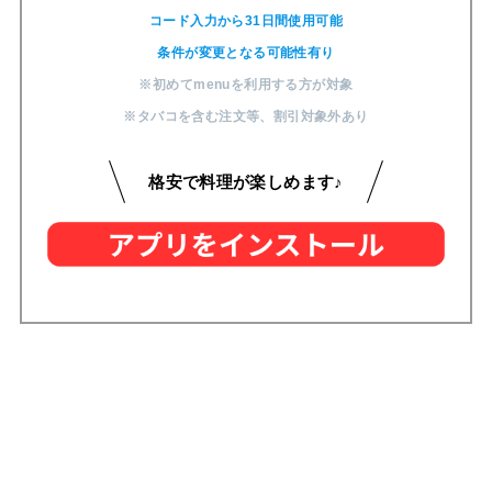
コード入力から31日間使用可能
条件が変更となる可能性有り
※初めてmenuを利用する方が対象
※タバコを含む注文等
、
割引対象外あり
格安で料理が楽しめます♪