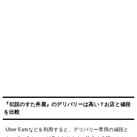
『伝説のすた丼屋』のデリバリーは高い？お店と値段
を比較
Uber Eatsなどを利用すると、デリバリー専用の値段と