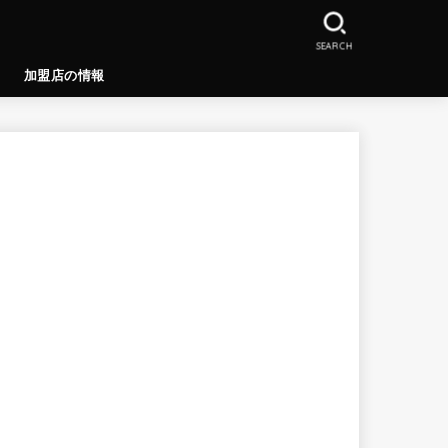
SEARCH
加盟店の情報