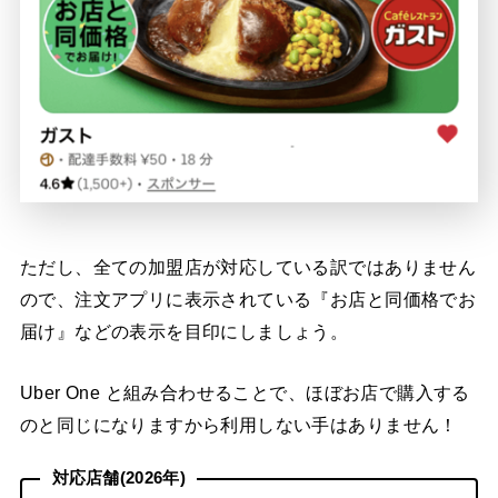
ただし、全ての加盟店が対応している訳ではありません
ので、注文アプリに表示されている『お店と同価格でお
届け』などの表示を目印にしましょう。
Uber One と組み合わせることで、ほぼお店で購入する
のと同じになりますから利用しない手はありません！
対応店舗(2026年)