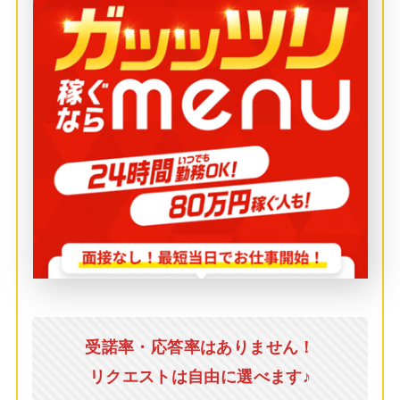
受諾率・応答率はありません！
リクエストは自由に選べます♪