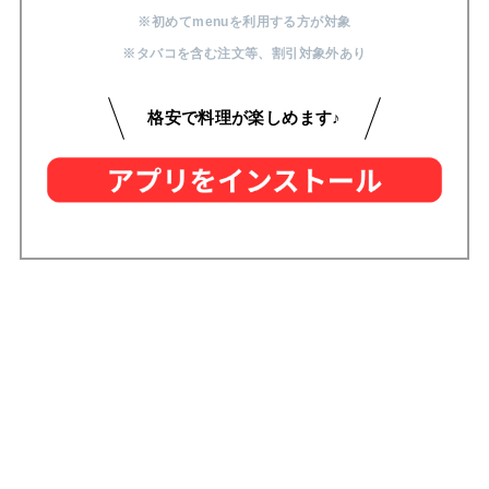
※初めてmenuを利用する方が対象
※タバコを含む注文等
、
割引対象外あり
格安で料理が楽しめます♪