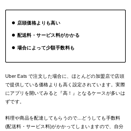
店頭価格よりも高い
配送料・サービス料がかかる
場合によって少額手数料も
Uber Eats で注文した場合に、ほとんどの加盟店で店頭
で提供している価格よりも高く設定されています。実際
にアプリを開いてみると『高！』となるケースが多いは
ずです。
料理や商品を配達してもらうので…どうしても手数料
(配送料・サービス料)がかかってしまいますので、自分