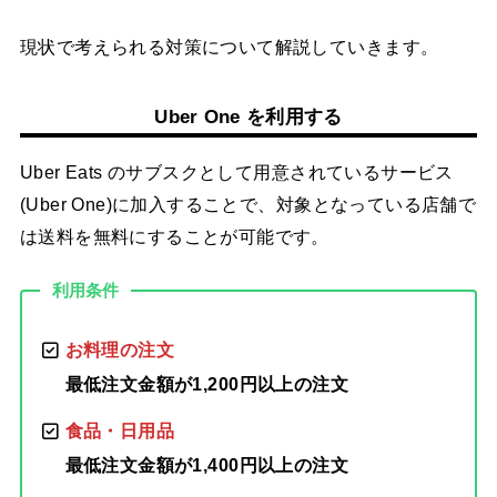
現状で考えられる対策について解説していきます。
Uber One を利用する
Uber Eats のサブスクとして用意されているサービス
(Uber One)に加入することで、対象となっている店舗で
は送料を無料にすることが可能です。
利用条件
お料理の注文
最低注文金額が1,200円以上の注文
食品・日用品
最低注文金額が1,400円以上の注文