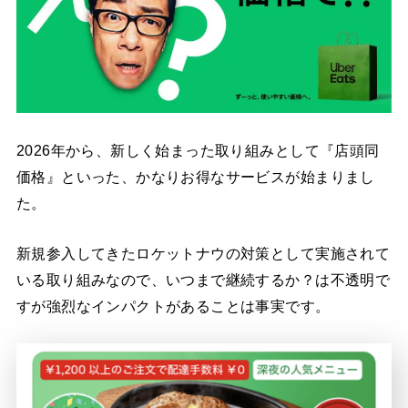
2026年から、新しく始まった取り組みとして『店頭同
価格』といった、かなりお得なサービスが始まりまし
た。
新規参入してきたロケットナウの対策として実施されて
いる取り組みなので、いつまで継続するか？は不透明で
すが強烈なインパクトがあることは事実です。