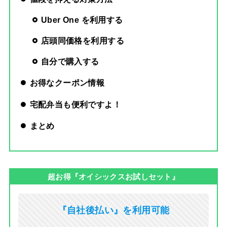
Uber One を利用する
店頭同価格を利用する
自分で購入する
お得なクーポン情報
宅配弁当も便利ですよ！
まとめ
超お得『オイシックスお試しセット』
『自社後払い』を利用可能