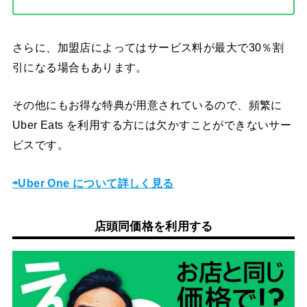
さらに、加盟店によってはサービス料が最大で30％割
引になる場合もあります。
その他にもお得な特典が用意されているので、頻繁に
Uber Eats を利用する方には欠かすことができないサー
ビスです。
⇨Uber One について詳しく見る
店頭同価格を利用する