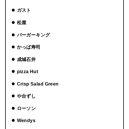
ガスト
松屋
バーガーキング
かっぱ寿司
成城石井
pizza Hut
Crisp Salad Green
や台ずし
ローソン
Wendys