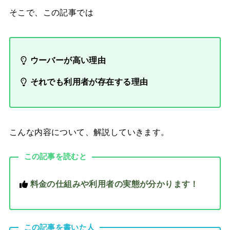
そこで、この記事では
ウーバーが高い理由
それでも利用者が存在する理由
こんな内容について、解説していきます。
この記事を読むと
料金の仕組みや利用者の実態が分かります！
この記事を書いた人