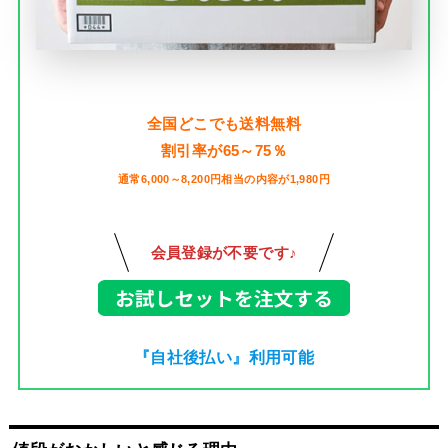
全国どこでも送料無料
割引率が65～75％
通常6,000～8,200円相当の内容が1,980円
会員登録が不要です♪
『自社後払い』利用可能