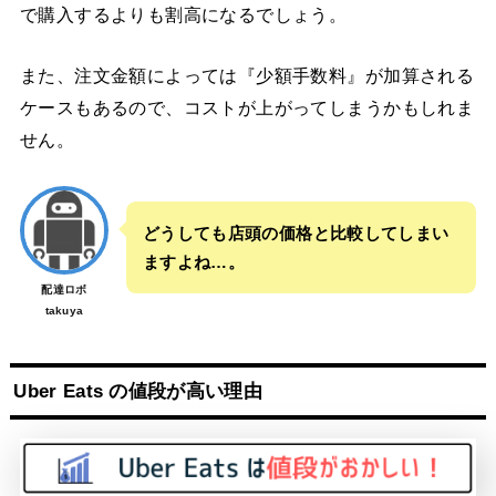
で購入するよりも割高になるでしょう。
また、注文金額によっては『少額手数料』が加算される
ケースもあるので、コストが上がってしまうかもしれま
せん。
どうしても店頭の価格と比較してしまい
ますよね…。
配達ロボ
takuya
Uber Eats の値段が高い理由