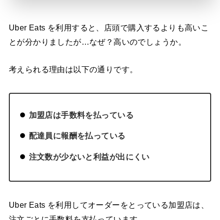
Uber Eats を利用すると、店頭で購入するよりも高いこ
とが分かりましたが…なぜ？高いのでしょうか。
考えられる理由は以下の通りです。
加盟店は手数料を払っている
配達員に報酬を払っている
注文数が少ないと利益が出にくい
Uber Eats を利用してオーダーをとっている加盟店は、
注文ごとに手数料を支払っています。