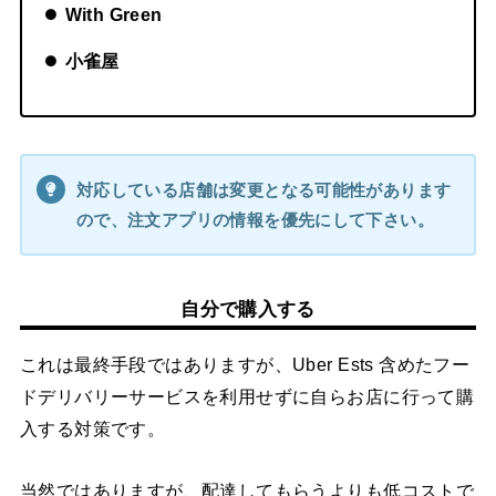
With Green
小雀屋
対応している店舗は変更となる可能性があります
ので、注文アプリの情報を優先にして下さい。
自分で購入する
これは最終手段ではありますが、Uber Ests 含めたフー
ドデリバリーサービスを利用せずに自らお店に行って購
入する対策です。
当然ではありますが、配達してもらうよりも低コストで