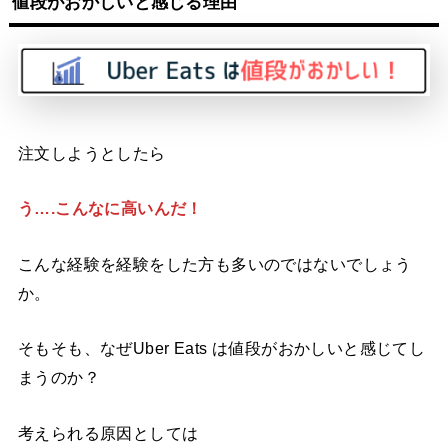
値段がおかしいと感じる理由
注文しようとしたら
う….こんなに高いんだ！
こんな経験を経験をした方も多いのではないでしょう
か。
そもそも、なぜUber Eats は値段がおかしいと感じてし
まうのか？
考えられる原因としては