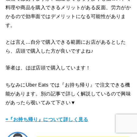
料理や商品を購入できるメリットがある反面、労力がか
かるので効率面ではデメリットになる可能性がありま
す。
とは言え…自分で購入できる範囲にお店があるとした
ら、店頭で購入した方が良いですよね♪
筆者は、ほぼ店頭で購入しています！
ちなみにUber Eats では『お持ち帰り』で注文できる機
能があります。別の記事で詳しく解説しているので興味
があったら覗いてみて下さい▼
⇨『お持ち帰り』について詳しく見る