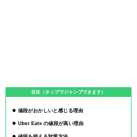
目次（タップでジャンプできます）
値段がおかしいと感じる理由
Uber Eats の値段が高い理由
値段を抑える対策方法