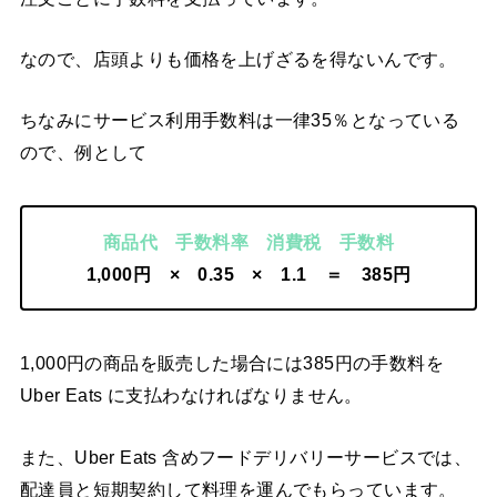
なので、店頭よりも価格を上げざるを得ないんです。
ちなみにサービス利用手数料は一律35％となっている
ので、例として
商品代 手数料率 消費税 手数料
1,000円 × 0.35 × 1.1 ＝ 385円
1,000円の商品を販売した場合には385円の手数料を
Uber Eats に支払わなければなりません。
また、Uber Eats 含めフードデリバリーサービスでは、
配達員と短期契約して料理を運んでもらっています。