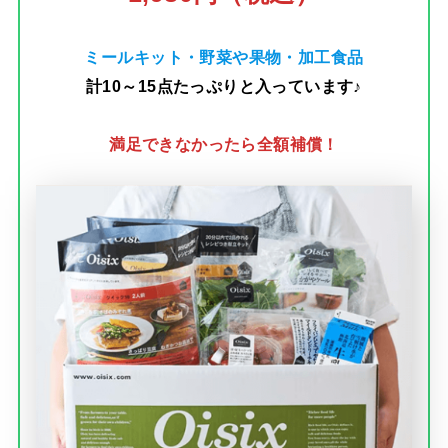
ミールキット・野菜や果物・加工食品
計10～15点たっぷりと入っています♪
満足できなかったら全額補償！