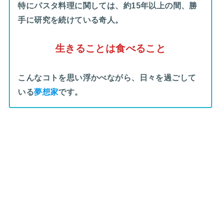
特にパスタ料理に関しては、約15年以上の間、勝
手に研究を続けている奇人。
生きることは食べること
こんなコトを思い浮かべながら、日々を過ごして
いる
夢想家
です。