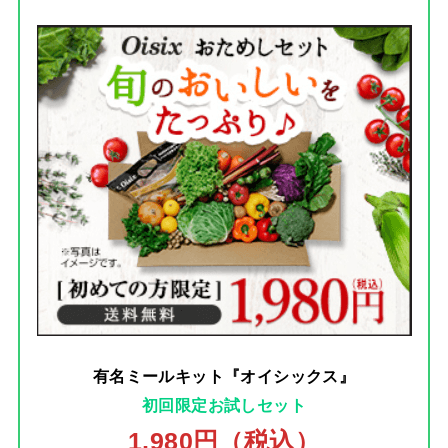
有名ミールキット『オイシックス』
初回限定お試しセット
1,980円（税込）