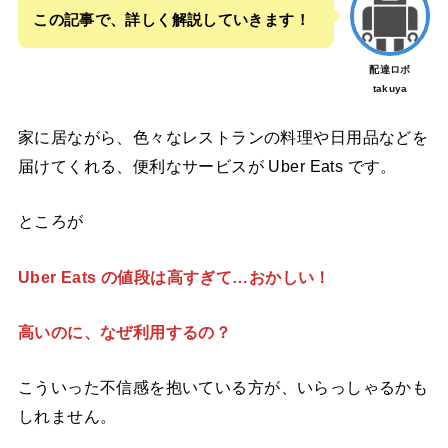
この記事で、詳しく解説していきます！
配達ロボ
takuya
家に居ながら、色々なレストランの料理や日用品などを
届けてくれる、便利なサービスが Uber Eats です。
ところが
Uber Eats の値段は高すぎて…おかしい！
高いのに、なぜ利用するの？
こういった
不信感を抱いている方が、いらっしゃるかも
しれません。