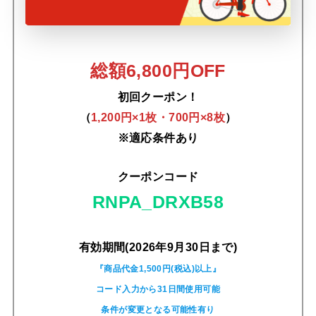
総額6,800円OFF
初回クーポン！
（
1,200円×1枚・700円×8枚
）
※適応条件あり
クーポンコード
RNPA_DRXB58
有効期間(2026年9月30日まで)
『商品代金1,500円(税込)以上』
コード入力から31日間使用可能
条件が変更となる可能性有り