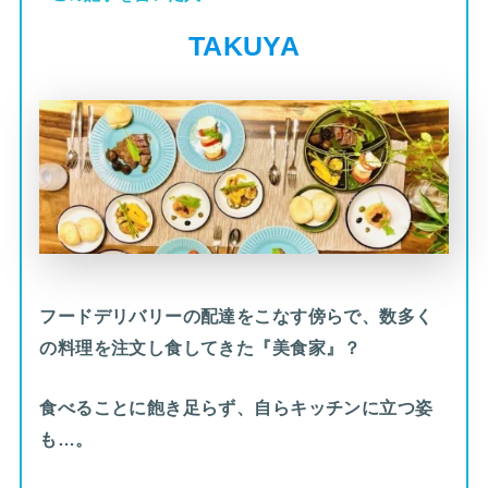
TAKUYA
フードデリバリーの配達をこなす傍らで、数多く
の料理を注文し食してきた『美食家』？
食べることに飽き足らず、自らキッチンに立つ姿
も…。