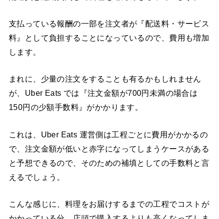
支払っている報酬の一部を注文者が『配送料・サービス
料』として負担することになっているので、費用も増加
します。
まれに、少量の注文をすることも有るかもしれません
が、Uber Eats では『注文金額が700円未満の場合は
150円の少額手数料』がかかります。
これは、Uber Eats 運営側は工程ごとに費用がかかるの
で、注文金額が低いと赤字になってしまうケースがある
と予想できるので、そのための補填としての手数料と言
えるでしょう。
こんな感じに、料理をお届けするまでの工程でコストが
かかっている分、店頭で購入するよりも高くなってしま