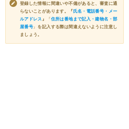
登録した情報に間違いや不備があると、審査に通
らないことがあります。『
氏名・電話番号・メー
ルアドレス
』
『
住所は番地まで記入・建物名・部
屋番号
』
を記入する際は間違えないように注意し
ましょう。