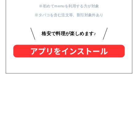
※初めてmenuを利用する方が対象
※タバコを含む注文等
、
割引対象外あり
格安で料理が楽しめます♪