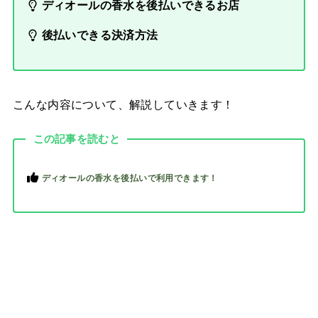
ディオールの香水を後払いできるお店
後払いできる決済方法
こんな内容について、解説していきます！
この記事を読むと
ディオールの香水を後払いで利用できます！