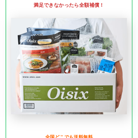
満足できなかったら全額補償！
全国どこでも送料無料