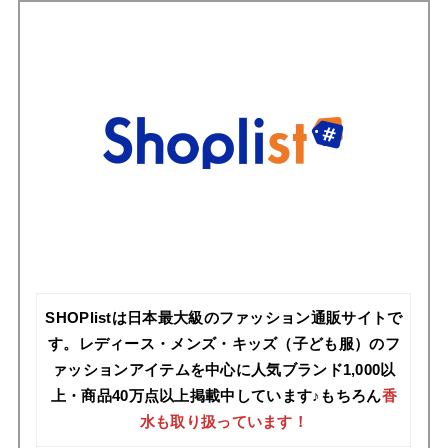
SHOPlistは日本最大級のファッション通販サイトで
す。レディース・メンズ・キッズ（子ども服）のフ
ァッションアイテムを中心に人気ブランド1,000以
上・商品40万点以上掲載中しています♪もちろん
香
水も取り扱っています！