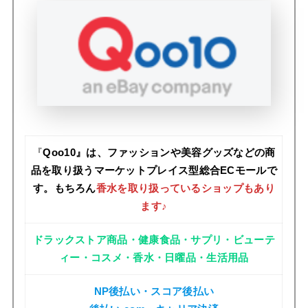
『
Qoo10』は、ファッションや美容グッズなどの商
品を取り扱うマーケットプレイス型総合ECモールで
す。もちろん
香水を取り扱っているショップもあり
ます♪
ドラックストア商品・健康食品・サプリ・ビューテ
ィー・コスメ・香水・日曜品・生活用品
NP後払い・スコア後払い