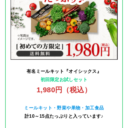
有名ミールキット『オイシックス』
初回限定お試しセット
1,980円（税込）
ミールキット・野菜や果物・加工食品
計10～15点たっぷりと入っています♪