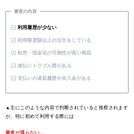
審査の内容
利用履歴が少ない
利用
限度額以上の注文をしている
転売・現金化の可能性が高い商品
後払いトラブル歴がある
支払いの遅延履歴や未入金がある
▲主にこのような内容で判断されていると推察されます
が、特に初めて利用する際には
審査が通らない…