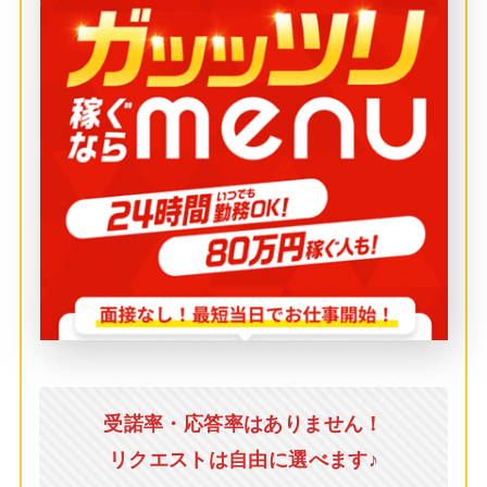
受諾率・応答率はありません！
リクエストは自由に選べます♪