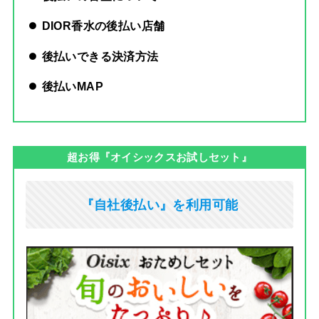
DIOR香水の後払い店舗
後払いできる決済方法
後払いMAP
超お得『オイシックスお試しセット』
『自社後払い』を利用可能