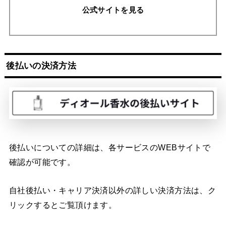
公式サイトを見る
後払いの決済方法
後払いについての詳細は、各サービスのWEBサイトで
確認が可能です。
自社後払い・キャリア決済以外の詳しい決済方法は、ク
リックするとご覧頂けます。