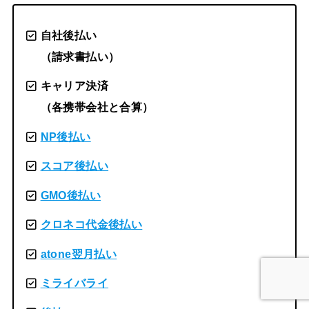
自社後払い
（請求書払い）
キャリア決済
（各携帯会社と合算）
NP後払い
スコア後払い
GMO後払い
クロネコ代金後払い
atone翌月払い
ミライバライ