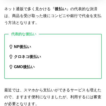
ネット通販で多く見かける『
後払い
』の代表的な決済
は、商品を受け取った後にコンビニや銀行で代金を支払
う方法となります。
代表的な後払い
NP後払い
クロネコ後払い
GMO後払い
最近では、スマホから支払いができるサービスも増えた
ので、ますます便利になりましたが、利用するには審査
が必要となります。