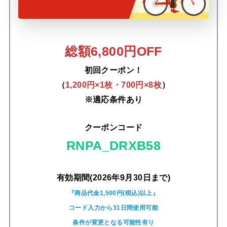
総額6,800円OFF
初回クーポン！
（
1,200円×1枚・700円×8枚
）
※適応条件あり
クーポンコード
RNPA_DRXB58
有効期間(2026年9月30日まで)
『商品代金1,500円(税込)以上』
コード入力から31日間使用可能
条件が変更となる可能性有り