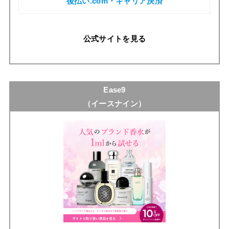
後払い.com・キャリア決済
公式サイトを見る
Ease9
（イースナイン）