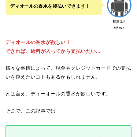
ディオールの香水を後払いできます！
配達ロボ
takuya
ディオールの香水が欲しい！
できれば、
給料が入ってから支払いたい…
様々な事情によって、現金やクレジットカードでの支払
いを控えたいコトもあるかもしれません。
とは言え、ディーオールの香水が欲しいです。
そこで、この記事では