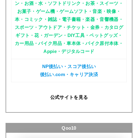
ン・お酒・水・ソフトドリンク・お茶・スイーツ・
お菓子・ゲーム機・ゲームソフト・音楽・映像・
本・コミック・雑誌・電子書籍・楽器・音響機器・
スポーツ・アウトドア・チケット・金券・カタログ
ギフト・花・ガーデン・DIY工具・ペットグッズ・
カー用品・バイク用品・車本体・バイク原付本体・
Appie・デジタルコード
NP後払い・スコア後払い
後払い.com・キャリア決済
公式サイトを見る
Qoo10