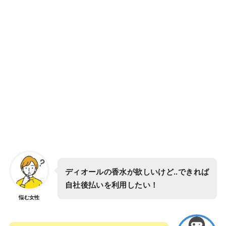
ディオールの香水が欲しいけど..できれば
自社後払いを利用したい！
悩む女性