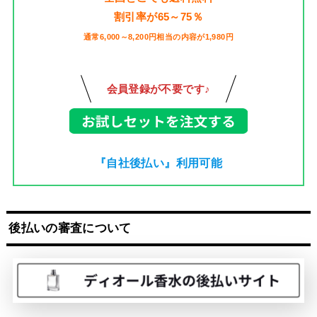
割引率が65～75％
通常6,000～8,200円相当の内容が1,980円
会員登録が不要です♪
『自社後払い』利用可能
後払いの審査について