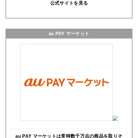
公式サイトを見る
au PAY マーケット
au PAY マーケットは常時数千万点の商品を取りそ