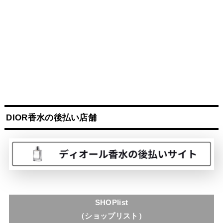
DIOR香水の後払い店舗
SHOPlist
（ショップリスト）