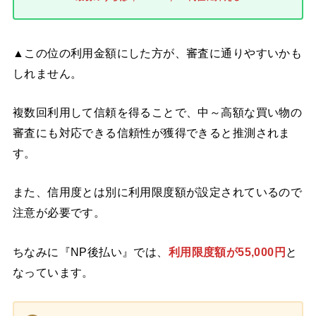
▲この位の利用金額にした方が、審査に通りやすいかも
しれません。
複数回利用して信頼を得ることで、中～高額な買い物の
審査にも対応できる信頼性が獲得できると推測されま
す。
また、信用度とは別に利用限度額が設定されているので
注意が必要です。
ちなみに『NP後払い』では、
利用限度額が55,000円
と
なっています。