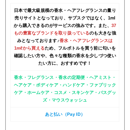
日本で最大級規模の香水・ヘアフレグランスの量り
売りサイトとなっており、サブスクではなく、1ml
から購入できるのがサービスの強みです。また、
37
もの豊富なブランドを取り扱っている
のも大きな強
みとなっております
♪
香水・ヘアフレグランスは
1mℓから買える
ため、フルボトルを買う前に匂いを
確認したい方や、色々な種類の香水を少しづつ使い
たい方に、おすすめです！
香水・フレグランス・香水の定期便・ヘアミスト・
ヘアケア・ボディケア・ハンドケア・ファブリック
ケア・ホームケア・コスメ・スキンケア・バスグッ
ズ・マウスウォッシュ
あと払い（Pay ID）