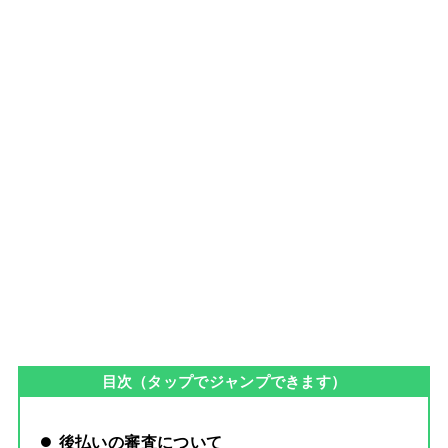
目次（タップでジャンプできます）
後払いの審査について