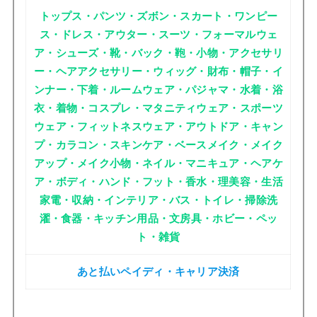
トップス・パンツ・ズボン・スカート・ワンピー
ス・ドレス・アウター・スーツ・フォーマルウェ
ア・シューズ・靴・バック・鞄・小物・アクセサリ
ー・ヘアアクセサリー・ウィッグ・財布・帽子・イ
ンナー・下着・ルームウェア・パジャマ・水着・浴
衣・着物・コスプレ・マタニティウェア・スポーツ
ウェア・フィットネスウェア・アウトドア・キャン
プ・カラコン・スキンケア・ベースメイク・メイク
アップ・メイク小物・ネイル・マニキュア・ヘアケ
ア・ボディ・ハンド・フット・香水・理美容・生活
家電・収納・インテリア・バス・トイレ・掃除洗
濯・食器・キッチン用品・文房具・ホビー・ペッ
ト・雑貨
あと払いペイディ・キャリア決済