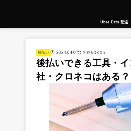
Uber Eats 配達
2024.04.01
2026.08.03
後払い
後払いできる工具・イ
社・クロネコはある？