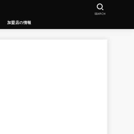
SEARCH
加盟店の情報