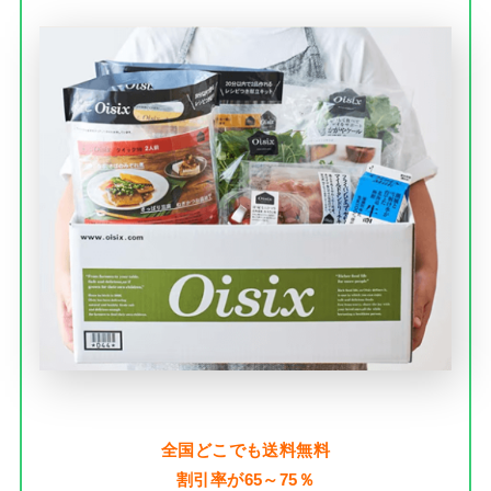
全国どこでも送料無料
割引率が65～75％