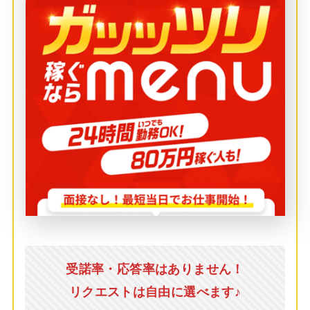
受諾率・応答率はありません！
リクエストは自由に選べます♪