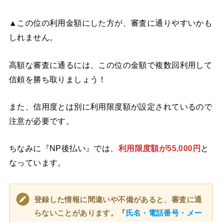
▲この位の利用金額にした方が、審査に通りやすいかも
しれません。
高額な審査に通るには、この位の金額で複数回利用して
信頼を勝ち取りましょう！
また、信用度とは別に利用限度額が設定されているので
注意が必要です。
ちなみに『NP後払い』では、
利用限度額が55,000円
と
なっています。
登録した情報に間違いや不備があると、審査に通
らないことがあります。『
氏名・電話番号・メー