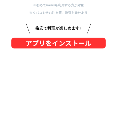
※初めてmenuを利用する方が対象
※タバコを含む注文等
、
割引対象外あり
格安で料理が楽しめます♪