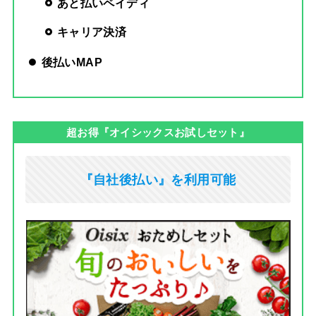
あと払いペイディ
キャリア決済
後払いMAP
超お得『オイシックスお試しセット』
『自社後払い』を利用可能