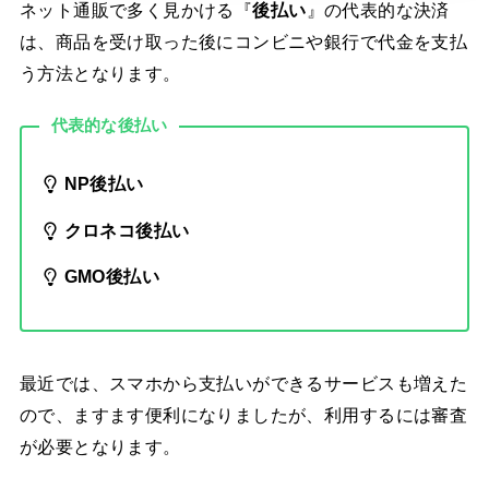
ネット通販で多く見かける『
後払い
』の代表的な決済
は、商品を受け取った後にコンビニや銀行で代金を支払
う方法となります。
代表的な後払い
NP後払い
クロネコ後払い
GMO後払い
最近では、スマホから支払いができるサービスも増えた
ので、ますます便利になりましたが、利用するには審査
が必要となります。