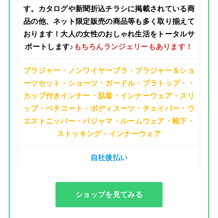
す。カタログや新聞折込チラシに掲載されている商
品の他、ネット限定販売の商品等も多く取り揃えて
おります！
大人の女性のおしゃれ生活をトータルサ
ポート
します♪
もちろんランジェリーもあります！
ブラジャー・ノンワイヤーブラ・ブラジャー＆ショ
ーツセット・ショーツ・ガードル・ブラトップ・・
カップ付きインナー・肌着・インナーウェア・スリ
ップ・ベチコート・ボディスーツ・チェイパー・ウ
エストニッパー・パジャマ・ルームウェア・靴下・
ストッキング・インナーウェア
自社後払い
ショップを見てみる