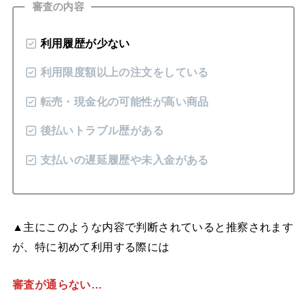
審査の内容
利用履歴が少ない
利用
限度額以上の注文をしている
転売・現金化の可能性が高い商品
後払いトラブル歴がある
支払いの遅延履歴や未入金がある
▲主にこのような内容で判断されていると推察されます
が、特に初めて利用する際には
審査が通らない…