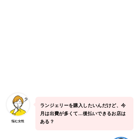
ランジェリーを購入したいんだけど、今
月は出費が多くて…後払いできるお店は
ある？
悩む女性