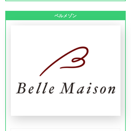
ベルメゾン