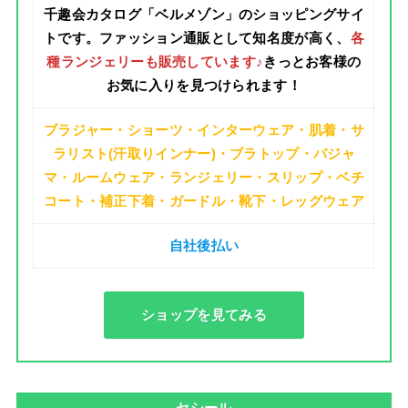
千趣会カタログ「ベルメゾン」のショッピングサイ
トです。ファッション通販
として知名度が高く、
各
種ランジェリーも販売しています♪
きっとお客様の
お気に入りを見つけられます！
ブラジャー・ショーツ・インターウェア・肌着・サ
ラリスト(汗取りインナー)・ブラトップ・パジャ
マ・ルームウェア・ランジェリー・スリップ・ベチ
コート・補正下着・ガードル・靴下・レッグウェア
自社後払い
ショップを見てみる
セシール