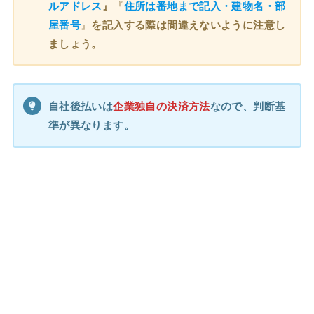
ルアドレス
』
『
住所は番地まで記入・建物名・部
屋番号
』
を記入する際は間違えないように注意し
ましょう。
自社後払いは
企業独自の決済方法
なので、判断基
準が異なります。