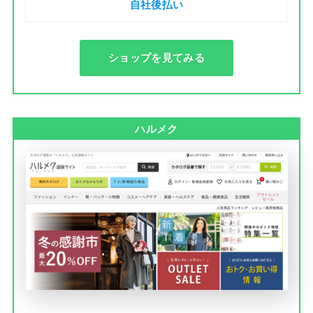
自社後払い
ショップを見てみる
ハルメク