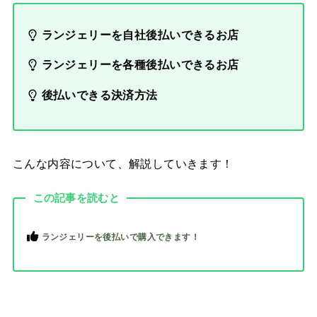
ランジェリーを自社後払いできるお店
ランジェリーを各種後払いできるお店
後払いできる決済方法
こんな内容について、解説していきます！
この記事を読むと
ランジェリーを後払いで購入できます！