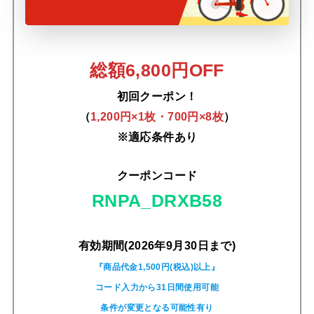
総額6,800円OFF
初回クーポン！
（
1,200円×1枚・700円×8枚
）
※適応条件あり
クーポンコード
RNPA_DRXB58
有効期間(2026年9月30日まで)
『商品代金1,500円(税込)以上』
コード入力から31日間使用可能
条件が変更となる可能性有り