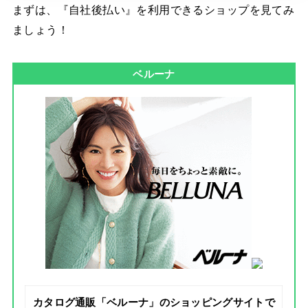
まずは、『自社後払い』を利用できるショップを見てみ
ましょう！
ベルーナ
カタログ通販「ベルーナ」のショッピングサイトで