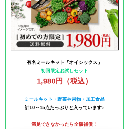
有名ミールキット『オイシックス』
初回限定お試しセット
1,980円（税込）
ミールキット・野菜や果物・加工食品
計10～15点たっぷりと入っています♪
満足できなかったら全額補償！