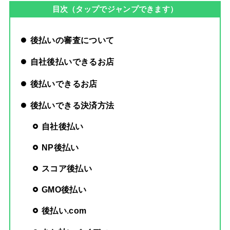
目次（タップでジャンプできます）
後払いの審査について
自社後払いできるお店
後払いできるお店
後払いできる決済方法
自社後払い
NP後払い
スコア後払い
GMO後払い
後払い.com