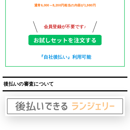
通常6,000～8,200円相当の内容が1,980円
会員登録が不要です♪
『自社後払い』利用可能
後払いの審査について