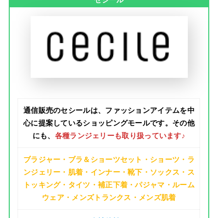
通信販売のセシールは、
ファッションアイテムを中
心に提案
しているショッピングモールです。その他
にも、
各種ランジェリーも取り扱っています♪
ブラジャー・ブラ＆ショーツセット・ショーツ・ラ
ンジェリー・肌着・インナー・靴下・ソックス・ス
トッキング・タイツ・補正下着・パジャマ・ルーム
ウェア・メンズトランクス・メンズ肌着