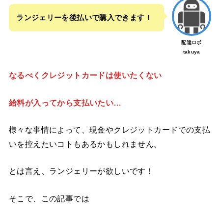
ランジェリーを後払いで購入できます！
配達ロボ
takuya
なるべくクレジットカードは使いたくない
給料が入ってから支払いたい…
様々な事情によって、現金やクレジットカードでの支払
いを控えたいコトもあるかもしれません。
とは言え、ランジェリーが欲しいです！
そこで、この記事では