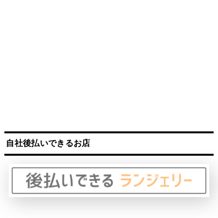
自社後払いできるお店