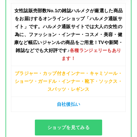
女性誌販売部数No.1の雑誌ハルメクが厳選した商品
をお届けするオンラインショップ「ハルメク通販サ
イト」です。ハルメク通販サイトでは
大人の女性
の
為に、ファッション・インナー・コスメ・美容・健
康など幅広いジャンルの商品をご用意！TVや新聞・
雑誌などでも大好評です♪
各種ランジェリーもあり
ます！
ブラジャー・カップ付きインナー・キャミソール・
ショーツ・ガードル・インナー・靴下・ソックス・
スパッツ・レギンス
自社後払い
ショップを見てみる