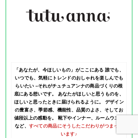
「あなたが、今ほしいもの」がここにある 誰でも、
いつでも、気軽にトレンドのおしゃれを楽しんでも
らいたい –それがチュチュアンナの商品づくりの根
底にある想いです。 あなたがほしいと思うものを、
ほしいと思ったときに届けられるように。 デザイン
の豊富さ、季節感、機能性、品質のよさ、そしてお
値段以上の感動を。 靴下やインナー、ルームウエア
など、
すべての商品にそうしたこだわりがつまって
います
♪