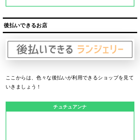
後払いできるお店
ここからは、色々な後払いが利用できるショップを見て
いきましょう！
チュチュアンナ