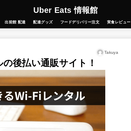
Uber Eats 情報館
出前館 配達
配達グッズ
フードデリバリー注文
実食レビュー
Takuya
タルの後払い通販サイト！