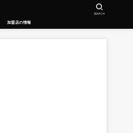
SEARCH
加盟店の情報