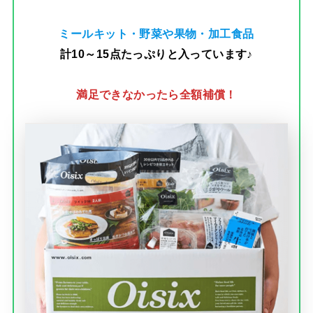
ミールキット・野菜や果物・加工食品
計10～15点たっぷりと入っています♪
満足できなかったら全額補償！