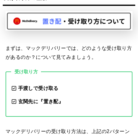
まずは、マックデリバリーでは、どのような受け取り方
があるのか？について見てみましょう。
受け取り方
手渡しで受け取る
玄関先に『置き配』
マックデリバリーの受け取り方法は、上記の2パターン