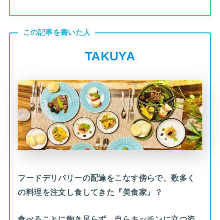
この記事を書いた人
TAKUYA
フードデリバリーの配達をこなす傍らで、数多く
の料理を注文し食してきた『美食家』？
食べることに飽き足らず、自らキッチンに立つ姿