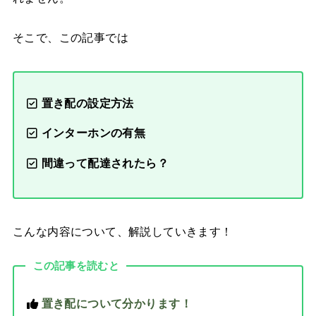
そこで、この記事では
置き配の設定方法
インターホンの有無
間違って配達されたら？
こんな内容について、解説していきます！
この記事を読むと
置き配について分かります！