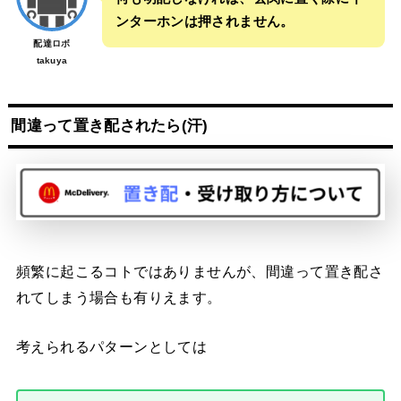
ンターホンは押されません。
配達ロボ
takuya
間違って置き配されたら(汗)
頻繁に起こるコトではありませんが、間違って置き配さ
れてしまう場合も有りえます。
考えられるパターンとしては