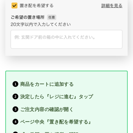
商品をカートに追加する
決定したら『レジに進む』タップ
ご注文内容の確認が開く
ページ中央『置き配を希望する』