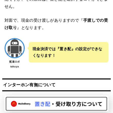
せん。
対面で、現金の受け渡しがありますので『
手渡しでの受
け取り
』となります。
現金決済では『置き配』の設定ができな
くなります！
配達ロボ
takuya
インターホン有無について