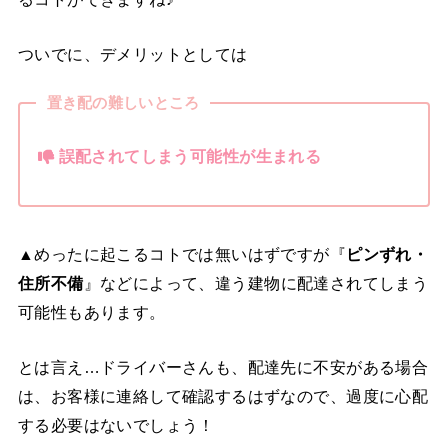
ついでに、デメリットとしては
置き配の難しいところ
誤配されてしまう可能性が生まれる
▲めったに起こるコトでは無いはずですが『
ピンずれ・
住所不備
』などによって、違う建物に配達されてしまう
可能性もあります。
とは言え…ドライバーさんも、配達先に不安がある場合
は、お客様に連絡して確認するはずなので、過度に心配
する必要はないでしょう！