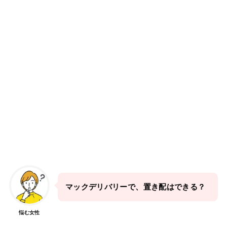
マックデリバリーで、置き配はできる？
悩む女性