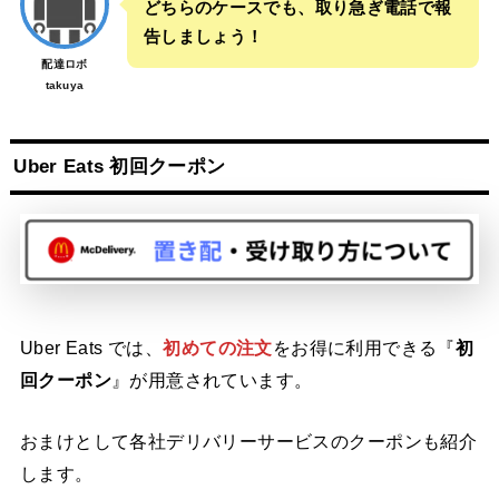
どちらのケースでも、取り急ぎ電話で報
告しましょう！
配達ロボ
takuya
Uber Eats 初回クーポン
Uber Eats では、
初めての注文
をお得に利用できる『
初
回クーポン
』が用意されています。
おまけとして各社デリバリーサービスのクーポンも紹介
します。