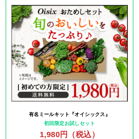
有名ミールキット『オイシックス』
初回限定お試しセット
1,980円（税込）