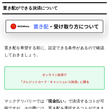
置き配ができる決済について
置き配を希望する前に、設定できる条件があるので確認
しておきましょう。
オンライン決済で
『クレジットカード・キャッシュレス決済』に限る
マックデリバリーでは『
現金払い
』で決済するコトが可
能ですが、その際には、置き配を選択するコトができま