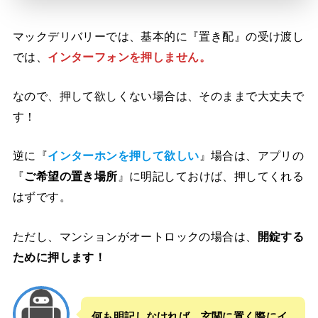
マックデリバリーでは、基本的に『置き配』の受け渡し
では、
インターフォンを押しません。
なので、押して欲しくない場合は、そのままで大丈夫で
す！
逆に『
インターホンを押して欲しい
』場合は、アプリの
『
ご希望の置き場所
』に明記しておけば、押してくれる
はずです。
ただし、マンションがオートロックの場合は、
開錠する
ために押します！
何も明記しなければ、玄関に置く際にイ