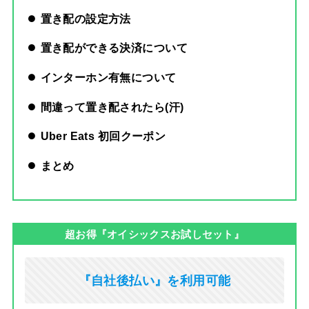
置き配の設定方法
置き配ができる決済について
インターホン有無について
間違って置き配されたら(汗)
Uber Eats 初回クーポン
まとめ
超お得『オイシックスお試しセット』
『自社後払い』を利用可能