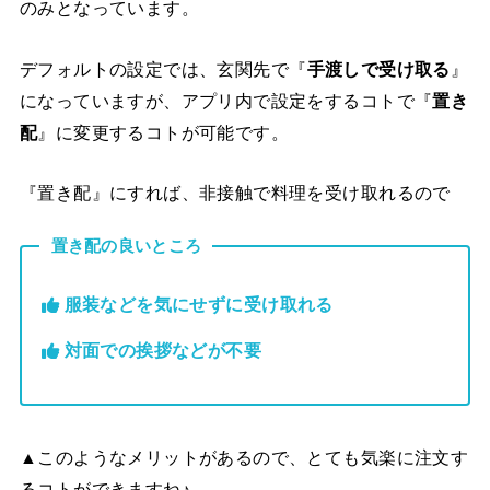
のみとなっています。
デフォルトの設定では、玄関先で『
手渡しで受け取る
』
になっていますが、アプリ内で設定をするコトで『
置き
配
』に変更するコトが可能です。
『置き配』にすれば、非接触で料理を受け取れるので
置き配の良いところ
服装などを気にせずに受け取れる
対面での挨拶などが不要
▲このようなメリットがあるので、とても気楽に注文す
るコトができますね♪