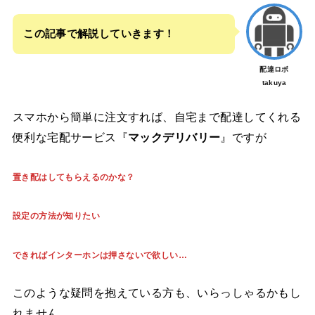
この記事で解説していきます！
配達ロボ
takuya
スマホから簡単に注文すれば、自宅まで配達してくれる
便利な宅配サービス『
マックデリバリー
』ですが
置き配はしてもらえるのかな？
設定の方法が知りたい
できればインターホンは押さないで欲しい…
このような疑問を抱えている方も、いらっしゃるかもし
れません。