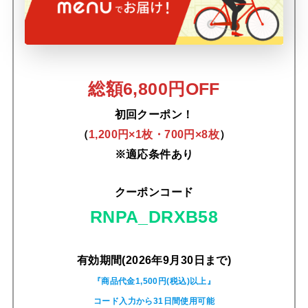
総額6,800円OFF
初回クーポン！
（
1,200円×1枚・700円×8枚
）
※適応条件あり
クーポンコード
RNPA_DRXB58
有効期間(2026年9月30日まで)
『商品代金1,500円(税込)以上』
コード入力から31日間使用可能