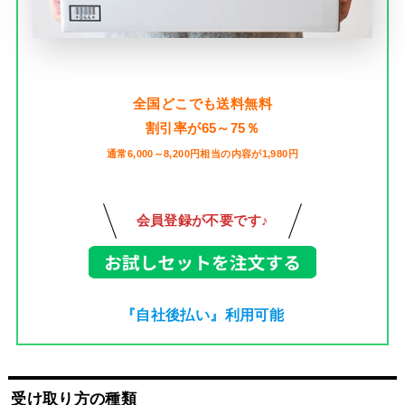
全国どこでも送料無料
割引率が65～75％
通常6,000～8,200円相当の内容が1,980円
会員登録が不要です♪
『自社後払い』利用可能
受け取り方の種類