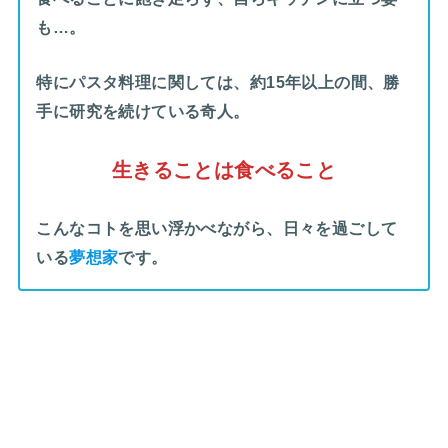
も…。
特にパスタ料理に関しては、約15年以上の間、勝
手に研究を続けている奇人。
生きることは食べること
こんなコトを思い浮かべながら、日々を過ごして
いる
夢想家
です。