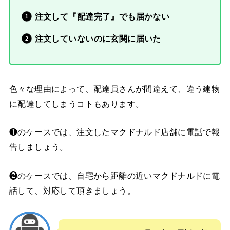
注文して『配達完了』でも届かない
注文していないのに玄関に届いた
色々な理由によって、配達員さんが間違えて、違う建物
に配達してしまうコトもあります。
❶のケースでは、注文したマクドナルド店舗に電話で報
告しましょう。
❷のケースでは、自宅から距離の近いマクドナルドに電
話して、対応して頂きましょう。