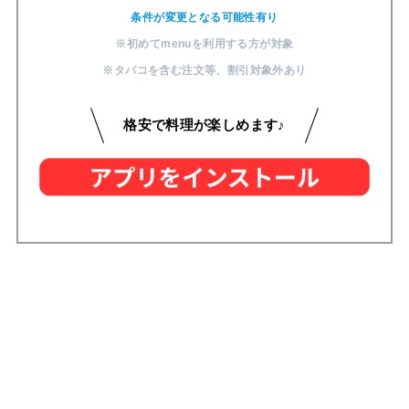
条件が変更となる可能性有り
※初めてmenuを利用する方が対象
※タバコを含む注文等
、
割引対象外あり
格安で料理が楽しめます♪