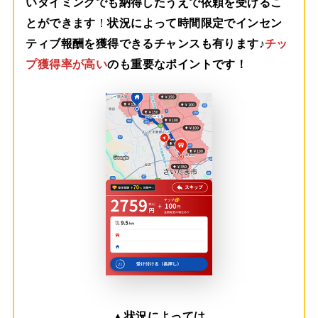
いタイミングでも納得したうえで依頼を受けるこ
とができます
！
状況によって時間限定でインセン
ティブ報酬を獲得できるチャンスも有ります♪
チッ
プ獲得率が高い
のも重要なポイントです！
▲
状況によっては