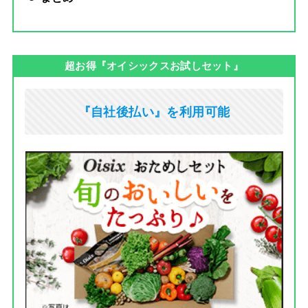
超お得『オイシックスお試しセット』
『自社後払い』を利用可能