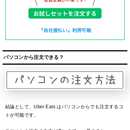
会員登録が不要です♪
『自社後払い』利用可能
パソコンから注文できる？
結論として、Uber Eats はパソコンからでも注文するコ
トが可能です。