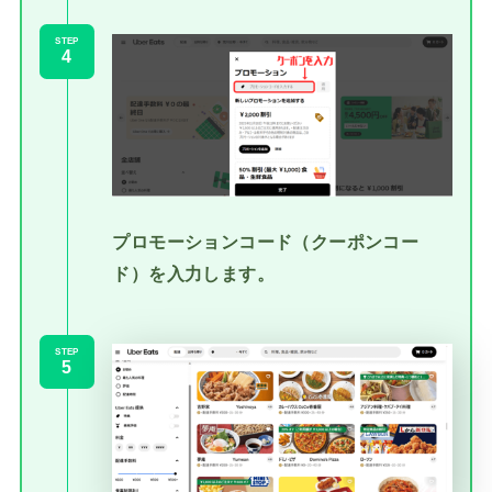
STEP
プロモーションコード（クーポンコー
ド）を入力します。
STEP