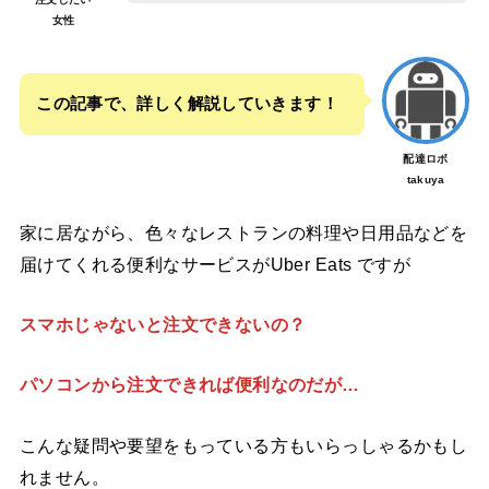
女性
この記事で、詳しく解説していきます！
配達ロボ
takuya
家に居ながら、色々なレストランの料理や日用品などを
届けてくれる便利なサービスがUber Eats ですが
スマホじゃないと注文できないの？
パソコンから注文できれば便利なのだが…
こんな疑問や要望をもっている方もいらっしゃるかもし
れません。