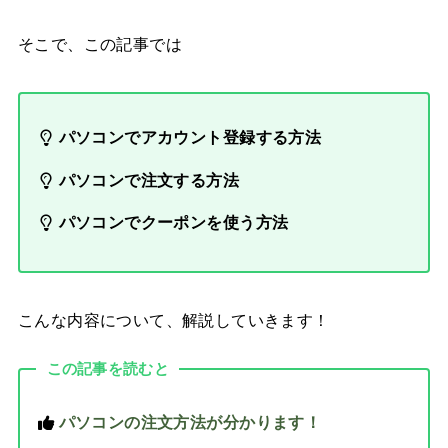
そこで、この記事では
パソコンでアカウント登録する方法
パソコンで注文する方法
パソコンでクーポンを使う方法
こんな内容について、解説していきます！
この記事を読むと
パソコンの注文方法が分かります！