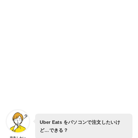
Uber Eats をパソコンで注文したいけ
ど…できる？
注文したい