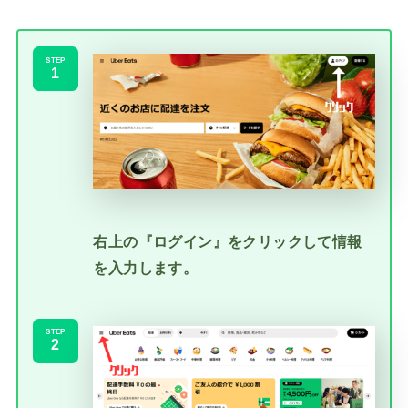
STEP
右上の『ログイン』をクリックして情報
を入力します。
STEP