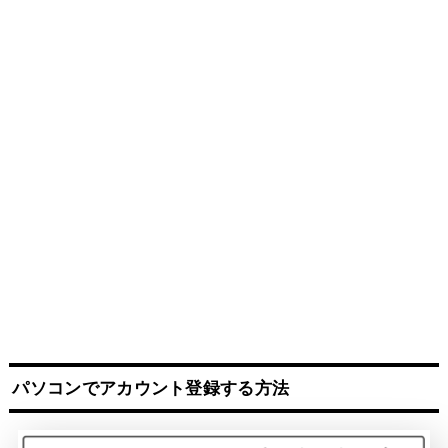
パソコンでアカウント登録する方法