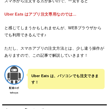
スマホから注文する方が多いので、一見すると
Uber Eats はアプリ注文専用なのでは…
と感じてしまうかもしれませんが、WEBブラウザから
でも利用できるんです♪
ただし、スマホアプリの注文方法とは、少し違う操作が
ありますので、この記事で解説していきます！
Uber Eats は、パソコンでも注文できま
す！
配達ロボ
takuya