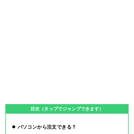
目次（タップでジャンプできます）
パソコンから注文できる？