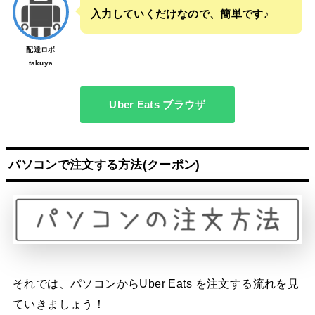
入力していくだけなので、簡単です♪
配達ロボ
takuya
Uber Eats ブラウザ
パソコンで注文する方法
(クーポン)
それでは、パソコンからUber Eats を注文する流れを見
ていきましょう！