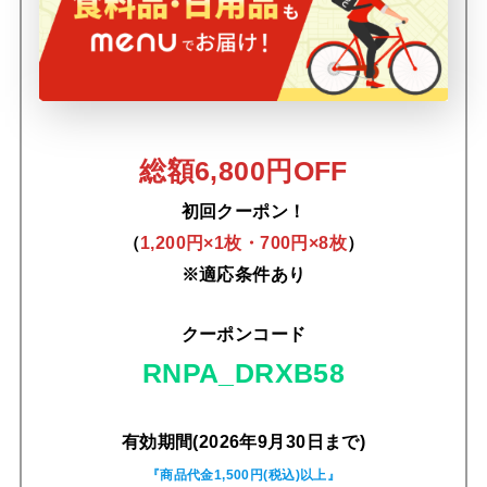
総額6,800円OFF
初回クーポン！
（
1,200円×1枚・700円×8枚
）
※適応条件あり
クーポンコード
RNPA_DRXB58
有効期間(2026年9月30日まで)
『商品代金1,500円(税込)以上』