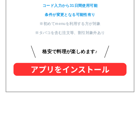
コード入力から31日間使用可能
条件が変更となる可能性有り
※初めてmenuを利用する方が対象
※タバコを含む注文等
、
割引対象外あり
格安で料理が楽しめます♪