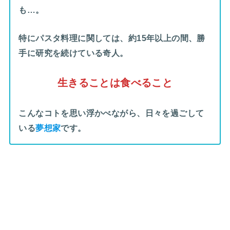
も…。
特にパスタ料理に関しては、約15年以上の間、勝
手に研究を続けている奇人。
生きることは食べること
こんなコトを思い浮かべながら、日々を過ごして
いる
夢想家
です。