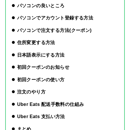
パソコンの良いところ
パソコンでアカウント登録する方法
パソコンで注文する方法(クーポン)
住所変更する方法
日本語表示にする方法
初回クーポンのお知らせ
初回クーポンの使い方
注文のやり方
Uber Eats 配送手数料の仕組み
Uber Eats 支払い方法
まとめ