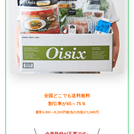
全国どこでも送料無料
割引率が65～75％
通常6,000～8,200円相当の内容が1,980円