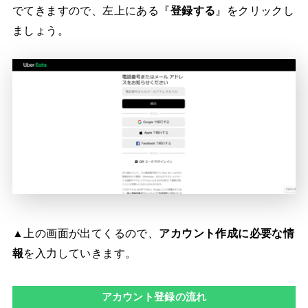
でてきますので、左上にある『
登録する
』をクリックし
ましょう。
▲上の画面が出てくるので、
アカウント作成に必要な情
報
を入力していきます。
アカウント登録の流れ