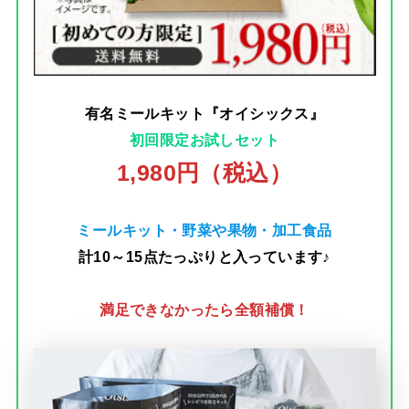
有名ミールキット『オイシックス』
初回限定お試しセット
1,980円（税込）
ミールキット・野菜や果物・加工食品
計10～15点たっぷりと入っています♪
満足できなかったら全額補償！