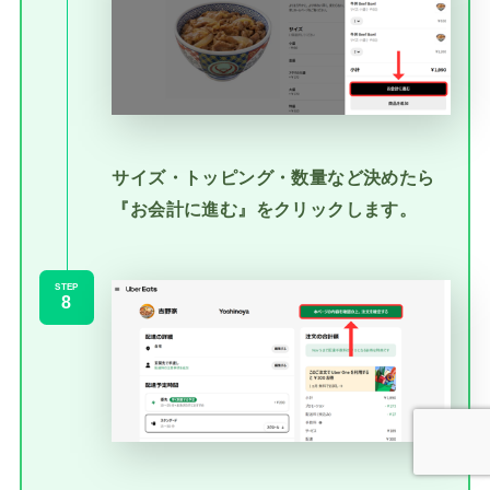
サイズ・トッピング・数量など決めたら
『お会計に進む』をクリックします。
STEP