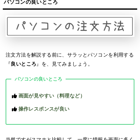
パソコンの良いところ
注文方法を解説する前に、サラッとパソコンを利用する
『
良いところ
』を、見てみましょう。
パソコンの良いところ
画面が見やすい（料理など）
操作レスポンスが良い
当然ですがスマホと比較して、一度に情報を画面に多く