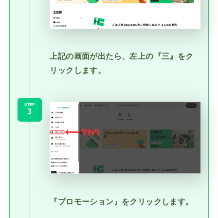
上記の画面が出たら、左上の『三』をク
リックします。
STEP
『プロモーション』をクリックします。