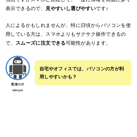
表示できるので、
見やすいし選びやすい
です♪
人によるかもしれませんが、特に日頃からパソコンを使
用している方は、スマホよりもサクサク操作できるの
で、
スムーズに注文できる
可能性があります。
自宅やオフィスでは、パソコンの方が利
用しやすいかも？
配達ロボ
takuya