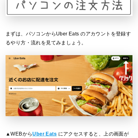
まずは、パソコンからUber Eats のアカウントを登録す
るやり方・流れを見てみましょう。
▲WEBから
Uber Eats
にアクセスすると、上の画面が