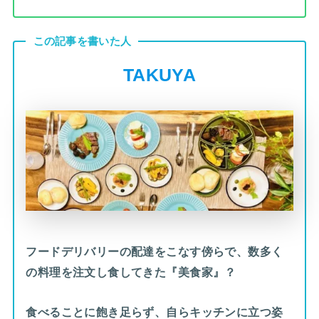
この記事を書いた人
TAKUYA
フードデリバリーの配達をこなす傍らで、数多く
の料理を注文し食してきた『美食家』？
食べることに飽き足らず、自らキッチンに立つ姿