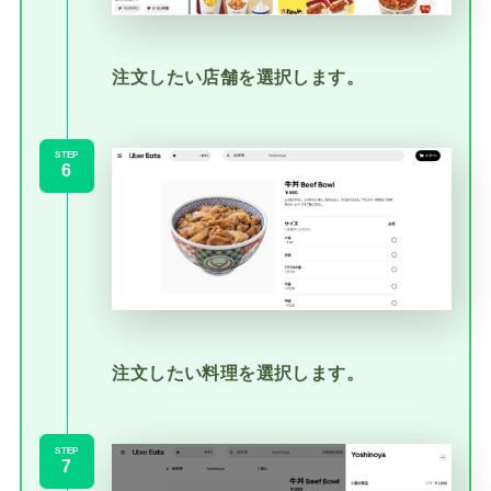
注文したい店舗を選択します。
STEP
注文したい料理を選択します。
STEP