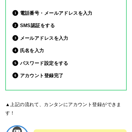
電話番号・メールアドレスを入力
SMS認証をする
メールアドレスを入力
氏名を入力
パスワード設定をする
アカウント登録完了
▲上記の流れて、カンタンにアカウント登録ができま
す！