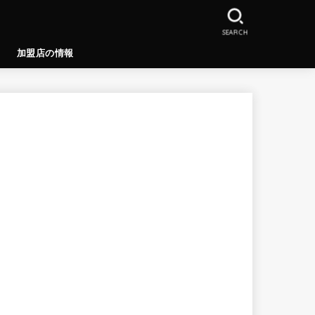
SEARCH
加盟店の情報