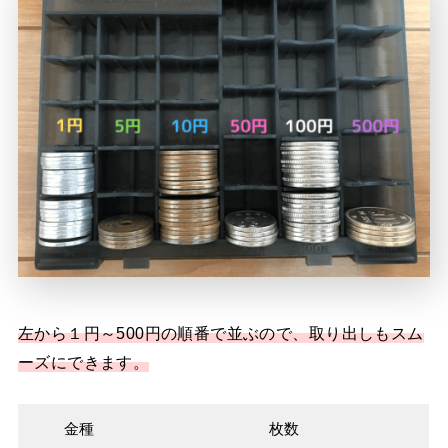
左から１円～500円の順番で並ぶので、取り出しもスム
ーズにできます。
金種
枚数