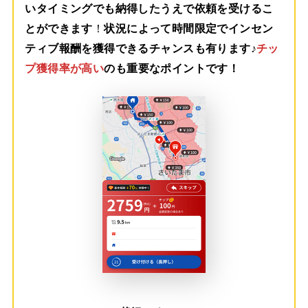
いタイミングでも納得したうえで依頼を受けるこ
とができます
！
状況によって時間限定でインセン
ティブ報酬を獲得できるチャンスも有ります♪
チッ
プ獲得率が高い
のも重要なポイントです！