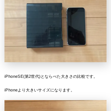
iPhoneSE(第2世代)とならべた大きさの比較です。
iPhoneより大きいサイズになります。