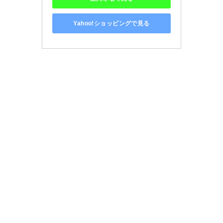
Yahoo!ショッピングで見る