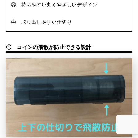
③ 持ちやすい丸くやさしいデザイン
④ 取り出しやすい仕切り
① コインの飛散が防止できる設計