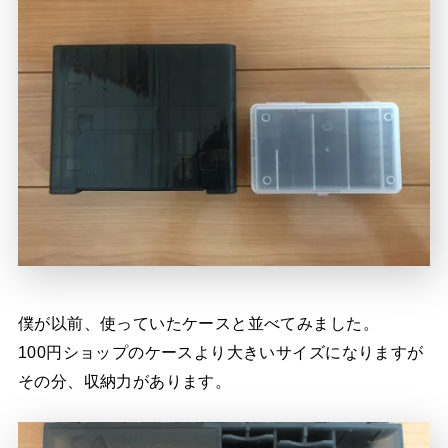
僕が以前、使っていたケースと並べてみました。
100円ショップのケースより大きいサイズになりますが
その分、収納力があります。