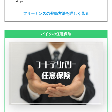
takuya
フリーナンスの登録方法を詳しく見る
バイクの任意保険