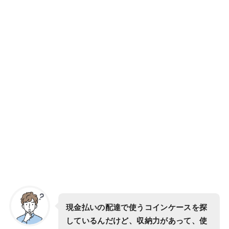
現金払いの配達で使うコインケースを探
しているんだけど、収納力があって、使