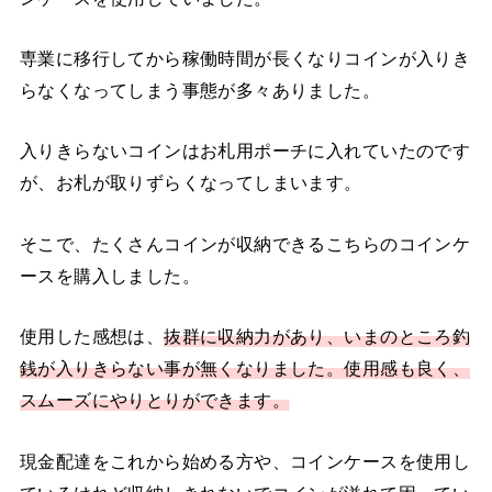
専業に移行してから稼働時間が長くなりコインが入りき
らなくなってしまう事態が多々ありました。
入りきらないコインはお札用ポーチに入れていたのです
が、お札が取りずらくなってしまいます。
そこで、たくさんコインが収納できるこちらのコインケ
ースを購入しました。
使用した感想は、
抜群に収納力があり、いまのところ釣
銭が入りきらない事が無くなりました。使用感も良く、
スムーズにやりとりができます。
現金配達をこれから始める方や、コインケースを使用し