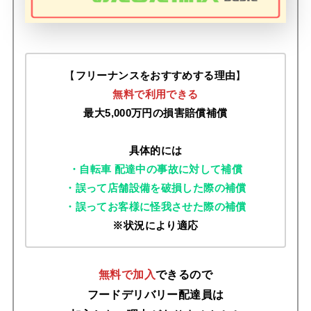
【
フリーナンスをおすすめする理由
】
無料で利用できる
最大5,000万円の損害賠償補償
具体的には
・自転車 配達中の事故に対して補償
・誤って店舗設備を破損した際の補償
・誤ってお客様に怪我させた際の補償
※状況により適応
無料で加入
できるので
フードデリバリー配達員は