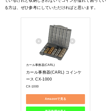
ているけれど収納しきれないでコインが溢れて困ってい
る方は、ぜひ参考にしていただければと思います。
カール事務器(CARL)
カール事務器(CARL) コインケ
ース CX-1000
CX-1000
Amazonで見る