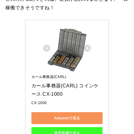
稼働できそうですね！
カール事務器(CARL)
カール事務器(CARL) コインケ
ース CX-1000
CX-1000
Amazonで見る
楽天市場で見る