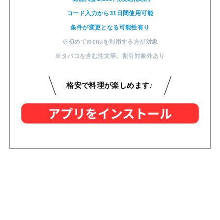
コード入力から31日間使用可能
条件が変更となる可能性有り
※初めてmenuを利用する方が対象
※タバコを含む注文等
、
割引対象外あり
格安で料理が楽しめます♪