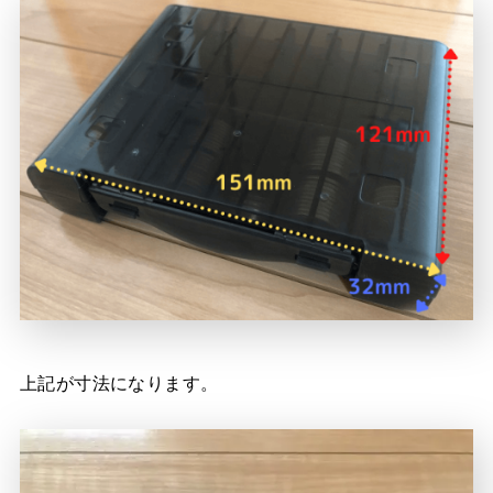
上記が寸法になります。