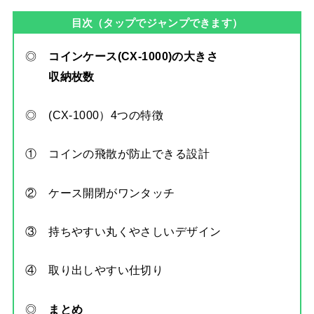
目次（タップでジャンプできます）
◎
コインケース(CX-1000)の大きさ
収納枚数
◎
(CX-1000）4つの特徴
①
コインの飛散が防止できる設計
②
ケース開閉がワンタッチ
③
持ちやすい丸くやさしいデザイン
④
取り出しやすい仕切り
◎
まとめ