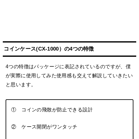
コインケース(CX-1000）の4つの特徴
4つの特徴はパッケージに表記されているのですが、僕
が実際に使用してみた使用感も交えて解説していきたい
と思います。
① コインの飛散が防止できる設計
② ケース開閉がワンタッチ