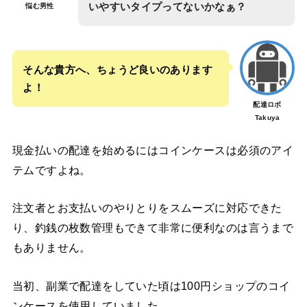
いやすいタイプってないかなぁ？
悩む男性
そんな貴方へ、ちょうど良いのあります
よ！
配達ロボ
Takuya
現金払いの配達を始めるにはコインケースは必須のアイ
テムですよね。
注文者とお支払いのやりとりをスムーズに対応できた
り、釣銭の枚数管理もできて非常に便利なのは言うまで
もありません。
当初、副業で配達をしていた頃は100円ショップのコイ
ンケースを使用していました。