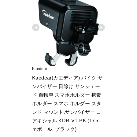
Kaedear
Kaedear(カエディア) バイク サ
ンバイザー 日除け サンシェー
ド 自転車 スマホホルダー 携帯
ホルダー スマホ ホルダー スタ
ンド マウント,サンバイザー コ
アキシャル KDR-V1-BK (17ｍ
ｍボール, ブラック)