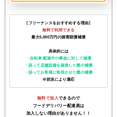
【
フリーナンスをおすすめする理由
】
無料で利用できる
最大5,000万円の損害賠償補償
具体的には
・自転車 配達中の事故に対して補償
・誤って店舗設備を破損した際の補償
・誤ってお客様に怪我させた際の補償
※状況により適応
無料で加入
できるので
フードデリバリー配達員は
加入しない理由がありません！！