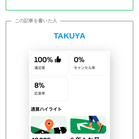
この記事を書いた人
TAKUYA