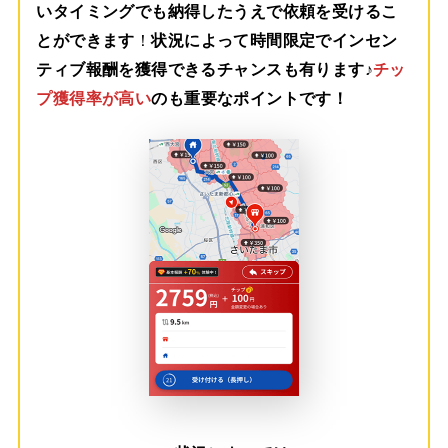
いタイミングでも納得したうえで依頼を受けるこ
とができます
！
状況によって時間限定でインセン
ティブ報酬を獲得できるチャンスも有ります♪
チッ
プ獲得率が高い
のも重要なポイントです！