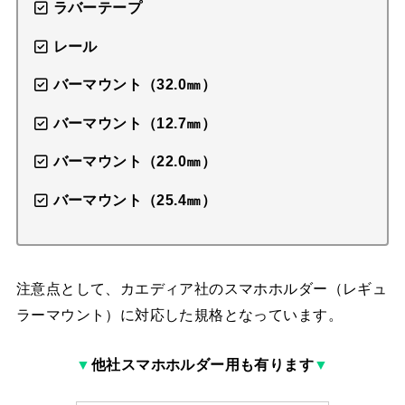
ラバーテープ
レール
バーマウント（32.0㎜）
バーマウント（12.7㎜）
バーマウント（22.0㎜）
バーマウント（25.4㎜）
注意点として、カエディア社のスマホホルダー（レギュ
ラーマウント）に対応した規格となっています。
▼
他社スマホホルダー用も有ります
▼