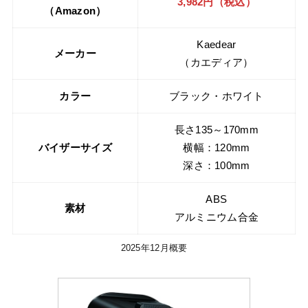
3,982円（税込）
（Amazon）
Kaedear
メーカー
（カエディア）
カラー
ブラック・ホワイト
長さ135～170mm
バイザーサイズ
横幅：120mm
深さ：100mm
ABS
素材
アルミニウム合金
2025年12月概要