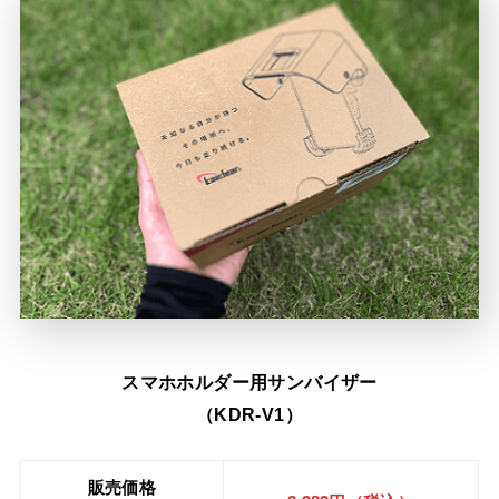
スマホホルダー用サンバイザー
（KDR-V1）
販売価格