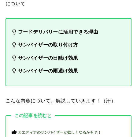
について
フードデリバリーに活用できる理由
サンバイザーの取り付け方
サンバイザーの日除け効果
サンバイザーの雨避け効果
こんな内容について、解説していきます！（汗）
この記事を読むと
カエディアのサンバイザーが欲しくなるかも？！