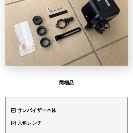
同梱品
サンバイザー本体
六角レンチ