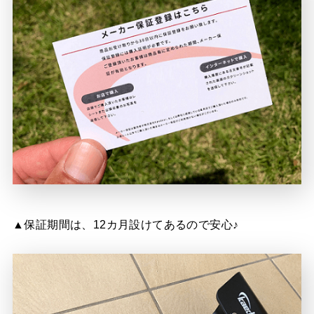
▲保証期間は、12カ月設けてあるので安心♪