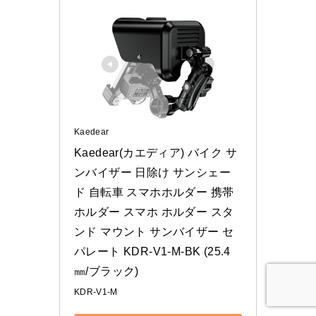
Kaedear
Kaedear(カエディア) バイク サ
ンバイザー 日除け サンシェー
ド 自転車 スマホホルダー 携帯
ホルダー スマホ ホルダー スタ
ンド マウント サンバイザー セ
パレート KDR-V1-M-BK (25.4
㎜/ブラック)
KDR-V1-M