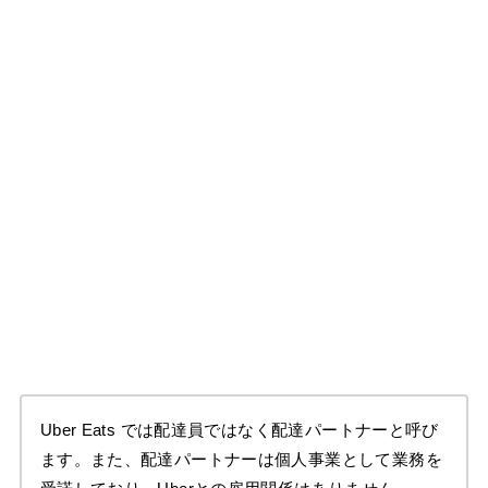
Uber Eats では配達員ではなく配達パートナーと呼び
ます。また、配達パートナーは個人事業として業務を