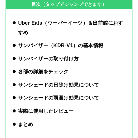
目次（タップでジャンプできます）
Uber Eats（ウーバーイーツ）＆出前館におす
すめ
サンバイザー（KDR-V1）の基本情報
サンバイザーの取り付け方
各部の詳細をチェック
サンシェードの日除け効果について
サンシェードの雨避け効果について
実際に使用したレビュー
まとめ