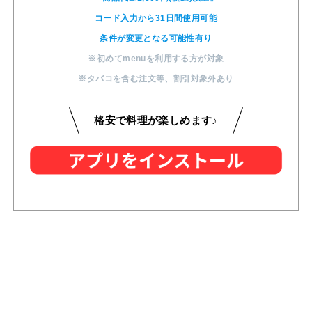
コード入力から31日間使用可能
条件が変更となる可能性有り
※初めてmenuを利用する方が対象
※タバコを含む注文等
、
割引対象外あり
格安で料理が楽しめます♪