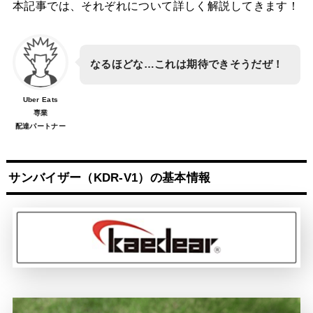
本記事では、それぞれについて詳しく解説してきます！
なるほどな…これは期待できそうだぜ！
Uber Eats
専業
配達パートナー
サンバイザー（KDR-V1）の基本情報